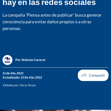
hay en las redes sociales
La campaña 'Piensa antes de publicar' busca generar
consciencia para evitar daños propios o a otras
personas.
Por:
Noticias Caracol
12 de Abr, 2022
Actualizado: 12 De Abr, 2022
Editado por:
Oscar Rosas