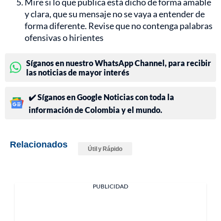
Mire si lo que publica está dicho de forma amable
y clara, que su mensaje no se vaya a entender de
forma diferente. Revise que no contenga palabras
ofensivas o hirientes
Síganos en nuestro WhatsApp Channel, para recibir
las noticias de mayor interés
✔️ Síganos en Google Noticias con toda la
información de Colombia y el mundo.
Relacionados
Útil y Rápido
PUBLICIDAD