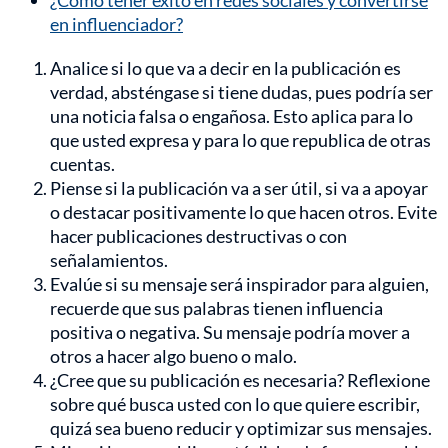
en influenciador?
Analice si lo que va a decir en la publicación es
verdad, absténgase si tiene dudas, pues podría ser
una noticia falsa o engañosa. Esto aplica para lo
que usted expresa y para lo que republica de otras
cuentas.
Piense si la publicación va a ser útil, si va a apoyar
o destacar positivamente lo que hacen otros. Evite
hacer publicaciones destructivas o con
señalamientos.
Evalúe si su mensaje será inspirador para alguien,
recuerde que sus palabras tienen influencia
positiva o negativa. Su mensaje podría mover a
otros a hacer algo bueno o malo.
¿Cree que su publicación es necesaria? Reflexione
sobre qué busca usted con lo que quiere escribir,
quizá sea bueno reducir y optimizar sus mensajes.