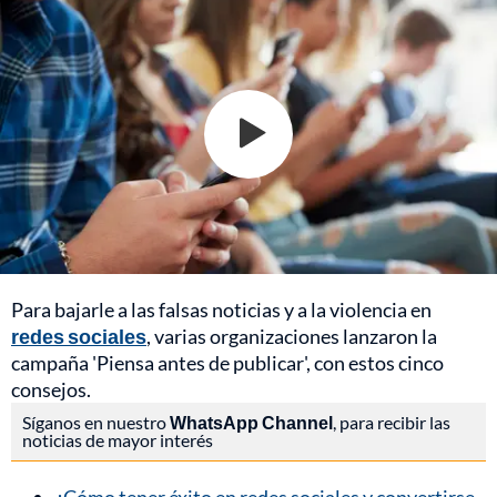
Para bajarle a las falsas noticias y a la violencia en
redes sociales
, varias organizaciones lanzaron la
campaña 'Piensa antes de publicar', con estos cinco
consejos.
Síganos en nuestro
WhatsApp Channel
, para recibir las
noticias de mayor interés
¿Cómo tener éxito en redes sociales y convertirse