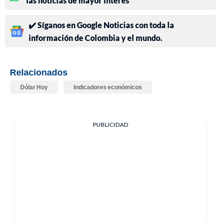
las noticias de mayor interés
✔️ Síganos en Google Noticias con toda la
información de Colombia y el mundo.
Relacionados
Dólar Hoy
Indicadores económicos
PUBLICIDAD