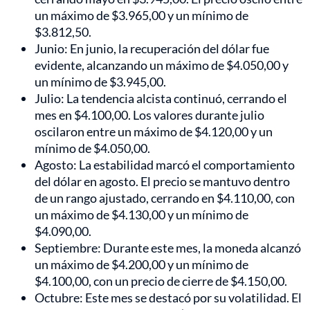
un máximo de $3.965,00 y un mínimo de
$3.812,50.
Junio: En junio, la recuperación del dólar fue
evidente, alcanzando un máximo de $4.050,00 y
un mínimo de $3.945,00.
Julio: La tendencia alcista continuó, cerrando el
mes en $4.100,00. Los valores durante julio
oscilaron entre un máximo de $4.120,00 y un
mínimo de $4.050,00.
Agosto: La estabilidad marcó el comportamiento
del dólar en agosto. El precio se mantuvo dentro
de un rango ajustado, cerrando en $4.110,00, con
un máximo de $4.130,00 y un mínimo de
$4.090,00.
Septiembre: Durante este mes, la moneda alcanzó
un máximo de $4.200,00 y un mínimo de
$4.100,00, con un precio de cierre de $4.150,00.
Octubre: Este mes se destacó por su volatilidad. El