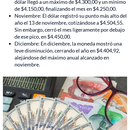
dólar llegó a un máximo de $4.300,00 y un mínimo
de $4.150,00, finalizando el mes en $4.250,00.
Noviembre: El dólar registró su punto más alto del
año el 13 de noviembre, cotizándose a $4.504,55.
Sin embargo, cerró el mes ligeramente por debajo
de ese pico, en $4.450,00.
Diciembre: En diciembre, la moneda mostró una
leve disminución, cerrando el año en $4.404,92,
alejándose del máximo anual alcanzado en
noviembre.