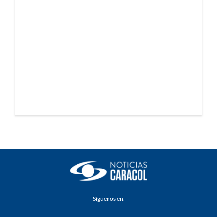
Síguenos en: