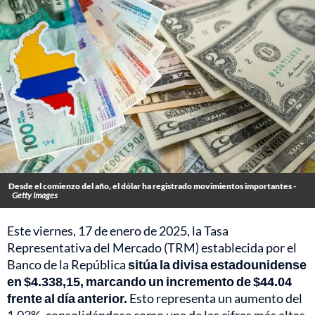
Desde el comienzo del año, el dólar ha registrado movimientos importantes -
Getty Images
Este viernes, 17 de enero de 2025, la Tasa
Representativa del Mercado (TRM) establecida por el
Banco de la República
sitúa la divisa estadounidense
en $4.338,15, marcando un incremento de $44.04
frente al día anterior.
Esto representa un aumento del