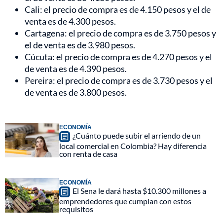
Cali: el precio de compra es de 4.150 pesos y el de
venta es de 4.300 pesos.
Cartagena: el precio de compra es de 3.750 pesos y
el de venta es de 3.980 pesos.
Cúcuta: el precio de compra es de 4.270 pesos y el
de venta es de 4.390 pesos.
Pereira: el precio de compra es de 3.730 pesos y el
de venta es de 3.800 pesos.
ECONOMÍA
¿Cuánto puede subir el arriendo de un
local comercial en Colombia? Hay diferencia
con renta de casa
ECONOMÍA
El Sena le dará hasta $10.300 millones a
emprendedores que cumplan con estos
requisitos