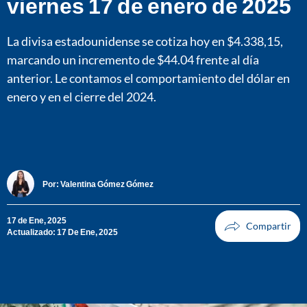
viernes 17 de enero de 2025
La divisa estadounidense se cotiza hoy en $4.338,15,
marcando un incremento de $44.04 frente al día
anterior. Le contamos el comportamiento del dólar en
enero y en el cierre del 2024.
Por:
Valentina Gómez Gómez
17 de Ene, 2025
Actualizado: 17 De Ene, 2025