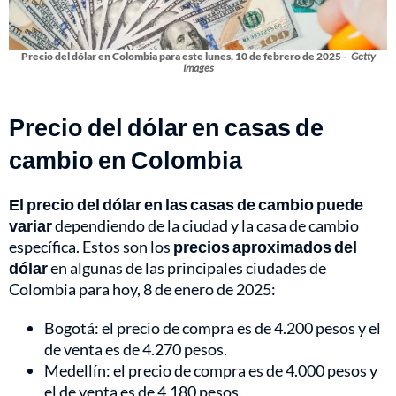
Precio del dólar en Colombia para este lunes, 10 de febrero de 2025 -
Getty
Images
Precio del dólar en casas de
cambio en Colombia
El precio del dólar en las casas de cambio puede
variar
dependiendo de la ciudad y la casa de cambio
específica. Estos son los
precios aproximados del
dólar
en algunas de las principales ciudades de
Colombia para hoy, 8 de enero de 2025:
Bogotá: el precio de compra es de 4.200 pesos y el
de venta es de 4.270 pesos.
Medellín: el precio de compra es de 4.000 pesos y
el de venta es de 4.180 pesos.