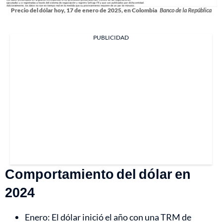
Precio del dólar hoy, 17 de enero de 2025, en Colombia
Banco de la República
PUBLICIDAD
Comportamiento del dólar en
2024
Enero: El dólar inició el año con una TRM de