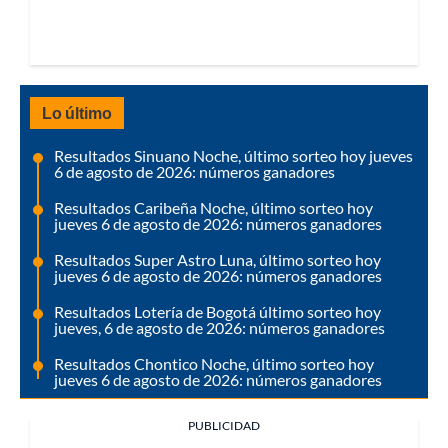
Lo último
Resultados Sinuano Noche, último sorteo hoy jueves
6 de agosto de 2026: números ganadores
Resultados Caribeña Noche, último sorteo hoy
jueves 6 de agosto de 2026: números ganadores
Resultados Super Astro Luna, último sorteo hoy
jueves 6 de agosto de 2026: números ganadores
Resultados Lotería de Bogotá último sorteo hoy
jueves, 6 de agosto de 2026: números ganadores
Resultados Chontico Noche, último sorteo hoy
jueves 6 de agosto de 2026: números ganadores
PUBLICIDAD