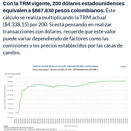
Con la TRM vigente, 200 dólares estadounidenses
equivalen a $867.630 pesos colombianos.
Este
cálculo se realiza multiplicando la TRM actual
($4.338,15) por 200. Si está pensando en realizar
transacciones con dólares, recuerde que este valor
puede variar dependiendo de factores como las
comisiones y los precios establecidos por las casas de
cambio.