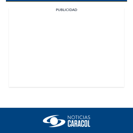
PUBLICIDAD