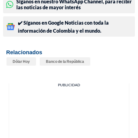
Síganos en nuestro WhatsApp Channel, para recibir
las noticias de mayor interés
✔️ Síganos en Google Noticias con toda la
información de Colombia y el mundo.
Relacionados
Dólar Hoy
Banco de la República
PUBLICIDAD