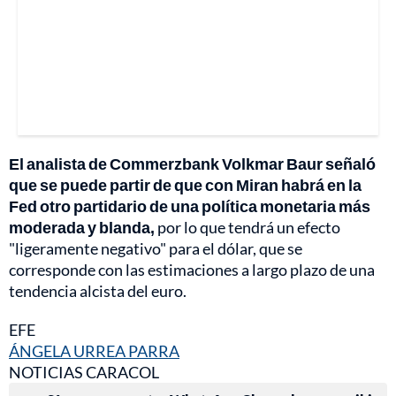
El analista de Commerzbank Volkmar Baur señaló
que se puede partir de que con Miran habrá en la
Fed otro partidario de una política monetaria más
moderada y blanda,
por lo que tendrá un efecto
"ligeramente negativo" para el dólar, que se
corresponde con las estimaciones a largo plazo de una
tendencia alcista del euro.
EFE
ÁNGELA URREA PARRA
NOTICIAS CARACOL