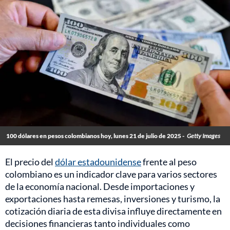
100 dólares en pesos colombianos hoy, lunes 21 de julio de 2025 -
Getty Images
El precio del
dólar estadounidense
frente al peso
colombiano es un indicador clave para varios sectores
de la economía nacional. Desde importaciones y
exportaciones hasta remesas, inversiones y turismo, la
cotización diaria de esta divisa influye directamente en
decisiones financieras tanto individuales como