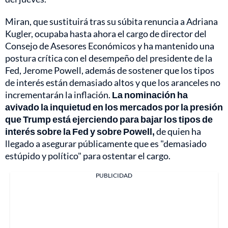
Miran, que sustituirá tras su súbita renuncia a Adriana
Kugler, ocupaba hasta ahora el cargo de director del
Consejo de Asesores Económicos y ha mantenido una
postura crítica con el desempeño del presidente de la
Fed, Jerome Powell, además de sostener que los tipos
de interés están demasiado altos y que los aranceles no
incrementarán la inflación.
La nominación ha
avivado la inquietud en los mercados por la presión
que Trump está ejerciendo para bajar los tipos de
interés sobre la Fed y sobre Powell,
de quien ha
llegado a asegurar públicamente que es "demasiado
estúpido y político" para ostentar el cargo.
PUBLICIDAD