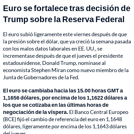
Euro se fortalece tras decisión de
Trump sobre la Reserva Federal
El euro subió ligeramente este viernes después de que
la presión sobre el dólar, que ya creció la semana pasada
con los malos datos laborales en EE. UU., se
incrementase después de que el jueves el presidente
estadounidense, Donald Trump, nominase al
economista Stephen Miran como nuevo miembro de la
Junta de Gobernadores de la Fed.
El euro se cambiaba hacia las 15.00 horas GMT a
1,1656 dólares, por encima de los 1,1622 dólares a
los que se cotizaba en las últimas horas de
negociación de la víspera.
El Banco Central Europeo
(BCE) fijó el cambio de referencia del euro en 1,1648
dólares, ligeramente por encima de los 1,1643 dólares
del jueves.