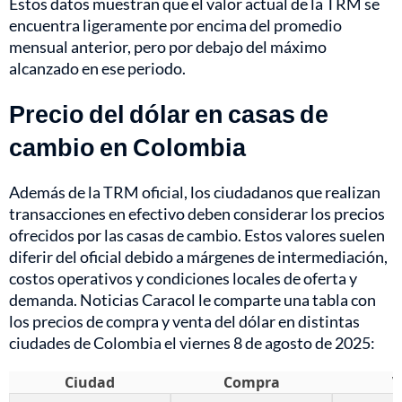
Estos datos muestran que el valor actual de la TRM se
encuentra ligeramente por encima del promedio
mensual anterior, pero por debajo del máximo
alcanzado en ese periodo.
Precio del dólar en casas de
cambio en Colombia
Además de la TRM oficial, los ciudadanos que realizan
transacciones en efectivo deben considerar los precios
ofrecidos por las casas de cambio. Estos valores suelen
diferir del oficial debido a márgenes de intermediación,
costos operativos y condiciones locales de oferta y
demanda. Noticias Caracol le comparte una tabla con
los precios de compra y venta del dólar en distintas
ciudades de Colombia el viernes 8 de agosto de 2025:
Ciudad
Compra
V