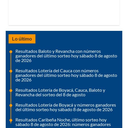
Lo último
Resultados Baloto y Revancha con números
ganadores del último sorteo hoy sábado 8 de agosto
de 2026
Resultados Lotería del Cauca con números
ganadores del último sorteo hoy sábado 8 de agosto
de 2026
Resultados Lotería de Boyacá, Cauca, Baloto y
Revancha del sorteo del 8 de agosto
Resultados Lotería de Boyacá y números ganadores
del último sorteo hoy sábado 8 de agosto de 2026
Resultados Caribeña Noche, último sorteo hoy
sábado 8 de agosto de 2026: números ganadores