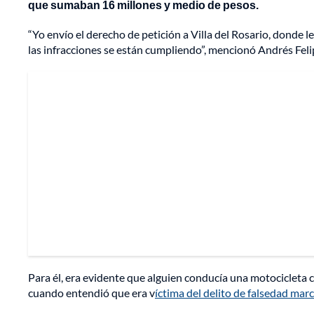
que sumaban 16 millones y medio de pesos.
“Yo envío el derecho de petición a Villa del Rosario, donde 
las infracciones se están cumpliendo”, mencionó Andrés Feli
Para él, era evidente que alguien conducía una motocicleta
cuando entendió que era v
íctima del delito de falsedad marc