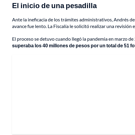
El inicio de una pesadilla
Ante la ineficacia de los trámites administrativos, Andrés de
avance fue lento. La Fiscalía le solicitó realizar una revisión 
El proceso se detuvo cuando llegó la pandemia en marzo de
superaba los 40 millones de pesos por un total de 51 