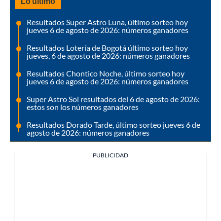
Lo último
Resultados Super Astro Luna, último sorteo hoy
jueves 6 de agosto de 2026: números ganadores
Resultados Lotería de Bogotá último sorteo hoy
jueves, 6 de agosto de 2026: números ganadores
Resultados Chontico Noche, último sorteo hoy
jueves 6 de agosto de 2026: números ganadores
Super Astro Sol resultados del 6 de agosto de 2026:
estos son los números ganadores
Resultados Dorado Tarde, último sorteo jueves 6 de
agosto de 2026: números ganadores
PUBLICIDAD