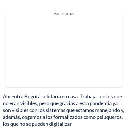
PUBLICIDAD
Ahí entra Bogotá solidaria en casa. Trabaja con los que
no eran visibles, pero que gracias a esta pandemia ya
son visibles con los sistemas que estamos manejando y,
además, cogemos a los formalizados como peluqueros,
los que no se pueden digitalizar.