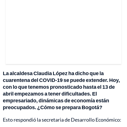
La alcaldesa Claudia López ha dicho que la
cuarentena del COVID-19 se puede extender. Hoy,
con lo que tenemos pronosticado hasta el 13 de
abril empezamos a tener dificultades. El
empresariado, dinámicas de economía están
preocupados. ¿Cómo se prepara Bogotá?
Esto respondió la secretaria de Desarrollo Económico: