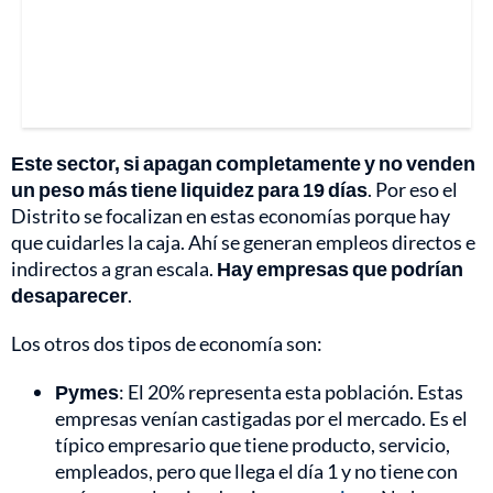
Este sector, si apagan completamente y no venden
un peso más tiene liquidez para 19 días
. Por eso el
Distrito se focalizan en estas economías porque hay
que cuidarles la caja. Ahí se generan empleos directos e
indirectos a gran escala.
Hay empresas que podrían
desaparecer
.
Los otros dos tipos de economía son:
Pymes
: El 20% representa esta población. Estas
empresas venían castigadas por el mercado. Es el
típico empresario que tiene producto, servicio,
empleados, pero que llega el día 1 y no tiene con