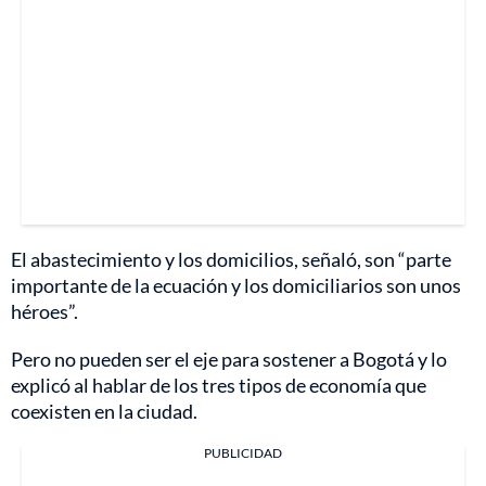
El abastecimiento y los domicilios, señaló, son “parte
importante de la ecuación y los domiciliarios son unos
héroes”.
Pero no pueden ser el eje para sostener a Bogotá y lo
explicó al hablar de los tres tipos de economía que
coexisten en la ciudad.
PUBLICIDAD