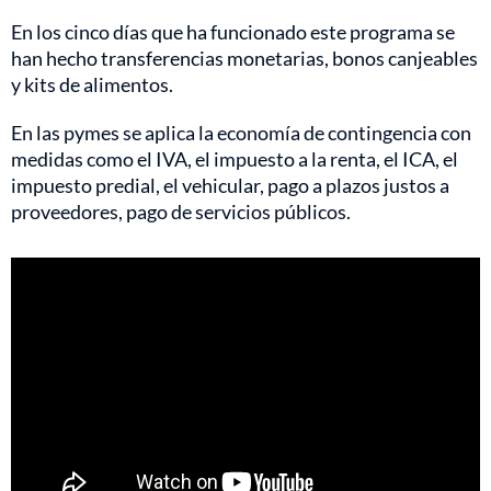
En los cinco días que ha funcionado este programa se
han hecho transferencias monetarias, bonos canjeables
y kits de alimentos.
En las pymes se aplica la economía de contingencia con
medidas como el IVA, el impuesto a la renta, el ICA, el
impuesto predial, el vehicular, pago a plazos justos a
proveedores, pago de servicios públicos.