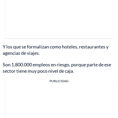
Y los que se formalizan como hoteles, restaurantes y
agencias de viajes.
Son 1.800.000 empleos en riesgo, porque parte de ese
sector tiene muy poco nivel de caja.
PUBLICIDAD