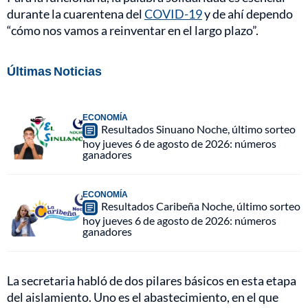
durante la cuarentena del
COVID-19
y de ahí dependo
“cómo nos vamos a reinventar en el largo plazo”.
Últimas Noticias
ECONOMÍA
Resultados Sinuano Noche, último sorteo
hoy jueves 6 de agosto de 2026: números
ganadores
ECONOMÍA
Resultados Caribeña Noche, último sorteo
hoy jueves 6 de agosto de 2026: números
ganadores
La secretaria habló de dos pilares básicos en esta etapa
del aislamiento. Uno es el abastecimiento, en el que