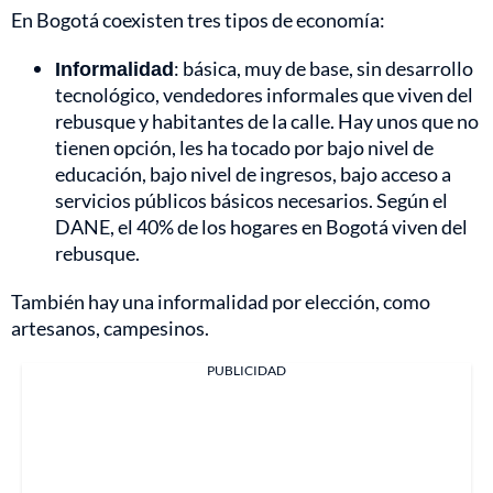
En Bogotá coexisten tres tipos de economía:
Informalidad
: básica, muy de base, sin desarrollo
tecnológico, vendedores informales que viven del
rebusque y habitantes de la calle. Hay unos que no
tienen opción, les ha tocado por bajo nivel de
educación, bajo nivel de ingresos, bajo acceso a
servicios públicos básicos necesarios. Según el
DANE, el 40% de los hogares en Bogotá viven del
rebusque.
También hay una informalidad por elección, como
artesanos, campesinos.
PUBLICIDAD