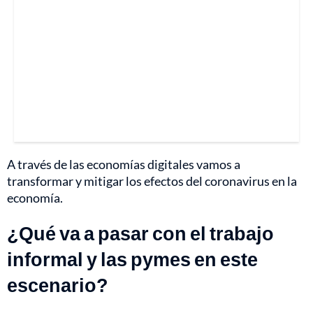
A través de las economías digitales vamos a
transformar y mitigar los efectos del coronavirus en la
economía.
¿Qué va a pasar con el trabajo
informal y las pymes en este
escenario?