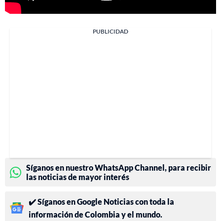
PUBLICIDAD
Síganos en nuestro WhatsApp Channel, para recibir
las noticias de mayor interés
✔️ Síganos en Google Noticias con toda la
información de Colombia y el mundo.