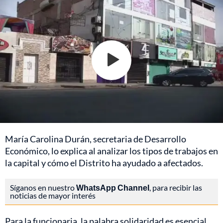
María Carolina Durán, secretaria de Desarrollo
Económico, lo explica al analizar los tipos de trabajos en
la capital y cómo el Distrito ha ayudado a afectados.
Síganos en nuestro
WhatsApp Channel
, para recibir las
noticias de mayor interés
Para la funcionaria, la palabra solidaridad es esencial