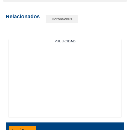
Relacionados
Coronavirus
PUBLICIDAD