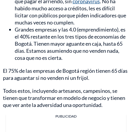
qué pagar el arriendo, sin
coronavirus
. No ha
habido mucho acceso a créditos, les es difícil
licitar con públicos porque piden indicadores que
muchas veces no cumplen.
Grandes empresas y las 4.0 (emprendimiento), es
el 40% restante en los tres tipos de economías de
Bogotá. Tienen mayor aguante en caja, hasta 65
días. Estamos asumiendo que no venden nada,
cosa que no es cierta.
El 75% de las empresas de Bogotá región tienen 65 días
para aguantar si no venden ni un frijol.
Todos estos, incluyendo artesanos, campesinos, se
tienen que transformar en modelo de negocio y tienen
que ver ante la adversidad una oportunidad.
PUBLICIDAD