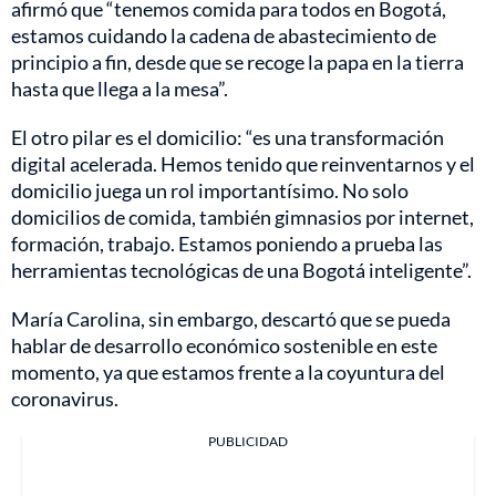
afirmó que “tenemos comida para todos en Bogotá,
estamos cuidando la cadena de abastecimiento de
principio a fin, desde que se recoge la papa en la tierra
hasta que llega a la mesa”.
El otro pilar es el domicilio: “es una transformación
digital acelerada. Hemos tenido que reinventarnos y el
domicilio juega un rol importantísimo. No solo
domicilios de comida, también gimnasios por internet,
formación, trabajo. Estamos poniendo a prueba las
herramientas tecnológicas de una Bogotá inteligente”.
María Carolina, sin embargo, descartó que se pueda
hablar de desarrollo económico sostenible en este
momento, ya que estamos frente a la coyuntura del
coronavirus.
PUBLICIDAD