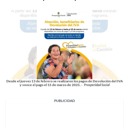
Desde el jueves 13 de febrero se realizaron los pagos de Devolución del IVA
y vence el pago el 15 de marzo de 2025. -
Prosperidad Social
PUBLICIDAD