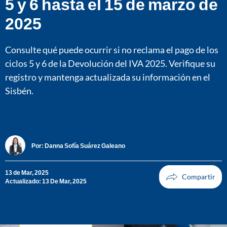
5 y 6 hasta el 15 de marzo de
2025
Consulte qué puede ocurrir si no reclama el pago de los
ciclos 5 y 6 de la Devolución del IVA 2025. Verifique su
registro y mantenga actualizada su información en el
Sisbén.
Por:
Danna Sofía Suárez Galeano
13 de Mar, 2025
Actualizado: 13 De Mar, 2025