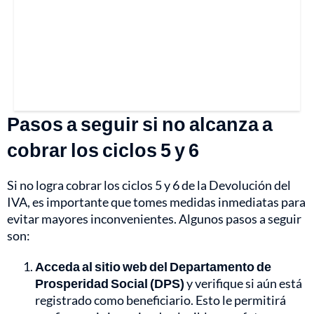
Pasos a seguir si no alcanza a
cobrar los ciclos 5 y 6
Si no logra cobrar los ciclos 5 y 6 de la Devolución del
IVA, es importante que tomes medidas inmediatas para
evitar mayores inconvenientes. Algunos pasos a seguir
son:
Acceda al sitio web del Departamento de
Prosperidad Social (DPS)
y verifique si aún está
registrado como beneficiario. Esto le permitirá