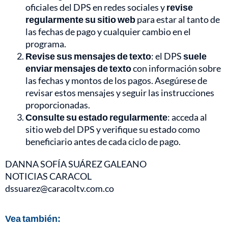
oficiales del DPS en redes sociales y
revise
regularmente su sitio web
para estar al tanto de
las fechas de pago y cualquier cambio en el
programa.
Revise sus mensajes de texto
: el DPS
suele
enviar mensajes de texto
con información sobre
las fechas y montos de los pagos. Asegúrese de
revisar estos mensajes y seguir las instrucciones
proporcionadas.
Consulte su estado regularmente
: acceda al
sitio web del DPS y verifique su estado como
beneficiario antes de cada ciclo de pago.
DANNA SOFÍA SUÁREZ GALEANO
NOTICIAS CARACOL
dssuarez@caracoltv.com.co
Vea también: