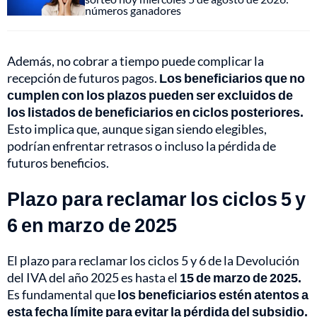
números ganadores
Además, no cobrar a tiempo puede complicar la
recepción de futuros pagos.
Los beneficiarios que no
cumplen con los plazos pueden ser excluidos de
los listados de beneficiarios en ciclos posteriores.
Esto implica que, aunque sigan siendo elegibles,
podrían enfrentar retrasos o incluso la pérdida de
futuros beneficios.
Plazo para reclamar los ciclos 5 y
6 en marzo de 2025
El plazo para reclamar los ciclos 5 y 6 de la Devolución
del IVA del año 2025 es hasta el
15 de marzo de 2025.
Es fundamental que
los beneficiarios estén atentos a
esta fecha límite para evitar la pérdida del subsidio.