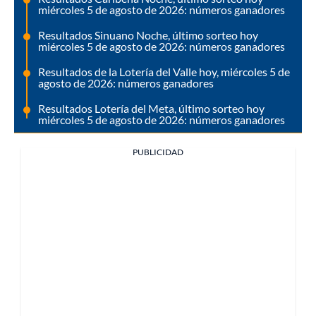
miércoles 5 de agosto de 2026: números ganadores
Resultados Sinuano Noche, último sorteo hoy
miércoles 5 de agosto de 2026: números ganadores
Resultados de la Lotería del Valle hoy, miércoles 5 de
agosto de 2026: números ganadores
Resultados Lotería del Meta, último sorteo hoy
miércoles 5 de agosto de 2026: números ganadores
PUBLICIDAD