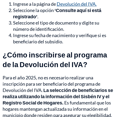
Ingrese a la página de
Devolución del IVA.
Seleccione la opción
‘Consulte aquí si está
registrado’
.
Seleccione el tipo de documento y digite su
número de identificación.
Ingrese su fecha de nacimiento y verifique si es
beneficiario del subsidio.
¿Cómo inscribirse al programa
de la Devolución del IVA?
Para el año 2025, no es necesario realizar una
inscripción para ser beneficiario del programa de
Devolución del IVA.
La selección de beneficiarios se
realiza utilizando la información del Sisbén IV y el
Registro Social de Hogares.
Es fundamental que los
hogares mantengan actualizada su información en el
municipio donde residen para asegurar su elegibilidad.