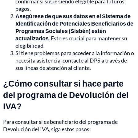
confirmar si sigue siendo elegible para futuros
pagos.
Asegúrese de que sus datos en el Sistema de
Identificación de Potenciales Beneficiarios de
Programas Sociales (Sisbén) estén
actualizados
. Esto es crucial para mantener su
elegibilidad.
Si tiene problemas para acceder a la información o
necesita asistencia, contacte al DPS a través de
sus líneas de atención al cliente.
¿Cómo consultar si hace parte
del programa de Devolución del
IVA?
Para consultar si es beneficiario del programa de
Devolución del IVA, siga estos pasos: