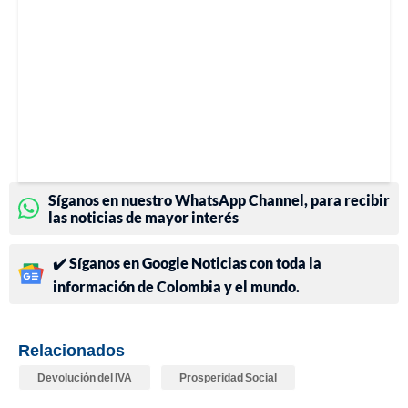
Síganos en nuestro WhatsApp Channel, para recibir
las noticias de mayor interés
✔️ Síganos en Google Noticias con toda la
información de Colombia y el mundo.
Relacionados
Devolución del IVA
Prosperidad Social