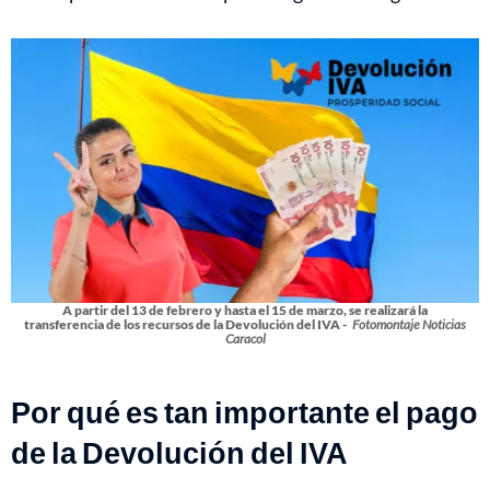
A partir del 13 de febrero y hasta el 15 de marzo, se realizará la
transferencia de los recursos de la Devolución del IVA -
Fotomontaje Noticias
Caracol
Por qué es tan importante el pago
de la Devolución del IVA