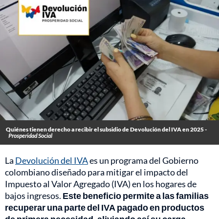
Quiénes tienen derecho a recibir el subsidio de Devolución del IVA en 2025 -
Prosperidad Social
La
Devolución del IVA
es un programa del Gobierno
colombiano diseñado para mitigar el impacto del
Impuesto al Valor Agregado (IVA) en los hogares de
bajos ingresos.
Este beneficio permite a las familias
recuperar una parte del IVA pagado en productos