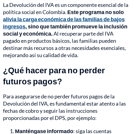
La Devolución del IVA es un componente esencial de la
política social en Colombia.
Este programa no solo
alivia la carga económica de las familias de bajos
ingresos
,
sino que también promueve la inclusión
social y económica.
Al recuperar parte del IVA
pagado en productos básicos, las familias pueden
destinar más recursos a otras necesidades esenciales,
mejorando así su calidad de vida.
¿Qué hacer para no perder
futuros pagos?
Para asegurarse de no perder futuros pagos de la
Devolución del IVA, es fundamental estar atento a las
fechas de cobro y seguir las instrucciones
proporcionadas por el DPS, por ejemplo:
Manténgase informado
: siga las cuentas