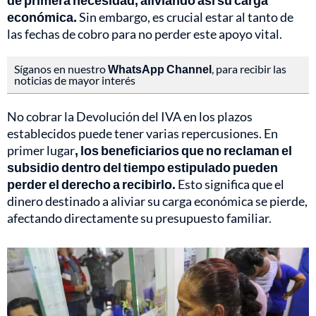
de primera necesidad, aliviando así su carga
económica.
Sin embargo, es crucial estar al tanto de
las fechas de cobro para no perder este apoyo vital.
Síganos en nuestro
WhatsApp Channel
, para recibir las
noticias de mayor interés
No cobrar la Devolución del IVA en los plazos
establecidos puede tener varias repercusiones. En
primer lugar
, los beneficiarios que no reclaman el
subsidio dentro del tiempo estipulado pueden
perder el derecho a recibirlo.
Esto significa que el
dinero destinado a aliviar su carga económica se pierde,
afectando directamente su presupuesto familiar.