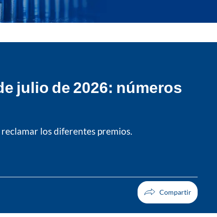
de julio de 2026: números
reclamar los diferentes premios.