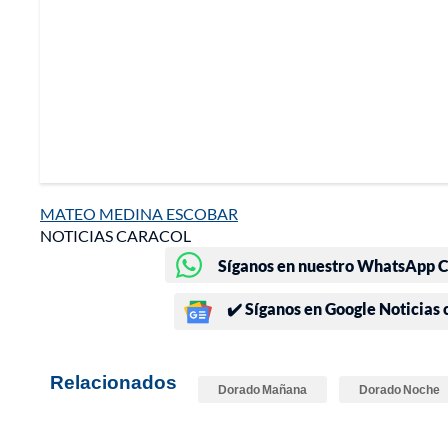
MATEO MEDINA ESCOBAR
NOTICIAS CARACOL
Síganos en nuestro WhatsApp Ch
✔️ Síganos en Google Noticias
Relacionados
Dorado Mañana
Dorado Noche