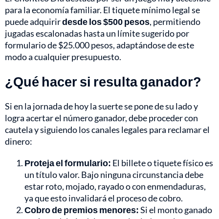
para la economía familiar. El tiquete mínimo legal se
puede adquirir
desde los $500 pesos
, permitiendo
jugadas escalonadas hasta un límite sugerido por
formulario de $25.000 pesos, adaptándose de este
modo a cualquier presupuesto.
¿Qué hacer si resulta ganador?
Si en la jornada de hoy la suerte se pone de su lado y
logra acertar el número ganador, debe proceder con
cautela y siguiendo los canales legales para reclamar el
dinero:
Proteja el formulario:
El billete o tiquete físico es
un título valor. Bajo ninguna circunstancia debe
estar roto, mojado, rayado o con enmendaduras,
ya que esto invalidará el proceso de cobro.
Cobro de premios menores:
Si el monto ganado