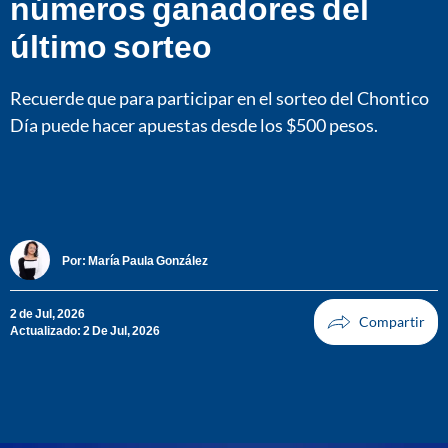
números ganadores del
último sorteo
Recuerde que para participar en el sorteo del Chontico
Día puede hacer apuestas desde los $500 pesos.
Por:
María Paula González
2 de Jul, 2026
Actualizado: 2 De Jul, 2026