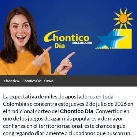
Chontico-
Chontico Día - Canva
La expectativa de miles de apostadores en toda
Colombia se concentra este jueves 2 de julio de 2026 en
el tradicional sorteo del
Chontico Día
. Convertido en
uno de los juegos de azar más populares y de mayor
confianza en el territorio nacional, este chance sigue
congregando diariamente a ciudadanos que buscan un