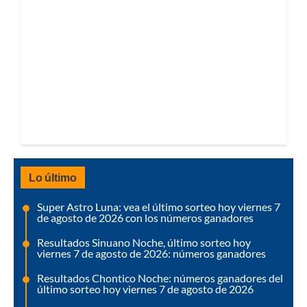
Lo último
Super Astro Luna: vea el último sorteo hoy viernes 7
de agosto de 2026 con los números ganadores
Resultados Sinuano Noche, último sorteo hoy
viernes 7 de agosto de 2026: números ganadores
Resultados Chontico Noche: números ganadores del
último sorteo hoy viernes 7 de agosto de 2026