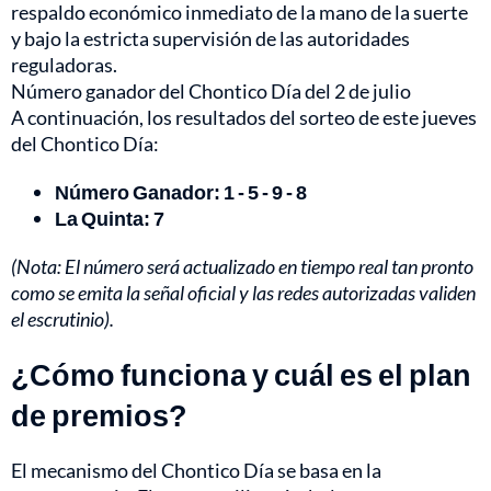
respaldo económico inmediato de la mano de la suerte
y bajo la estricta supervisión de las autoridades
reguladoras.
Número ganador del Chontico Día del 2 de julio
A continuación, los resultados del sorteo de este jueves
del Chontico Día:
Número Ganador: 1 - 5 - 9 - 8
La Quinta: 7
(Nota: El número será actualizado en tiempo real tan pronto
como se emita la señal oficial y las redes autorizadas validen
el escrutinio).
¿Cómo funciona y cuál es el plan
de premios?
El mecanismo del Chontico Día se basa en la