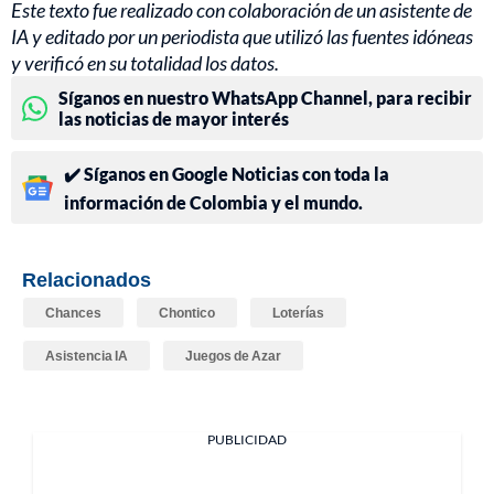
Este texto fue realizado con colaboración de un asistente de
IA y editado por un periodista que utilizó las fuentes idóneas
y verificó en su totalidad los datos.
Síganos en nuestro WhatsApp Channel, para recibir
las noticias de mayor interés
✔️ Síganos en Google Noticias con toda la
información de Colombia y el mundo.
Relacionados
Chances
Chontico
Loterías
Asistencia IA
Juegos de Azar
PUBLICIDAD