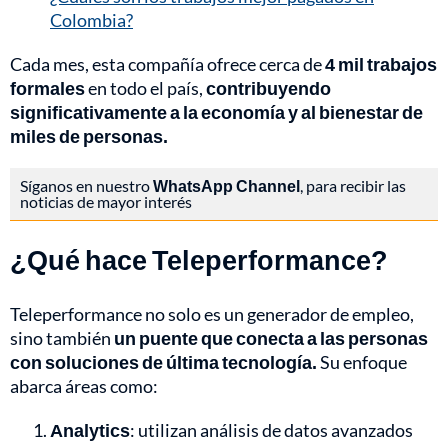
Colombia?
Cada mes, esta compañía ofrece cerca de
4 mil trabajos
formales
en todo el país,
contribuyendo
significativamente a la economía y al bienestar de
miles de personas.
Síganos en nuestro
WhatsApp Channel
, para recibir las
noticias de mayor interés
¿Qué hace Teleperformance?
Teleperformance no solo es un generador de empleo,
sino también
un puente que conecta a las personas
con soluciones de última tecnología.
Su enfoque
abarca áreas como:
Analytics
: utilizan análisis de datos avanzados