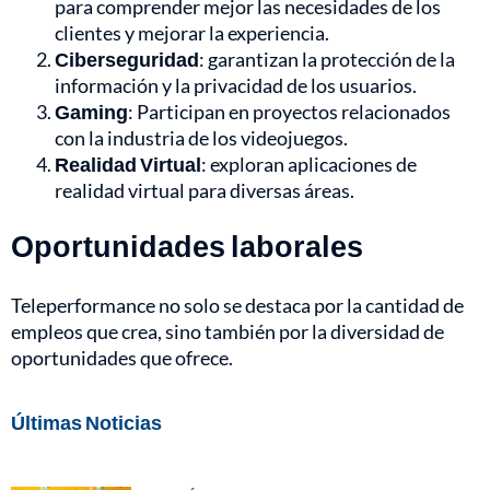
para comprender mejor las necesidades de los
clientes y mejorar la experiencia.
Ciberseguridad
: garantizan la protección de la
información y la privacidad de los usuarios.
Gaming
: Participan en proyectos relacionados
con la industria de los videojuegos.
Realidad Virtual
: exploran aplicaciones de
realidad virtual para diversas áreas.
Oportunidades laborales
Teleperformance no solo se destaca por la cantidad de
empleos que crea, sino también por la diversidad de
oportunidades que ofrece.
Últimas Noticias