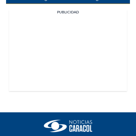
PUBLICIDAD