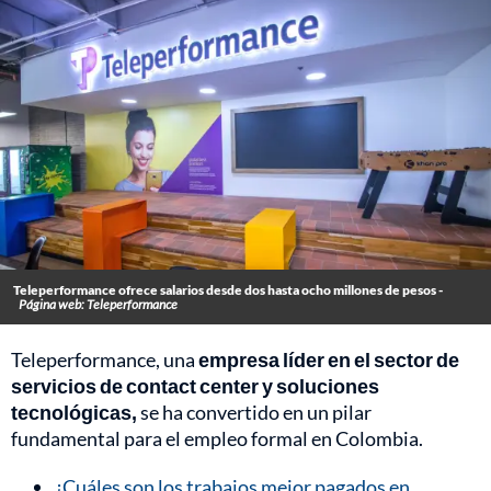
Teleperformance ofrece salarios desde dos hasta ocho millones de pesos -
Página web: Teleperformance
Teleperformance, una
empresa líder en el sector de
servicios de contact center y soluciones
tecnológicas,
se ha convertido en un pilar
fundamental para el empleo formal en Colombia.
¿Cuáles son los trabajos mejor pagados en