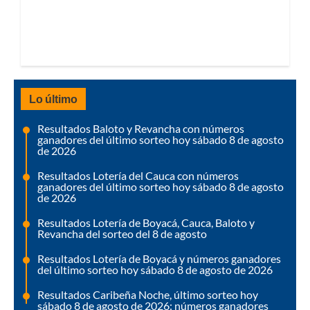
Lo último
Resultados Baloto y Revancha con números
ganadores del último sorteo hoy sábado 8 de agosto
de 2026
Resultados Lotería del Cauca con números
ganadores del último sorteo hoy sábado 8 de agosto
de 2026
Resultados Lotería de Boyacá, Cauca, Baloto y
Revancha del sorteo del 8 de agosto
Resultados Lotería de Boyacá y números ganadores
del último sorteo hoy sábado 8 de agosto de 2026
Resultados Caribeña Noche, último sorteo hoy
sábado 8 de agosto de 2026: números ganadores