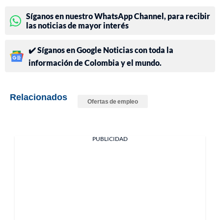
Síganos en nuestro WhatsApp Channel, para recibir
las noticias de mayor interés
✔️ Síganos en Google Noticias con toda la
información de Colombia y el mundo.
Relacionados
Ofertas de empleo
PUBLICIDAD