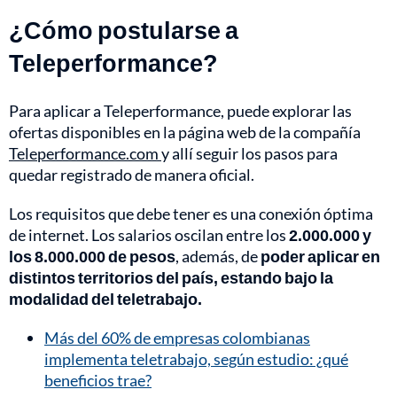
¿Cómo postularse a
Teleperformance?
Para aplicar a Teleperformance, puede explorar las
ofertas disponibles en la página web de la compañía
Teleperformance.com
y allí seguir los pasos para
quedar registrado de manera oficial.
Los requisitos que debe tener es una conexión óptima
de internet. Los salarios oscilan entre los
2.000.000 y
los 8.000.000 de pesos
, además, de
poder aplicar en
distintos territorios del país, estando bajo la
modalidad del teletrabajo.
Más del 60% de empresas colombianas
implementa teletrabajo, según estudio: ¿qué
beneficios trae?