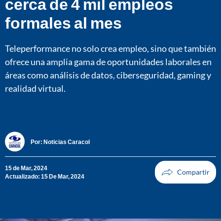
cerca de 4 mil empleos
formales al mes
Teleperformance no solo crea empleo, sino que también
ofrece una amplia gama de oportunidades laborales en
áreas como análisis de datos, ciberseguridad, gaming y
realidad virtual.
Por:
Noticias Caracol
15 de Mar, 2024
Actualizado: 15 De Mar, 2024