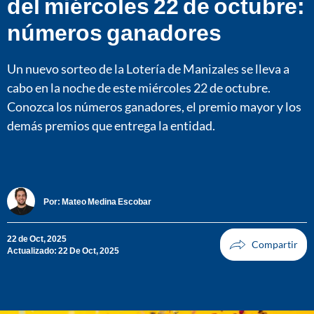
del miércoles 22 de octubre:
números ganadores
Un nuevo sorteo de la Lotería de Manizales se lleva a
cabo en la noche de este miércoles 22 de octubre.
Conozca los números ganadores, el premio mayor y los
demás premios que entrega la entidad.
Por:
Mateo Medina Escobar
22 de Oct, 2025
Actualizado: 22 De Oct, 2025