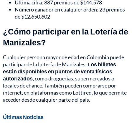
Última cifra: 887 premios de $144.578
Número ganador en cualquier orden: 23 premios
de $12.650.602
¿Cómo participar en la Lotería de
Manizales?
Cualquier persona mayor de edad en Colombia puede
participar de la Lotería de Manizales.
Los billetes
están disponibles en puntos de venta físicos
autorizados
, como droguerías, supermercados o
locales de chance. También pueden comprarse por
internet, en plataformas como Lottired, lo que permite
acceder desde cualquier parte del país.
Últimas Noticias