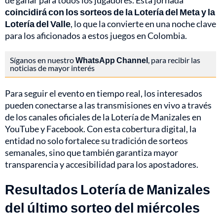
de ganar para todos los jugadores. Esta jornada
coincidirá con los sorteos de la Lotería del Meta y la
Lotería del Valle
, lo que la convierte en una noche clave
para los aficionados a estos juegos en Colombia.
Síganos en nuestro
WhatsApp Channel
, para recibir las
noticias de mayor interés
Para seguir el evento en tiempo real, los interesados
pueden conectarse a las transmisiones en vivo a través
de los canales oficiales de la Lotería de Manizales en
YouTube y Facebook. Con esta cobertura digital, la
entidad no solo fortalece su tradición de sorteos
semanales, sino que también garantiza mayor
transparencia y accesibilidad para los apostadores.
Resultados Lotería de Manizales
del último sorteo del miércoles