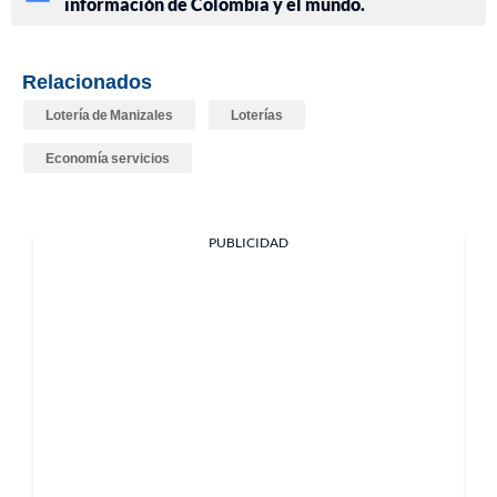
información de Colombia y el mundo.
Relacionados
Lotería de Manizales
Loterías
Economía servicios
PUBLICIDAD