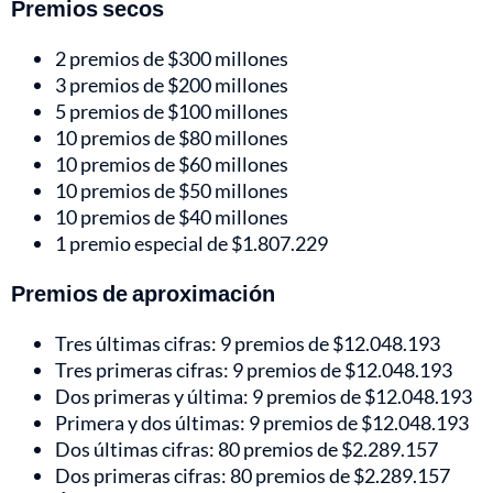
Premios secos
2 premios de $300 millones
3 premios de $200 millones
5 premios de $100 millones
10 premios de $80 millones
10 premios de $60 millones
10 premios de $50 millones
10 premios de $40 millones
1 premio especial de $1.807.229
Premios de aproximación
Tres últimas cifras: 9 premios de $12.048.193
Tres primeras cifras: 9 premios de $12.048.193
Dos primeras y última: 9 premios de $12.048.193
Primera y dos últimas: 9 premios de $12.048.193
Dos últimas cifras: 80 premios de $2.289.157
Dos primeras cifras: 80 premios de $2.289.157