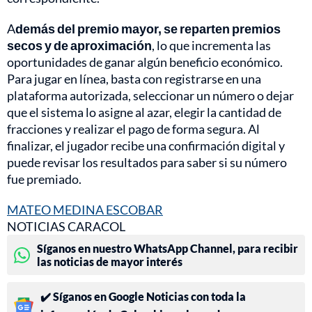
A
demás del premio mayor, se reparten premios
secos y de aproximación
, lo que incrementa las
oportunidades de ganar algún beneficio económico.
Para jugar en línea, basta con registrarse en una
plataforma autorizada, seleccionar un número o dejar
que el sistema lo asigne al azar, elegir la cantidad de
fracciones y realizar el pago de forma segura. Al
finalizar, el jugador recibe una confirmación digital y
puede revisar los resultados para saber si su número
fue premiado.
MATEO MEDINA ESCOBAR
NOTICIAS CARACOL
Síganos en nuestro WhatsApp Channel, para recibir
las noticias de mayor interés
✔️ Síganos en Google Noticias con toda la