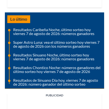
Lo último
Resultados Caribeña Noche, último sorteo hoy
viernes 7 de agosto de 2026: números ganadores
Super Astro Luna: vea el último sorteo hoy viernes 7
de agosto de 2026 con los números ganadores
Resultados Sinuano Noche, último sorteo hoy
viernes 7 de agosto de 2026: números ganadores
Resultados Chontico Noche: números ganadores del
último sorteo hoy viernes 7 de agosto de 2026
Resultados de Sinuano Día hoy, viernes 7 de agosto
de 2026: número ganador del último sorteo
PUBLICIDAD