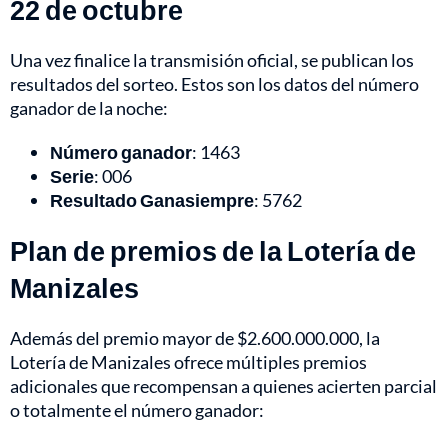
22 de octubre
Una vez finalice la transmisión oficial, se publican los
resultados del sorteo. Estos son los datos del número
ganador de la noche:
Número ganador
: 1463
Serie
: 006
Resultado Ganasiempre
: 5762
Plan de premios de la Lotería de
Manizales
Además del premio mayor de $2.600.000.000, la
Lotería de Manizales ofrece múltiples premios
adicionales que recompensan a quienes acierten parcial
o totalmente el número ganador: