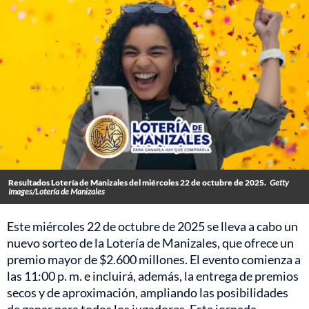
Resultados Lotería de Manizales del miércoles 22 de octubre de 2025.
Getty
Images/Lotería de Manizales
Este miércoles 22 de octubre de 2025 se lleva a cabo un
nuevo sorteo de la Lotería de Manizales, que ofrece un
premio mayor de $2.600 millones. El evento comienza a
las 11:00 p. m. e incluirá, además, la entrega de premios
secos y de aproximación, ampliando las posibilidades