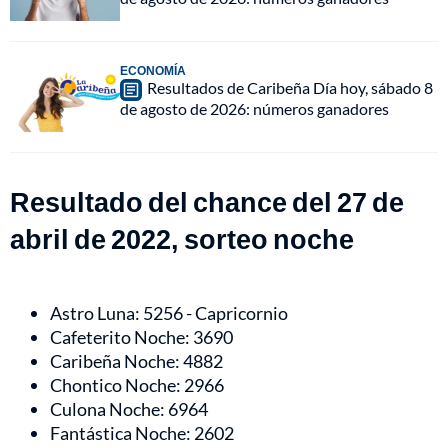
ECONOMÍA
Resultados de Caribeña Día hoy, sábado 8
de agosto de 2026: números ganadores
Resultado del chance del 27 de
abril de 2022, sorteo noche
Astro Luna: 5256 - Capricornio
Cafeterito Noche: 3690
Caribeña Noche: 4882
Chontico Noche: 2966
Culona Noche: 6964
Fantástica Noche: 2602