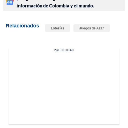
información de Colombia y el mundo.
Relacionados
Loterías
Juegos de Azar
PUBLICIDAD