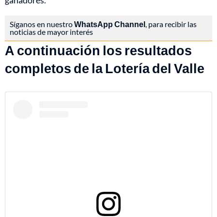
ganadores.
Síganos en nuestro
WhatsApp Channel
, para recibir las
noticias de mayor interés
A continuación los resultados
completos de la Lotería del Valle