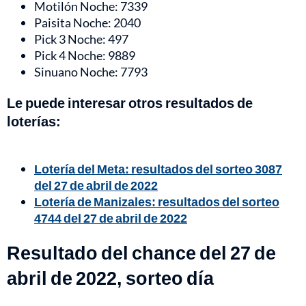
Motilón Noche: 7339
Paisita Noche: 2040
Pick 3 Noche: 497
Pick 4 Noche: 9889
Sinuano Noche: 7793
Le puede interesar otros resultados de
loterías:
Lotería del Meta: resultados del sorteo 3087
del 27 de abril de 2022
Lotería de Manizales: resultados del sorteo
4744 del 27 de abril de 2022
Resultado del chance del 27 de
abril de 2022, sorteo día