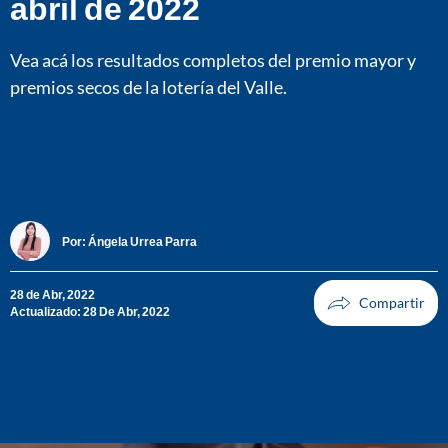
abril de 2022
Vea acá los resultados completos del premio mayor y
premios secos de la lotería del Valle.
Por:
Ángela Urrea Parra
28 de Abr, 2022
Actualizado: 28 De Abr, 2022