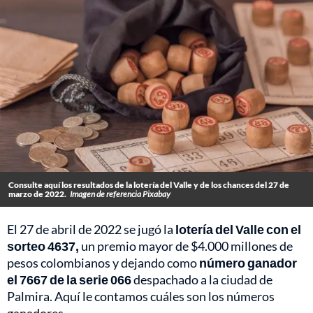
Consulte aquí los resultados de la lotería del Valle y de los chances del 27 de
marzo de 2022.
Imagen de referencia Pixabay
El 27 de abril de 2022 se jugó la
lotería del Valle con el
sorteo 4637,
un premio mayor de $4.000 millones de
pesos colombianos y dejando como
número ganador
el 7667 de la serie 066
despachado a la ciudad de
Palmira. Aquí le contamos cuáles son los números