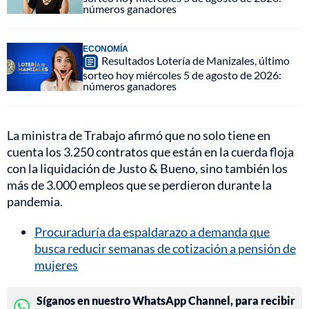
números ganadores
ECONOMÍA
Resultados Lotería de Manizales, último
sorteo hoy miércoles 5 de agosto de 2026:
números ganadores
La ministra de Trabajo afirmó que no solo tiene en
cuenta los 3.250 contratos que están en la cuerda floja
con la liquidación de Justo & Bueno, sino también los
más de 3.000 empleos que se perdieron durante la
pandemia.
Procuraduría da espaldarazo a demanda que
busca reducir semanas de cotización a pensión de
mujeres
Síganos en nuestro WhatsApp Channel, para recibir