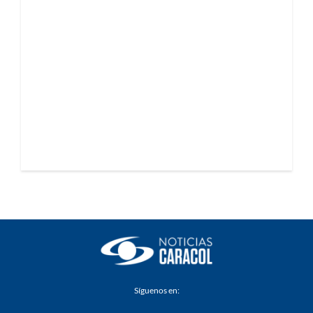
Síguenos en: