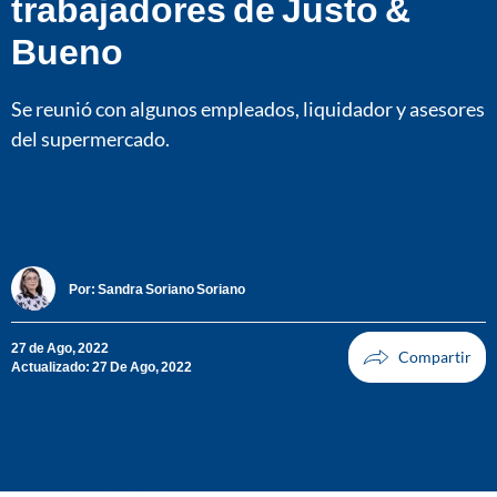
trabajadores de Justo &
Bueno
Se reunió con algunos empleados, liquidador y asesores
del supermercado.
Por:
Sandra Soriano Soriano
27 de Ago, 2022
Actualizado: 27 De Ago, 2022