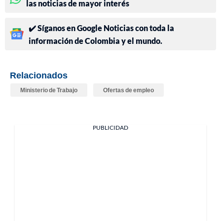
las noticias de mayor interés
✔️ Síganos en Google Noticias con toda la
información de Colombia y el mundo.
Relacionados
Ministerio de Trabajo
Ofertas de empleo
PUBLICIDAD