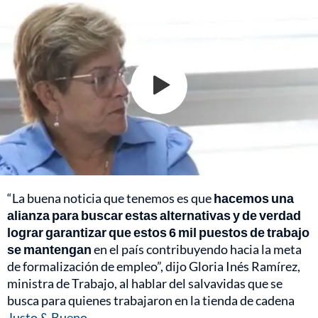
“La buena noticia que tenemos es que
hacemos una
alianza para buscar estas alternativas y de verdad
lograr garantizar que estos 6 mil puestos de trabajo
se mantengan
en el país contribuyendo hacia la meta
de formalización de empleo”, dijo Gloria Inés Ramírez,
ministra de Trabajo, al hablar del salvavidas que se
busca para quienes trabajaron en la tienda de cadena
Justo & Bueno.