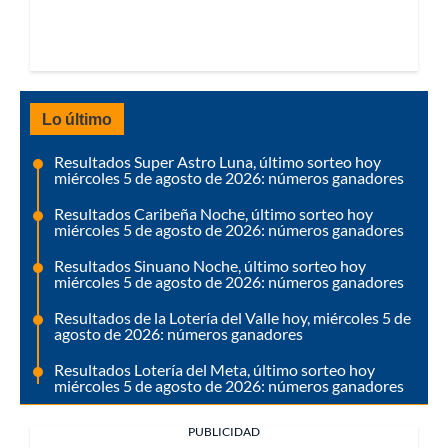
Lo último
Resultados Super Astro Luna, último sorteo hoy
miércoles 5 de agosto de 2026: números ganadores
Resultados Caribeña Noche, último sorteo hoy
miércoles 5 de agosto de 2026: números ganadores
Resultados Sinuano Noche, último sorteo hoy
miércoles 5 de agosto de 2026: números ganadores
Resultados de la Lotería del Valle hoy, miércoles 5 de
agosto de 2026: números ganadores
Resultados Lotería del Meta, último sorteo hoy
miércoles 5 de agosto de 2026: números ganadores
PUBLICIDAD