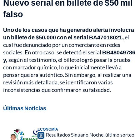
Nuevo serial en billete de $50 mil
falso
Uno de los casos que ha generado alerta involucra
un billete de $50.000 con el serial BA47018021,
el
cual fue denunciado por un comerciante en redes
sociales. En otro caso, se detectó el serial
BB48049786
y,
según el testimonio, el billete logró pasar la prueba
con marcador químico, lo que inicialmente llevó a
pensar que era auténtico. Sin embargo, al realizar una
revisión más detallada, se identificaron varias
inconsistencias que confirmaron su falsedad.
Últimas Noticias
ECONOMÍA
Resultados Sinuano Noche, último sorteo