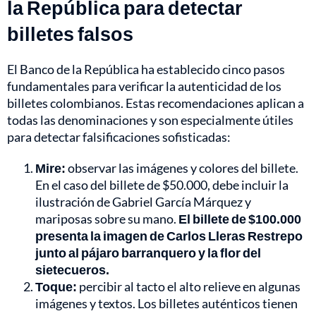
la República para detectar
billetes falsos
El Banco de la República ha establecido cinco pasos
fundamentales para verificar la autenticidad de los
billetes colombianos. Estas recomendaciones aplican a
todas las denominaciones y son especialmente útiles
para detectar falsificaciones sofisticadas:
Mire:
observar las imágenes y colores del billete.
En el caso del billete de $50.000, debe incluir la
ilustración de Gabriel García Márquez y
mariposas sobre su mano.
El billete de $100.000
presenta la imagen de Carlos Lleras Restrepo
junto al pájaro barranquero y la flor del
sietecueros.
Toque:
percibir al tacto el alto relieve en algunas
imágenes y textos. Los billetes auténticos tienen