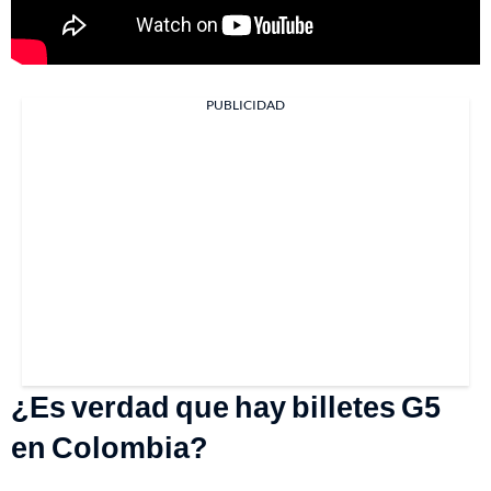
PUBLICIDAD
¿Es verdad que hay billetes G5
en Colombia?