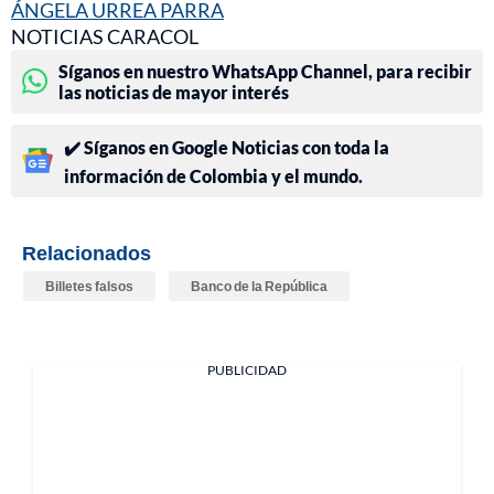
ÁNGELA URREA PARRA
NOTICIAS CARACOL
Síganos en nuestro WhatsApp Channel, para recibir
las noticias de mayor interés
✔️ Síganos en Google Noticias con toda la
información de Colombia y el mundo.
Relacionados
Billetes falsos
Banco de la República
PUBLICIDAD