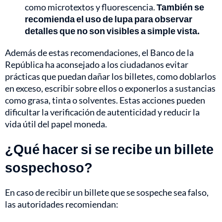
como microtextos y fluorescencia.
También se
recomienda el uso de lupa para observar
detalles que no son visibles a simple vista.
Además de estas recomendaciones, el Banco de la
República ha aconsejado a los ciudadanos evitar
prácticas que puedan dañar los billetes, como doblarlos
en exceso, escribir sobre ellos o exponerlos a sustancias
como grasa, tinta o solventes. Estas acciones pueden
dificultar la verificación de autenticidad y reducir la
vida útil del papel moneda.
¿Qué hacer si se recibe un billete
sospechoso?
En caso de recibir un billete que se sospeche sea falso,
las autoridades recomiendan: