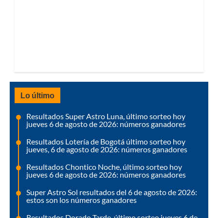
Lo último
Resultados Super Astro Luna, último sorteo hoy
jueves 6 de agosto de 2026: números ganadores
Resultados Lotería de Bogotá último sorteo hoy
jueves, 6 de agosto de 2026: números ganadores
Resultados Chontico Noche, último sorteo hoy
jueves 6 de agosto de 2026: números ganadores
Super Astro Sol resultados del 6 de agosto de 2026:
estos son los números ganadores
Resultados Dorado Tarde, último sorteo jueves 6 de