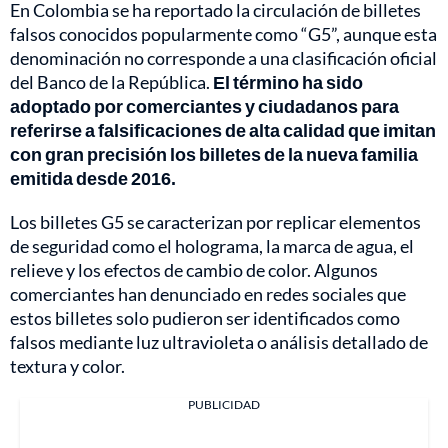
En Colombia se ha reportado la circulación de billetes
falsos conocidos popularmente como “G5”, aunque esta
denominación no corresponde a una clasificación oficial
del Banco de la República.
El término ha sido
adoptado por comerciantes y ciudadanos para
referirse a falsificaciones de alta calidad que imitan
con gran precisión los billetes de la nueva familia
emitida desde 2016.
Los billetes G5 se caracterizan por replicar elementos
de seguridad como el holograma, la marca de agua, el
relieve y los efectos de cambio de color. Algunos
comerciantes han denunciado en redes sociales que
estos billetes solo pudieron ser identificados como
falsos mediante luz ultravioleta o análisis detallado de
textura y color.
PUBLICIDAD