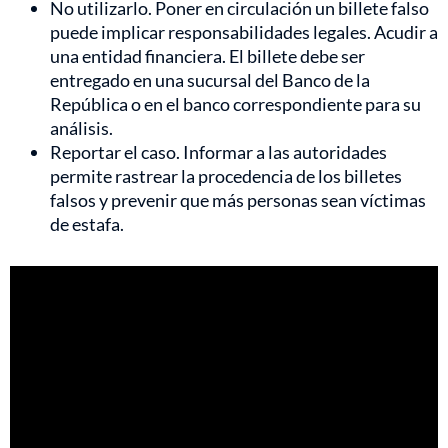
No utilizarlo. Poner en circulación un billete falso
puede implicar responsabilidades legales. Acudir a
una entidad financiera. El billete debe ser
entregado en una sucursal del Banco de la
República o en el banco correspondiente para su
análisis.
Reportar el caso. Informar a las autoridades
permite rastrear la procedencia de los billetes
falsos y prevenir que más personas sean víctimas
de estafa.