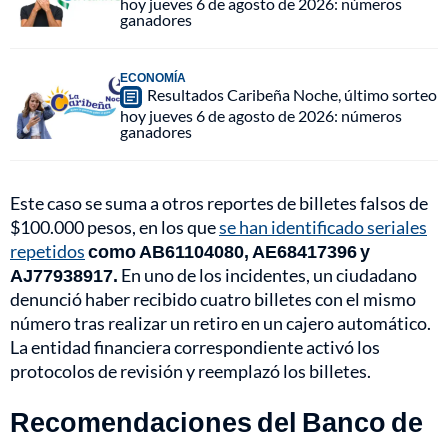
hoy jueves 6 de agosto de 2026: números
ganadores
ECONOMÍA
Resultados Caribeña Noche, último sorteo
hoy jueves 6 de agosto de 2026: números
ganadores
Este caso se suma a otros reportes de billetes falsos de
$100.000 pesos, en los que
se han identificado seriales
repetidos
como AB61104080, AE68417396 y
AJ77938917.
En uno de los incidentes, un ciudadano
denunció haber recibido cuatro billetes con el mismo
número tras realizar un retiro en un cajero automático.
La entidad financiera correspondiente activó los
protocolos de revisión y reemplazó los billetes.
Recomendaciones del Banco de