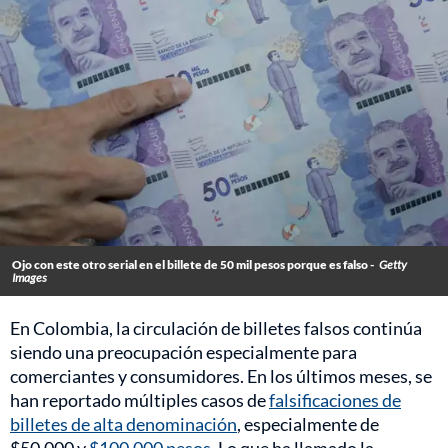
Ojo con este otro serial en el billete de 50 mil pesos porque es falso -
Getty
Images
En Colombia, la circulación de billetes falsos continúa
siendo una preocupación especialmente para
comerciantes y consumidores. En los últimos meses, se
han reportado múltiples casos de
falsificaciones de
billetes de alta denominación
, especialmente de