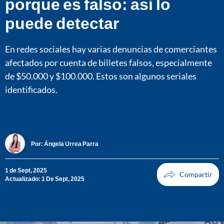
porque es falso: así lo
puede detectar
En redes sociales hay varias denuncias de comerciantes
afectados por cuenta de billetes falsos, especialmente
de $50.000 y $100.000. Estos son algunos seriales
identificados.
Por:
Ángela Urrea Parra
1 de Sept, 2025
Actualizado: 1 De Sept, 2025