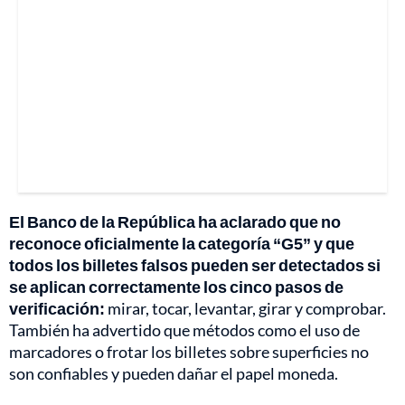
El Banco de la República ha aclarado que no
reconoce oficialmente la categoría “G5” y que
todos los billetes falsos pueden ser detectados si
se aplican correctamente los cinco pasos de
verificación:
mirar, tocar, levantar, girar y comprobar.
También ha advertido que métodos como el uso de
marcadores o frotar los billetes sobre superficies no
son confiables y pueden dañar el papel moneda.