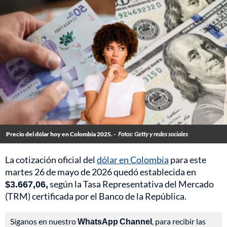
Precio del dólar hoy en Colombia 2025. -
Fotos: Getty y redes sociales
La cotización oficial del
dólar en Colombia
para este
martes 26 de mayo de 2026 quedó establecida en
$3.667,06,
según la Tasa Representativa del Mercado
(TRM) certificada por el Banco de la República.
Síganos en nuestro
WhatsApp Channel
, para recibir las