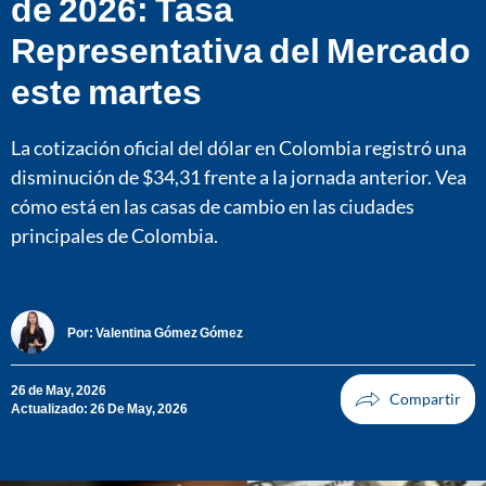
de 2026: Tasa
Representativa del Mercado
este martes
La cotización oficial del dólar en Colombia registró una
disminución de $34,31 frente a la jornada anterior. Vea
cómo está en las casas de cambio en las ciudades
principales de Colombia.
Por:
Valentina Gómez Gómez
26 de May, 2026
Actualizado: 26 De May, 2026