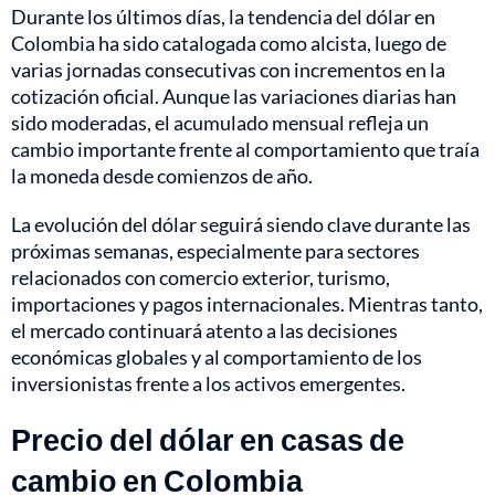
Durante los últimos días, la tendencia del dólar en
Colombia ha sido catalogada como alcista, luego de
varias jornadas consecutivas con incrementos en la
cotización oficial. Aunque las variaciones diarias han
sido moderadas, el acumulado mensual refleja un
cambio importante frente al comportamiento que traía
la moneda desde comienzos de año.
La evolución del dólar seguirá siendo clave durante las
próximas semanas, especialmente para sectores
relacionados con comercio exterior, turismo,
importaciones y pagos internacionales. Mientras tanto,
el mercado continuará atento a las decisiones
económicas globales y al comportamiento de los
inversionistas frente a los activos emergentes.
Precio del dólar en casas de
cambio en Colombia