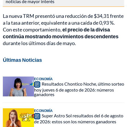
noticias de mayor interés
La nueva TRM presentó una reducción de $34,31 frente
a la tasa anterior, equivalente a una caída de 0,93 %.
Con este comportamiento,
el precio de la divisa
continúa mostrando movimientos descendentes
durante los últimos días de mayo.
Últimas Noticias
ECONOMÍA
Resultados Chontico Noche, último sorteo
hoy jueves 6 de agosto de 2026: números
ganadores
ECONOMÍA
Super Astro Sol resultados del 6 de agosto
de 2026: estos son los números ganadores