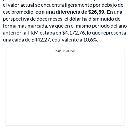
el valor actual se encuentra ligeramente por debajo de
ese promedio,
con una diferencia de $26,59. E
n una
perspectiva de doce meses, el dólar ha disminuido de
forma más marcada, ya que en el mismo periodo del año
anterior la TRM estaba en $4.172,76, lo que representa
una caída de $442,27, equivalente a 10,6%.
PUBLICIDAD