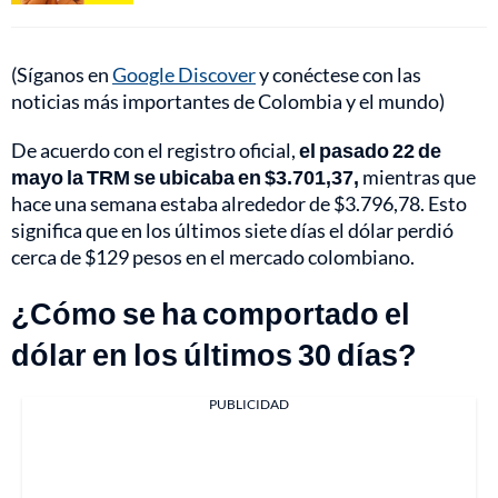
(Síganos en
Google Discover
y conéctese con las
noticias más importantes de Colombia y el mundo)
De acuerdo con el registro oficial,
el pasado 22 de
mayo la TRM se ubicaba en $3.701,37,
mientras que
hace una semana estaba alrededor de $3.796,78. Esto
significa que en los últimos siete días el dólar perdió
cerca de $129 pesos en el mercado colombiano.
¿Cómo se ha comportado el
dólar en los últimos 30 días?
PUBLICIDAD