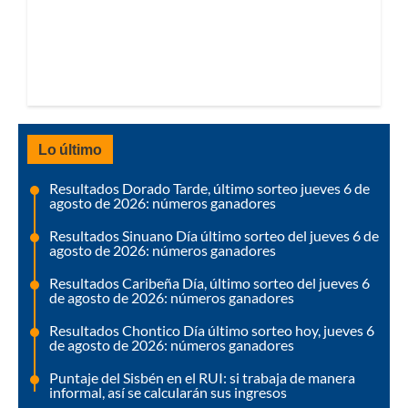
Lo último
Resultados Dorado Tarde, último sorteo jueves 6 de
agosto de 2026: números ganadores
Resultados Sinuano Día último sorteo del jueves 6 de
agosto de 2026: números ganadores
Resultados Caribeña Día, último sorteo del jueves 6
de agosto de 2026: números ganadores
Resultados Chontico Día último sorteo hoy, jueves 6
de agosto de 2026: números ganadores
Puntaje del Sisbén en el RUI: si trabaja de manera
informal, así se calcularán sus ingresos