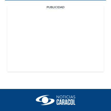
PUBLICIDAD