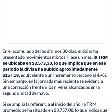
En el acumulado de los últimos 30 días, el dólar ha
presentado movimientos mixtos. Hace un mes,
la TRM
se ubicaba en $3.573,30, lo que implica que en ese
periodo la divisa ha subido aproximadamente
$157,19,
equivalente a un incremento cercano al 4,4%.
Sin embargo, en la jornada más reciente se evidencia
una corrección frente a los niveles alcanzados en la
segunda mitad de mayo.
Si se amplía la referencia al inicio del año, la TRM
promedio se ha situado en $3.757,08, lo que indica que