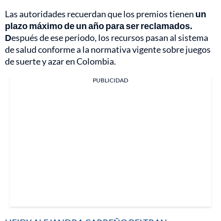
Las autoridades recuerdan que los premios tienen
un
plazo máximo de un año para ser reclamados.
D
espués de ese periodo, los recursos pasan al sistema
de salud conforme a la normativa vigente sobre juegos
de suerte y azar en Colombia.
PUBLICIDAD