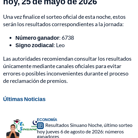
hoy, 25 de mayo de 2026
Una vez finalice el sorteo oficial de esta noche, estos
serán los resultados correspondientes a la jornada:
Número ganador
: 6738
Signo zodiacal
: Leo
Las autoridades recomiendan consultar los resultados
únicamente mediante canales oficiales para evitar
errores o posibles inconvenientes durante el proceso
de reclamación de premios.
Últimas Noticias
ECONOMÍA
Resultados Sinuano Noche, último sorteo
hoy jueves 6 de agosto de 2026: números
ganadores