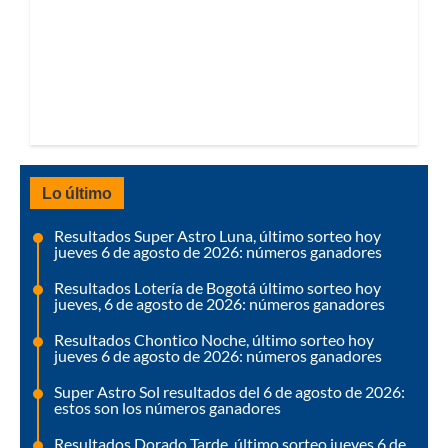
Lo último
Resultados Super Astro Luna, último sorteo hoy
jueves 6 de agosto de 2026: números ganadores
Resultados Lotería de Bogotá último sorteo hoy
jueves, 6 de agosto de 2026: números ganadores
Resultados Chontico Noche, último sorteo hoy
jueves 6 de agosto de 2026: números ganadores
Super Astro Sol resultados del 6 de agosto de 2026:
estos son los números ganadores
Resultados Dorado Tarde, último sorteo jueves 6 de