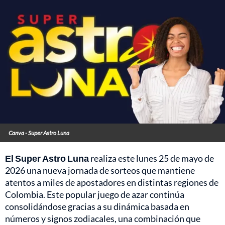
Canva - Super Astro Luna
El Super Astro Luna
realiza este lunes 25 de mayo de
2026 una nueva jornada de sorteos que mantiene
atentos a miles de apostadores en distintas regiones de
Colombia. Este popular juego de azar continúa
consolidándose gracias a su dinámica basada en
números y signos zodiacales, una combinación que