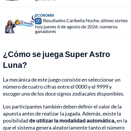
ECONOMÍA
Resultados Caribeña Noche, último sorteo
hoy jueves 6 de agosto de 2026: números
ganadores
¿Cómo se juega Super Astro
Luna?
La mecánica de este juego consiste en seleccionar un
número de cuatro cifras entre el 0000 y el 9999 y
escoger uno de los doce signos zodiacales disponibles.
Los participantes también deben definir el valor de la
apuesta antes de realizar la jugada. Además, existe la
posibilidad
de utilizar la modalidad automática,
en la
que el sistema genera aleatoriamente tanto el número