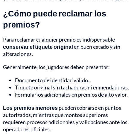
¿Cómo puede reclamar los
premios?
Para reclamar cualquier premio es indispensable
conservar el tiquete original
en buen estado y sin
alteraciones.
Generalmente, los jugadores deben presentar:
Documento de identidad válido.
Tiquete original sin tachaduras ni enmendaduras.
Formularios adicionales en premios de alto valor.
Los premios menores
pueden cobrarse en puntos
autorizados, mientras que montos superiores
requieren procesos adicionales y validaciones ante los
operadores oficiales.