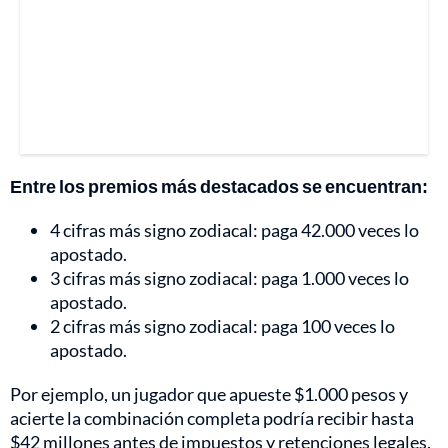
Entre los premios más destacados se encuentran:
4 cifras más signo zodiacal: paga 42.000 veces lo
apostado.
3 cifras más signo zodiacal: paga 1.000 veces lo
apostado.
2 cifras más signo zodiacal: paga 100 veces lo
apostado.
Por ejemplo, un jugador que apueste $1.000 pesos y
acierte la combinación completa podría recibir hasta
$42 millones antes de impuestos y retenciones legales.