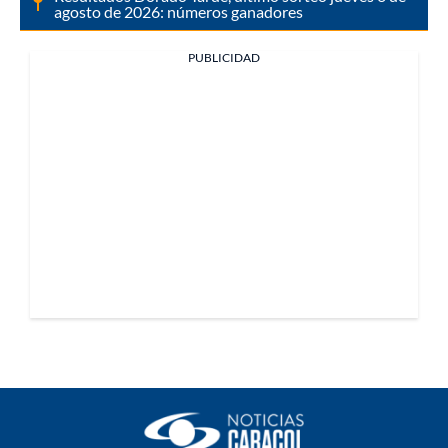
agosto de 2026: números ganadores
PUBLICIDAD