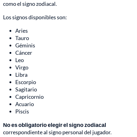
como el signo zodiacal.
Los signos disponibles son:
Aries
Tauro
Géminis
Cáncer
Leo
Virgo
Libra
Escorpio
Sagitario
Capricornio
Acuario
Piscis
No es obligatorio elegir el signo zodiacal
correspondiente al signo personal del jugador.