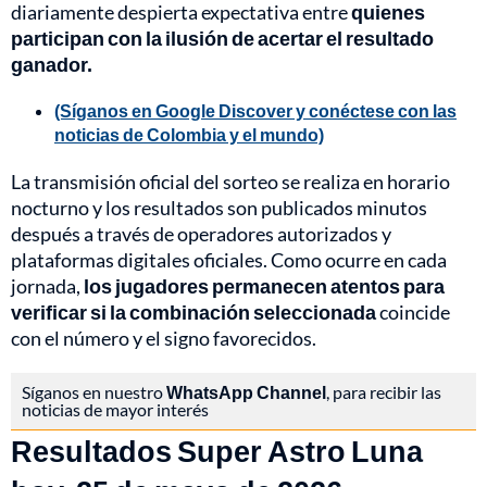
diariamente despierta expectativa entre
quienes
participan con la ilusión de acertar el resultado
ganador.
(Síganos en Google Discover y conéctese con las
noticias de Colombia y el mundo)
La transmisión oficial del sorteo se realiza en horario
nocturno y los resultados son publicados minutos
después a través de operadores autorizados y
plataformas digitales oficiales. Como ocurre en cada
jornada,
los jugadores permanecen atentos para
verificar si la combinación seleccionada
coincide
con el número y el signo favorecidos.
Síganos en nuestro
WhatsApp Channel
, para recibir las
noticias de mayor interés
Resultados Super Astro Luna