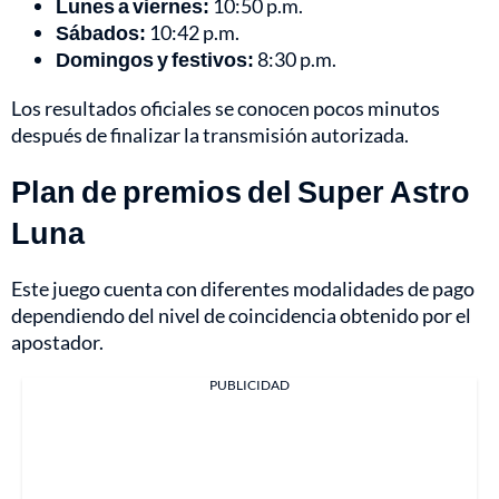
Lunes a viernes:
10:50 p.m.
Sábados:
10:42 p.m.
Domingos y festivos:
8:30 p.m.
Los resultados oficiales se conocen pocos minutos
después de finalizar la transmisión autorizada.
Plan de premios del Super Astro
Luna
Este juego cuenta con diferentes modalidades de pago
dependiendo del nivel de coincidencia obtenido por el
apostador.
PUBLICIDAD