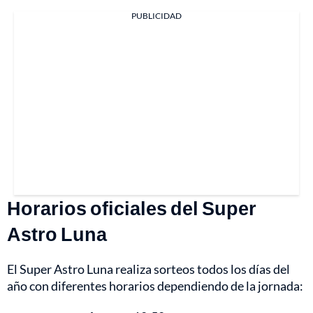
PUBLICIDAD
Horarios oficiales del Super
Astro Luna
El Super Astro Luna realiza sorteos todos los días del
año con diferentes horarios dependiendo de la jornada: