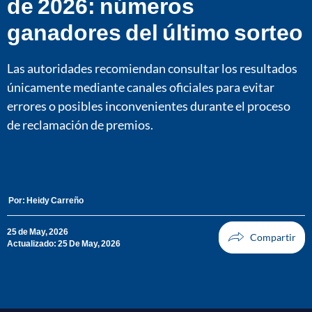
de 2026: números
ganadores del último sorteo
Las autoridades recomiendan consultar los resultados
únicamente mediante canales oficiales para evitar
errores o posibles inconvenientes durante el proceso
de reclamación de premios.
Por:
Heidy Carreño
25 de May, 2026
Actualizado: 25 De May, 2026