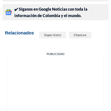
✔️ Síganos en Google Noticias con toda la
información de Colombia y el mundo.
Relacionados
Super Astro
Chances
PUBLICIDAD