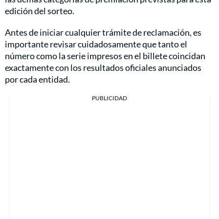
edición del sorteo.
Antes de iniciar cualquier trámite de reclamación, es
importante revisar cuidadosamente que tanto el
número como la serie impresos en el billete coincidan
exactamente con los resultados oficiales anunciados
por cada entidad.
PUBLICIDAD