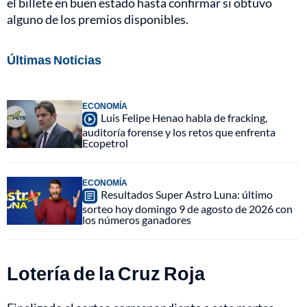
el billete en buen estado hasta confirmar si obtuvo
alguno de los premios disponibles.
Últimas Noticias
ECONOMÍA
Luis Felipe Henao habla de fracking,
auditoría forense y los retos que enfrenta
Ecopetrol
ECONOMÍA
Resultados Super Astro Luna: último
sorteo hoy domingo 9 de agosto de 2026 con
los números ganadores
Lotería de la Cruz Roja