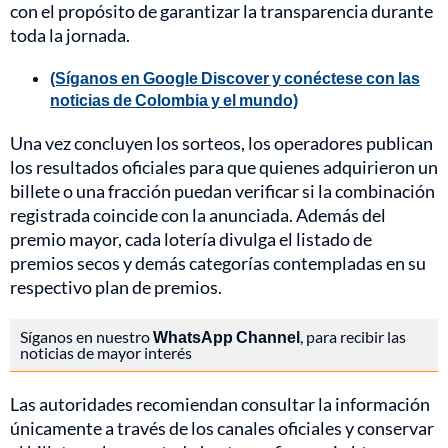
con el propósito de garantizar la transparencia durante
toda la jornada.
(Síganos en Google Discover y conéctese con las
noticias de Colombia y el mundo)
Una vez concluyen los sorteos, los operadores publican
los resultados oficiales para que quienes adquirieron un
billete o una fracción puedan verificar si la combinación
registrada coincide con la anunciada. Además del
premio mayor, cada lotería divulga el listado de
premios secos y demás categorías contempladas en su
respectivo plan de premios.
Síganos en nuestro
WhatsApp Channel
, para recibir las
noticias de mayor interés
Las autoridades recomiendan consultar la información
únicamente a través de los canales oficiales y conservar