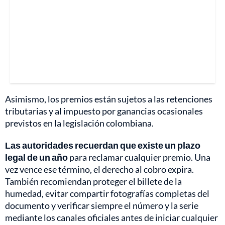
Asimismo, los premios están sujetos a las retenciones
tributarias y al impuesto por ganancias ocasionales
previstos en la legislación colombiana.
Las autoridades recuerdan que existe un plazo
legal de un año
para reclamar cualquier premio. Una
vez vence ese término, el derecho al cobro expira.
También recomiendan proteger el billete de la
humedad, evitar compartir fotografías completas del
documento y verificar siempre el número y la serie
mediante los canales oficiales antes de iniciar cualquier