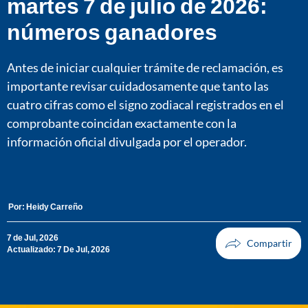
martes 7 de julio de 2026:
números ganadores
Antes de iniciar cualquier trámite de reclamación, es
importante revisar cuidadosamente que tanto las
cuatro cifras como el signo zodiacal registrados en el
comprobante coincidan exactamente con la
información oficial divulgada por el operador.
Por:
Heidy Carreño
7 de Jul, 2026
Actualizado: 7 De Jul, 2026