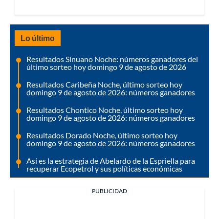
Lo último
Resultados Sinuano Noche: números ganadores del
último sorteo hoy domingo 9 de agosto de 2026
Resultados Caribeña Noche, último sorteo hoy
domingo 9 de agosto de 2026: números ganadores
Resultados Chontico Noche, último sorteo hoy
domingo 9 de agosto de 2026: números ganadores
Resultados Dorado Noche, último sorteo hoy
domingo 9 de agosto de 2026: números ganadores
Así es la estrategia de Abelardo de la Espriella para
recuperar Ecopetrol y sus políticas económicas
PUBLICIDAD