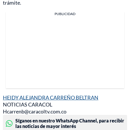
trámite.
PUBLICIDAD
HEIDY ALEJANDRA CARREÑO BELTRAN
NOTICIAS CARACOL
Hcarrenb@caracoltv.com.co
Síganos en nuestro WhatsApp Channel, para recibir
las noticias de mayor interés