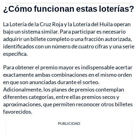
¿Cómo funcionan estas loterías?
La Lotería de la Cruz Roja y la Lotería del Huila operan
bajo un sistema similar. Para participar es necesario
adquirir un billete completo o una fracción autorizada,
identificados con un número de cuatro cifras y una serie
específica.
Para obtener el premio mayor es indispensable acertar
exactamente ambas combinaciones en el mismo orden
en que son anunciadas durante el sorteo.
Adicionalmente, los planes de premios contemplan
diferentes categorías, entre ellas premios secos y
aproximaciones, que permiten reconocer otros billetes
favorecidos.
PUBLICIDAD