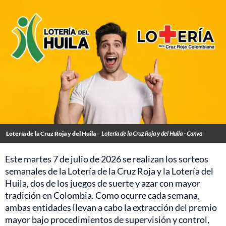
Lotería de la Cruz Roja y del Huila -
Lotería de la Cruz Roja y del Huila - Canva
Este martes 7 de julio de 2026 se realizan los sorteos
semanales de la Lotería de la Cruz Roja y la Lotería del
Huila, dos de los juegos de suerte y azar con mayor
tradición en Colombia. Como ocurre cada semana,
ambas entidades llevan a cabo la extracción del premio
mayor bajo procedimientos de supervisión y control,