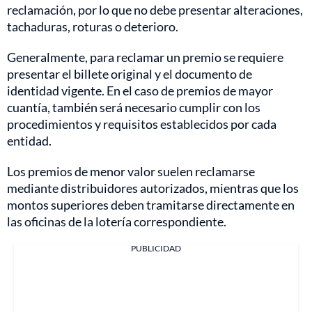
reclamación, por lo que no debe presentar alteraciones,
tachaduras, roturas o deterioro.
Generalmente, para reclamar un premio se requiere
presentar el billete original y el documento de
identidad vigente. En el caso de premios de mayor
cuantía, también será necesario cumplir con los
procedimientos y requisitos establecidos por cada
entidad.
Los premios de menor valor suelen reclamarse
mediante distribuidores autorizados, mientras que los
montos superiores deben tramitarse directamente en
las oficinas de la lotería correspondiente.
PUBLICIDAD