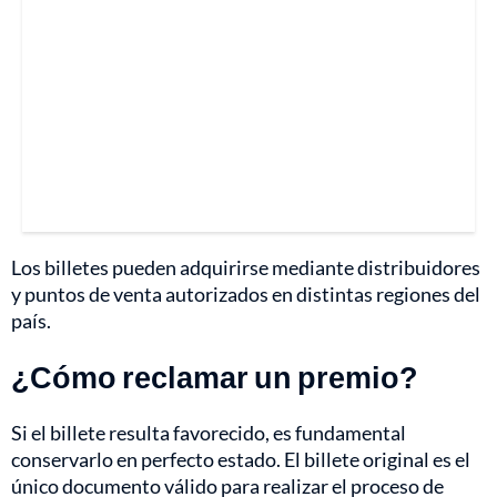
Los billetes pueden adquirirse mediante distribuidores
y puntos de venta autorizados en distintas regiones del
país.
¿Cómo reclamar un premio?
Si el billete resulta favorecido, es fundamental
conservarlo en perfecto estado. El billete original es el
único documento válido para realizar el proceso de