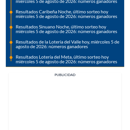
miércoles 5 de agosto de 2026: números ganadores
Resultados Caribeña Noche, último sorteo hoy
miércoles 5 de agosto de 2026: números ganadores
Resultados Sinuano Noche, último sorteo hoy
miércoles 5 de agosto de 2026: números ganadores
Resultados de la Lotería del Valle hoy, miércoles 5 de
agosto de 2026: números ganadores
Resultados Lotería del Meta, último sorteo hoy
miércoles 5 de agosto de 2026: números ganadores
PUBLICIDAD