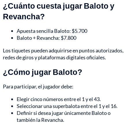
¿Cuánto cuesta jugar Baloto y
Revancha?
Apuesta sencilla Baloto: $5.700
Baloto + Revancha: $7.800
Los tiquetes pueden adquirirse en puntos autorizados,
redes de giros y plataformas digitales oficiales.
¿Cómo jugar Baloto?
Para participar, el jugador debe:
Elegir cinco números entre el 1 y el 43.
Seleccionar una superbalota entre el 1 y el 16.
Definir si desea jugar únicamente Baloto o
también la Revancha.