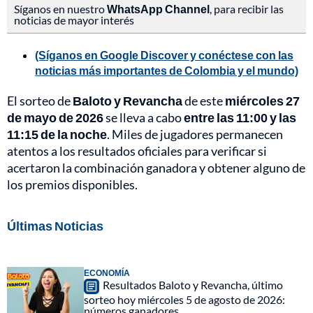
Síganos en nuestro
WhatsApp Channel
, para recibir las
noticias de mayor interés
(Síganos en Google Discover y conéctese con las
noticias más importantes de Colombia y el mundo)
El sorteo de
Baloto y Revancha
de este
miércoles 27
de mayo de 2026
se lleva a cabo
entre las 11:00 y las
11:15 de la noche
. Miles de jugadores permanecen
atentos a los resultados oficiales para verificar si
acertaron la combinación ganadora y obtener alguno de
los premios disponibles.
Últimas Noticias
ECONOMÍA
Resultados Baloto y Revancha, último
sorteo hoy miércoles 5 de agosto de 2026:
números ganadores