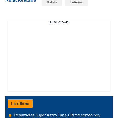
Baloto
Loterías
PUBLICIDAD
Lo último
Resultados Super Astro Luna, último sorteo hoy