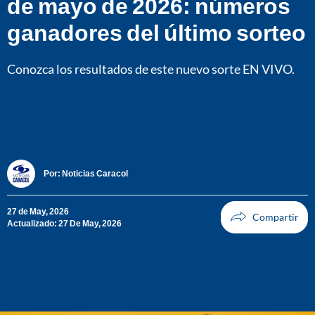
de mayo de 2026: números
ganadores del último sorteo
Conozca los resultados de este nuevo sorte EN VIVO.
Por:
Noticias Caracol
27 de May, 2026
Actualizado: 27 De May, 2026