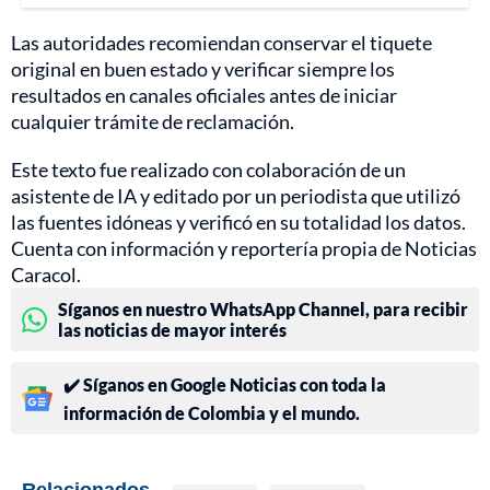
Las autoridades recomiendan conservar el tiquete
original en buen estado y verificar siempre los
resultados en canales oficiales antes de iniciar
cualquier trámite de reclamación.
Este texto fue realizado con colaboración de un
asistente de IA y editado por un periodista que utilizó
las fuentes idóneas y verificó en su totalidad los datos.
Cuenta con información y reportería propia de Noticias
Caracol.
Síganos en nuestro WhatsApp Channel, para recibir
las noticias de mayor interés
✔️ Síganos en Google Noticias con toda la
información de Colombia y el mundo.
Relacionados