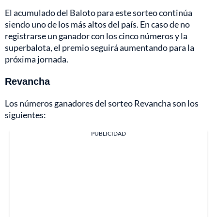
El acumulado del Baloto para este sorteo continúa
siendo uno de los más altos del país. En caso de no
registrarse un ganador con los cinco números y la
superbalota, el premio seguirá aumentando para la
próxima jornada.
Revancha
Los números ganadores del sorteo Revancha son los
siguientes:
PUBLICIDAD