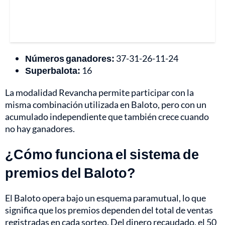
Números ganadores:
37-31-26-11-24
Superbalota:
16
La modalidad Revancha permite participar con la
misma combinación utilizada en Baloto, pero con un
acumulado independiente que también crece cuando
no hay ganadores.
¿Cómo funciona el sistema de
premios del Baloto?
El Baloto opera bajo un esquema paramutual, lo que
significa que los premios dependen del total de ventas
registradas en cada sorteo. Del dinero recaudado, el 50