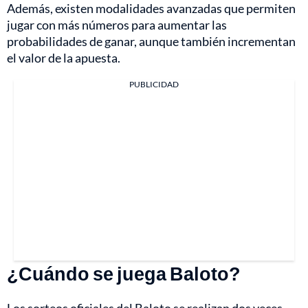
Además, existen modalidades avanzadas que permiten
jugar con más números para aumentar las
probabilidades de ganar, aunque también incrementan
el valor de la apuesta.
PUBLICIDAD
¿Cuándo se juega Baloto?