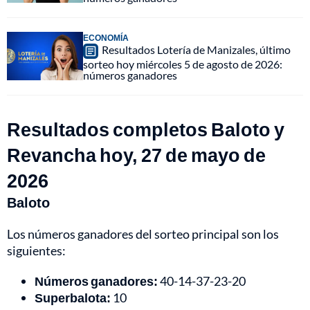
ECONOMÍA
Resultados Lotería de Manizales, último
sorteo hoy miércoles 5 de agosto de 2026:
números ganadores
Resultados completos Baloto y
Revancha hoy, 27 de mayo de
2026
Baloto
Los números ganadores del sorteo principal son los
siguientes:
Números ganadores:
40-14-37-23-20
Superbalota:
10