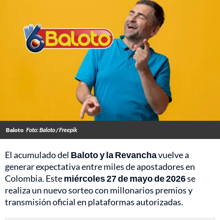
Baloto
Foto: Baloto / Freepik
El acumulado del
Baloto y la Revancha
vuelve a
generar expectativa entre miles de apostadores en
Colombia. Este
miércoles 27 de mayo de 2026
se
realiza un nuevo sorteo con millonarios premios y
transmisión oficial en plataformas autorizadas.