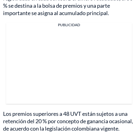
% se destina a la bolsa de premios y una parte
importante se asigna al acumulado principal.
PUBLICIDAD
Los premios superiores a 48 UVT están sujetos a una
retención del 20 % por concepto de ganancia ocasional,
de acuerdo con la legislación colombiana vigente.