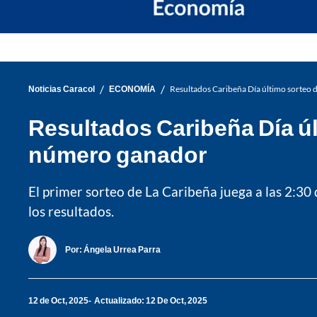
/
/
Noticias Caracol
ECONOMÍA
Resultados Caribeña Día último sorteo 
Resultados Caribeña Día úl
número ganador
El primer sorteo de La Caribeña juega a las 2:30
los resultados.
Por:
Ángela Urrea Parra
12 de Oct, 2025
Actualizado: 12 De Oct, 2025