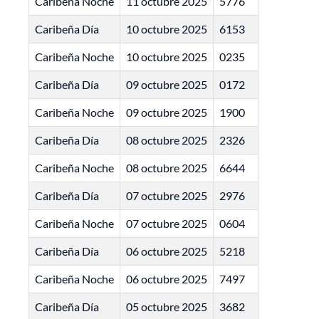
Caribeña Noche
11 octubre 2025
5776
Caribeña Día
10 octubre 2025
6153
Caribeña Noche
10 octubre 2025
0235
Caribeña Día
09 octubre 2025
0172
Caribeña Noche
09 octubre 2025
1900
Caribeña Día
08 octubre 2025
2326
Caribeña Noche
08 octubre 2025
6644
Caribeña Día
07 octubre 2025
2976
Caribeña Noche
07 octubre 2025
0604
Caribeña Día
06 octubre 2025
5218
Caribeña Noche
06 octubre 2025
7497
Caribeña Día
05 octubre 2025
3682