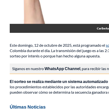
Caribeña 
Este domingo, 12 de octubre de 2025, está programado el
s
Colombia durante el día. La transmisión del juego es a las 2:
sorteo por interés o porque han hecho alguna apuesta.
Síganos en nuestro
WhatsApp Channel
, para recibir las
El sorteo se realiza mediante un sistema automatizado q
los procedimientos establecidos por las autoridades encargad
pueden observar cómo se determina la secuencia ganadora 
Últimas Noticias