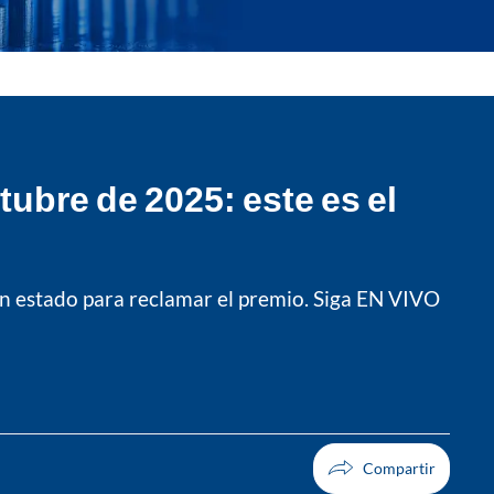
ubre de 2025: este es el
uen estado para reclamar el premio. Siga EN VIVO