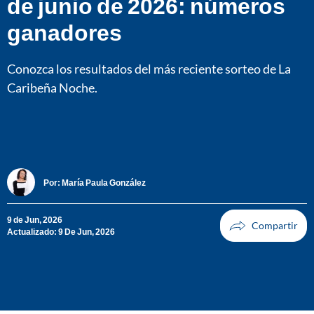
de junio de 2026: números
ganadores
Conozca los resultados del más reciente sorteo de La
Caribeña Noche.
Por:
María Paula González
9 de Jun, 2026
Actualizado: 9 De Jun, 2026