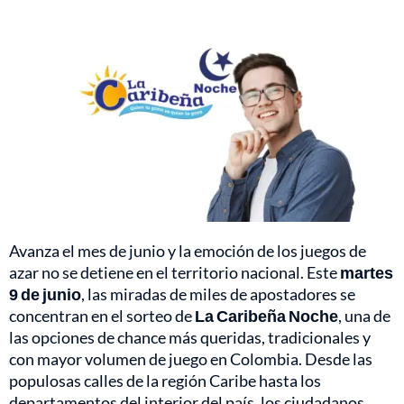
Avanza el mes de junio y la emoción de los juegos de
azar no se detiene en el territorio nacional. Este
martes
9 de junio
, las miradas de miles de apostadores se
concentran en el sorteo de
La Caribeña Noche
, una de
las opciones de chance más queridas, tradicionales y
con mayor volumen de juego en Colombia. Desde las
populosas calles de la región Caribe hasta los
departamentos del interior del país, los ciudadanos