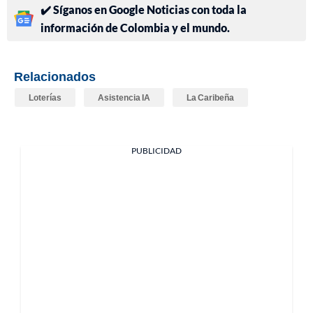
✔️ Síganos en Google Noticias con toda la
información de Colombia y el mundo.
Relacionados
Loterías
Asistencia IA
La Caribeña
PUBLICIDAD