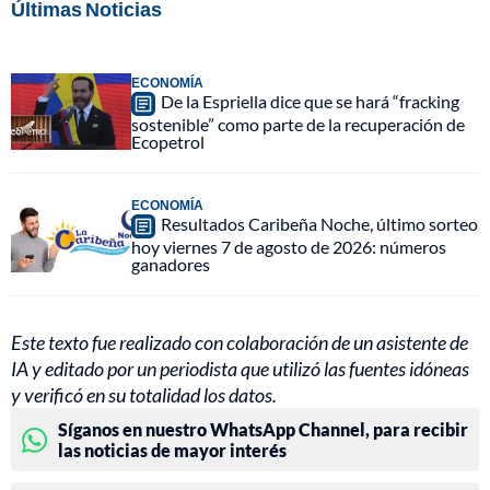
Últimas Noticias
ECONOMÍA
De la Espriella dice que se hará “fracking
sostenible” como parte de la recuperación de
Ecopetrol
ECONOMÍA
Resultados Caribeña Noche, último sorteo
hoy viernes 7 de agosto de 2026: números
ganadores
Este texto fue realizado con colaboración de un asistente de
IA y editado por un periodista que utilizó las fuentes idóneas
y verificó en su totalidad los datos.
Síganos en nuestro WhatsApp Channel, para recibir
las noticias de mayor interés