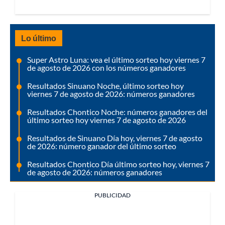
Lo último
Super Astro Luna: vea el último sorteo hoy viernes 7
de agosto de 2026 con los números ganadores
Resultados Sinuano Noche, último sorteo hoy
viernes 7 de agosto de 2026: números ganadores
Resultados Chontico Noche: números ganadores del
último sorteo hoy viernes 7 de agosto de 2026
Resultados de Sinuano Día hoy, viernes 7 de agosto
de 2026: número ganador del último sorteo
Resultados Chontico Día último sorteo hoy, viernes 7
de agosto de 2026: números ganadores
PUBLICIDAD