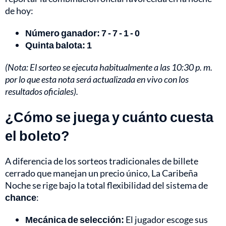
de hoy:
Número ganador: 7 - 7 - 1 - 0
Quinta balota: 1
(Nota: El sorteo se ejecuta habitualmente a las 10:30 p. m.
por lo que esta nota será actualizada en vivo con los
resultados oficiales).
¿Cómo se juega y cuánto cuesta
el boleto?
A diferencia de los sorteos tradicionales de billete
cerrado que manejan un precio único, La Caribeña
Noche se rige bajo la total flexibilidad del sistema de
chance
:
Mecánica de selección:
El jugador escoge sus