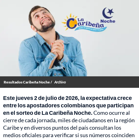
Resultados Caribeña Noche /
Archivo
Este jueves 2 de julio de 2026, la expectativa crece
entre los apostadores colombianos que participan
en el sorteo de La Caribeña Noche.
Como ocurre al
cierre de cada jornada, miles de ciudadanos en la región
Caribe y en diversos puntos del país consultan los
medios oficiales para verificar si sus números coinciden