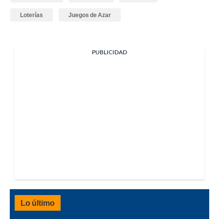
Loterías
Juegos de Azar
PUBLICIDAD
Lo último