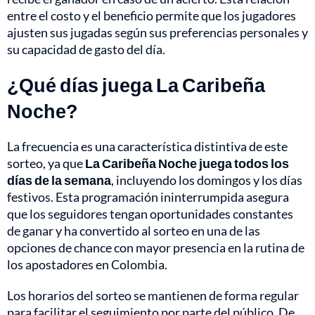
entre el costo y el beneficio permite que los jugadores
ajusten sus jugadas según sus preferencias personales y
su capacidad de gasto del día.
¿Qué días juega La Caribeña
Noche?
La frecuencia es una característica distintiva de este
sorteo, ya que
La Caribeña Noche juega todos los
días de la semana
, incluyendo los domingos y los días
festivos. Esta programación ininterrumpida asegura
que los seguidores tengan oportunidades constantes
de ganar y ha convertido al sorteo en una de las
opciones de chance con mayor presencia en la rutina de
los apostadores en Colombia.
Los horarios del sorteo se mantienen de forma regular
para facilitar el seguimiento por parte del público. De