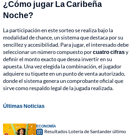
¿Cómo jugar La Caribeña
Noche?
La participación en este sorteo se realiza bajo la
modalidad de chance, un sistema que destaca por su
sencillez y accesibilidad. Para jugar, el interesado debe
seleccionar un número compuesto por
cuatro cifras
y
definir el monto exacto que desea invertir en su
apuesta. Una vez elegida la combinación, el jugador
adquiere su tiquete en un punto de venta autorizado,
donde el sistema genera un comprobante oficial que
sirve como respaldo legal de la jugada realizada.
Últimas Noticias
ECONOMÍA
Resultados Lotería de Santander último