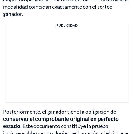
modalidad coincidan exactamente con el sorteo
ganador.
PUBLICIDAD
Posteriormente, el ganador tiene la obligación de
conservar el comprobante original en perfecto
estado
. Este documento constituye la prueba
indispensable para cualquier reclamación; si el tiquete