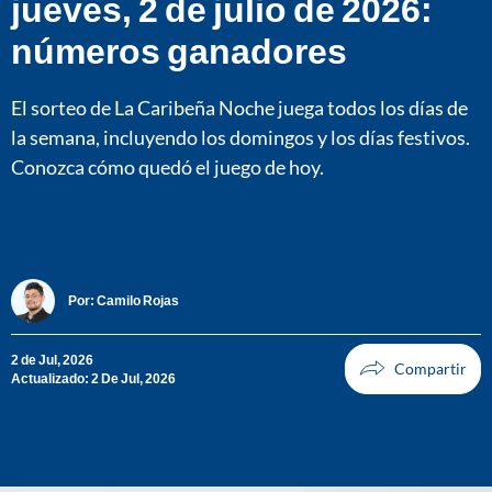
jueves, 2 de julio de 2026:
números ganadores
El sorteo de La Caribeña Noche juega todos los días de
la semana, incluyendo los domingos y los días festivos.
Conozca cómo quedó el juego de hoy.
Por:
Camilo Rojas
2 de Jul, 2026
Actualizado: 2 De Jul, 2026