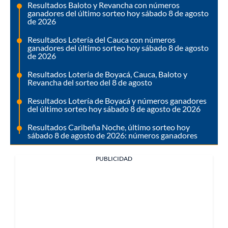
Resultados Baloto y Revancha con números
ganadores del último sorteo hoy sábado 8 de agosto
de 2026
Resultados Lotería del Cauca con números
ganadores del último sorteo hoy sábado 8 de agosto
de 2026
Resultados Lotería de Boyacá, Cauca, Baloto y
Revancha del sorteo del 8 de agosto
Resultados Lotería de Boyacá y números ganadores
del último sorteo hoy sábado 8 de agosto de 2026
Resultados Caribeña Noche, último sorteo hoy
sábado 8 de agosto de 2026: números ganadores
PUBLICIDAD