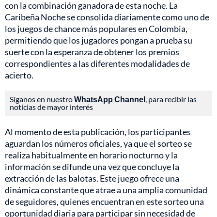
con la combinación ganadora de esta noche. La
Caribeña Noche se consolida diariamente como uno de
los juegos de chance más populares en Colombia,
permitiendo que los jugadores pongan a prueba su
suerte con la esperanza de obtener los premios
correspondientes a las diferentes modalidades de
acierto.
Síganos en nuestro
WhatsApp Channel
, para recibir las
noticias de mayor interés
Al momento de esta publicación, los participantes
aguardan los números oficiales, ya que el sorteo se
realiza habitualmente en horario nocturno y la
información se difunde una vez que concluye la
extracción de las balotas. Este juego ofrece una
dinámica constante que atrae a una amplia comunidad
de seguidores, quienes encuentran en este sorteo una
oportunidad diaria para participar sin necesidad de