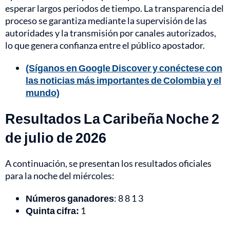
esperar largos periodos de tiempo. La transparencia del
proceso se garantiza mediante la supervisión de las
autoridades y la transmisión por canales autorizados,
lo que genera confianza entre el público apostador.
(Síganos en Google Discover y conéctese con
las noticias más importantes de Colombia y el
mundo)
Resultados La Caribeña Noche 2
de julio de 2026
A continuación, se presentan los resultados oficiales
para la noche del miércoles:
Números ganadores
: 8 8 1 3
Quinta cifra:
1