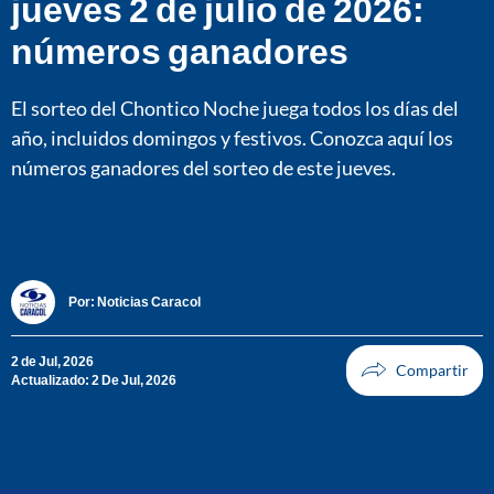
jueves 2 de julio de 2026:
números ganadores
El sorteo del Chontico Noche juega todos los días del
año, incluidos domingos y festivos. Conozca aquí los
números ganadores del sorteo de este jueves.
Por:
Noticias Caracol
2 de Jul, 2026
Actualizado: 2 De Jul, 2026