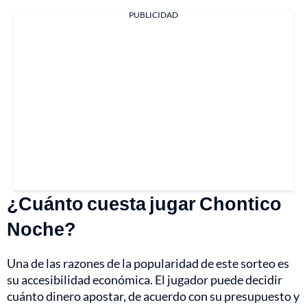
PUBLICIDAD
¿Cuánto cuesta jugar Chontico
Noche?
Una de las razones de la popularidad de este sorteo es
su accesibilidad económica. El jugador puede decidir
cuánto dinero apostar, de acuerdo con su presupuesto y