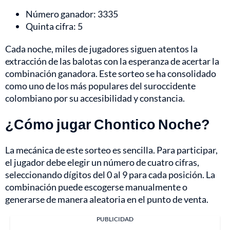
Número ganador: 3335
Quinta cifra: 5
Cada noche, miles de jugadores siguen atentos la
extracción de las balotas con la esperanza de acertar la
combinación ganadora. Este sorteo se ha consolidado
como uno de los más populares del suroccidente
colombiano por su accesibilidad y constancia.
¿Cómo jugar Chontico Noche?
La mecánica de este sorteo es sencilla. Para participar,
el jugador debe elegir un número de cuatro cifras,
seleccionando dígitos del 0 al 9 para cada posición. La
combinación puede escogerse manualmente o
generarse de manera aleatoria en el punto de venta.
PUBLICIDAD