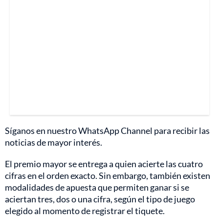
Síganos en nuestro WhatsApp Channel para recibir las
noticias de mayor interés.
El premio mayor se entrega a quien acierte las cuatro
cifras en el orden exacto. Sin embargo, también existen
modalidades de apuesta que permiten ganar si se
aciertan tres, dos o una cifra, según el tipo de juego
elegido al momento de registrar el tiquete.