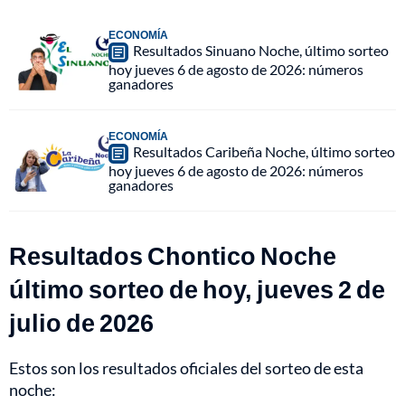
ECONOMÍA
Resultados Sinuano Noche, último sorteo
hoy jueves 6 de agosto de 2026: números
ganadores
ECONOMÍA
Resultados Caribeña Noche, último sorteo
hoy jueves 6 de agosto de 2026: números
ganadores
Resultados Chontico Noche
último sorteo de hoy, jueves 2 de
julio de 2026
Estos son los resultados oficiales del sorteo de esta
noche: