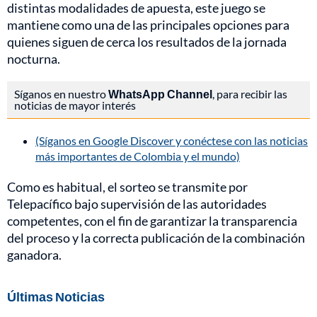
distintas modalidades de apuesta, este juego se
mantiene como una de las principales opciones para
quienes siguen de cerca los resultados de la jornada
nocturna.
Síganos en nuestro
WhatsApp Channel
, para recibir las
noticias de mayor interés
(Síganos en Google Discover y conéctese con las noticias
más importantes de Colombia y el mundo)
Como es habitual, el sorteo se transmite por
Telepacífico bajo supervisión de las autoridades
competentes, con el fin de garantizar la transparencia
del proceso y la correcta publicación de la combinación
ganadora.
Últimas Noticias