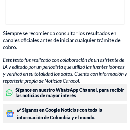
Siempre se recomienda consultar los resultados en
canales oficiales antes de iniciar cualquier trámite de
cobro.
Este texto fue realizado con colaboración de un asistente de
IA y editado por un periodista que utilizó las fuentes idóneas
y verificó en su totalidad los datos. Cuenta con información y
reportería propia de Noticias Caracol.
Síganos en nuestro WhatsApp Channel, para recibir
las noticias de mayor interés
✔️ Síganos en Google Noticias con toda la
información de Colombia y el mundo.