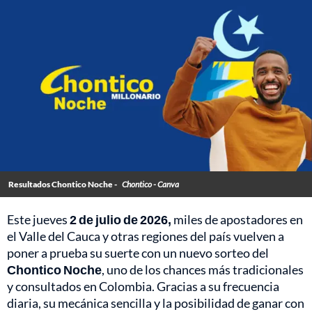
Resultados Chontico Noche -
Chontico - Canva
Este jueves
2 de julio de 2026,
miles de apostadores en
el Valle del Cauca y otras regiones del país vuelven a
poner a prueba su suerte con un nuevo sorteo del
Chontico Noche
, uno de los chances más tradicionales
y consultados en Colombia. Gracias a su frecuencia
diaria, su mecánica sencilla y la posibilidad de ganar con