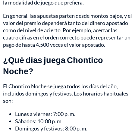
la modalidad de juego que prefiera.
En general, las apuestas parten desde montos bajos, y el
valor del premio dependerá tanto del dinero apostado
como del nivel de acierto. Por ejemplo, acertar las
cuatro cifras en el orden correcto puede representar un
pago de hasta 4.500 veces el valor apostado.
¿Qué días juega Chontico
Noche?
El Chontico Noche se juega todos los días del año,
incluidos domingos y festivos. Los horarios habituales
son:
Lunes a viernes: 7:00 p. m.
Sábados: 10:00 p. m.
Domingos y festivos: 8:00 p. m.