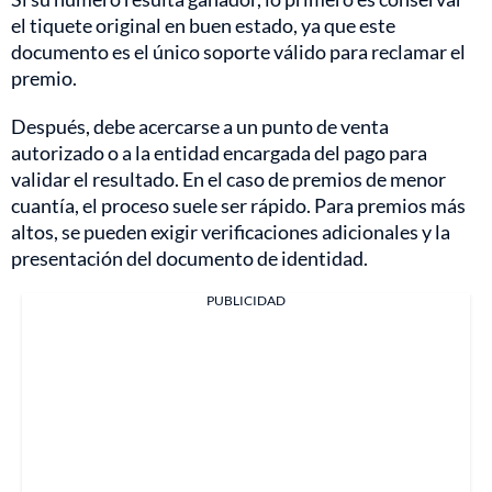
el tiquete original en buen estado, ya que este
documento es el único soporte válido para reclamar el
premio.
Después, debe acercarse a un punto de venta
autorizado o a la entidad encargada del pago para
validar el resultado. En el caso de premios de menor
cuantía, el proceso suele ser rápido. Para premios más
altos, se pueden exigir verificaciones adicionales y la
presentación del documento de identidad.
PUBLICIDAD