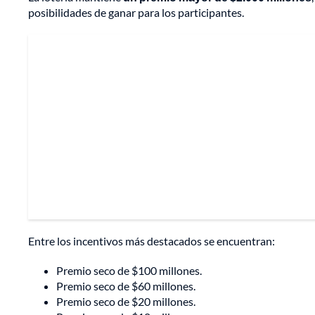
posibilidades de ganar para los participantes.
Entre los incentivos más destacados se encuentran:
Premio seco de $100 millones.
Premio seco de $60 millones.
Premio seco de $20 millones.