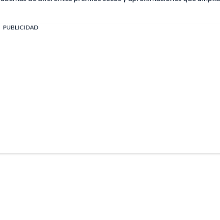
PUBLICIDAD