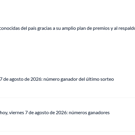
conocidas del país gracias a su amplio plan de premios y al respald
 7 de agosto de 2026: número ganador del último sorteo
 hoy, viernes 7 de agosto de 2026: números ganadores