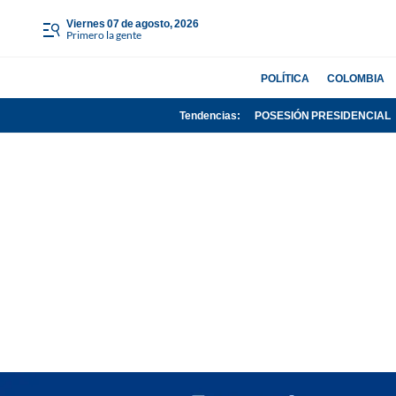
viernes 07 de agosto, 2026
Primero la gente
POLÍTICA
COLOMBIA
Tendencias:
POSESIÓN PRESIDENCIAL