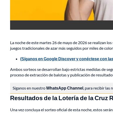
La noche de este martes 26 de mayo de 2026 se realizan los 
juegos tradicionales de azar más seguidos por miles de col
(Síganos en Google Discover y conéctese con las
Ambos sorteos se desarrollan bajo estrictas medidas de seg
proceso de extracción de balotas y publicación de resultados
Síganos en nuestro
WhatsApp Channel
, para recibir las
Resultados de la Lotería de la Cruz 
Una vez concluya el sorteo oficial de esta noche, estos será