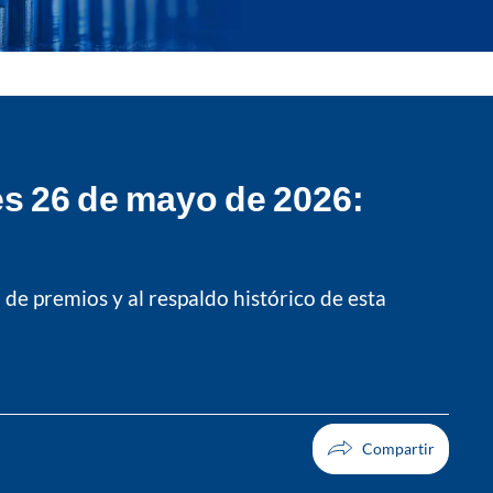
tes 26 de mayo de 2026:
 de premios y al respaldo histórico de esta