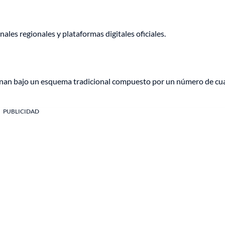
ales regionales y plataformas digitales oficiales.
nan bajo un esquema tradicional compuesto por un número de cu
PUBLICIDAD