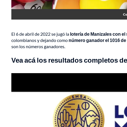
Co
El 6 de abril de 2022 se jugó la
lotería de Manizales con el
colombianos y dejando como
número ganador el 1016 de 
son los números ganadores.
Vea acá los resultados completos de 