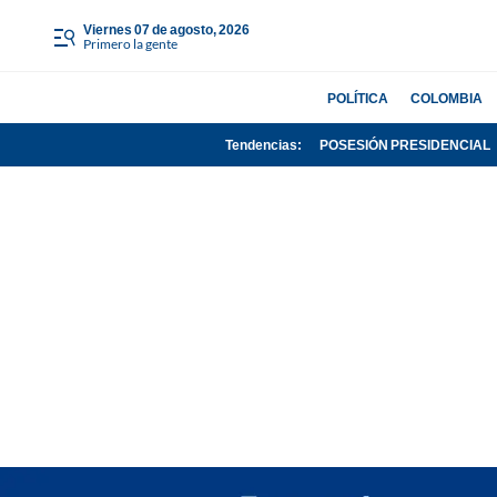
viernes 07 de agosto, 2026
Primero la gente
POLÍTICA
COLOMBIA
Tendencias:
POSESIÓN PRESIDENCIAL