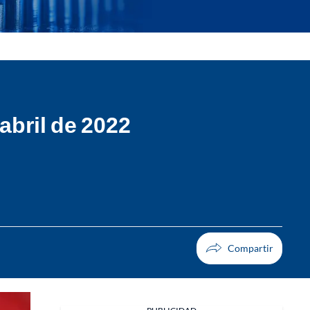
abril de 2022