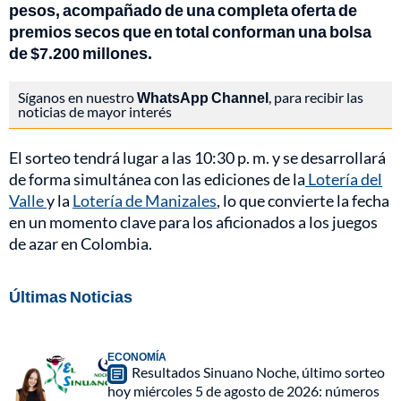
pesos, acompañado de una completa oferta de
premios secos que en total conforman una bolsa
de $7.200 millones.
Síganos en nuestro
WhatsApp Channel
, para recibir las
noticias de mayor interés
El sorteo tendrá lugar a las 10:30 p. m. y se desarrollará
de forma simultánea con las ediciones de la
Lotería del
Valle
y la
Lotería de Manizales
, lo que convierte la fecha
en un momento clave para los aficionados a los juegos
de azar en Colombia.
Últimas Noticias
ECONOMÍA
Resultados Sinuano Noche, último sorteo
hoy miércoles 5 de agosto de 2026: números