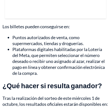
Los billetes pueden conseguirse en:
Puntos autorizados de venta, como
supermercados, tiendas y droguerías.
Plataformas digitales habilitadas por la Lotería
del Meta, que permiten seleccionar el número
deseado o recibir uno asignado al azar, realizar el
pago en línea y obtener confirmación electrónica
de la compra.
¿Qué hacer si resulta ganador?
Tras la realización del sorteo de este miércoles 1 de
octubre, los resultados oficiales estarán disponibles en: