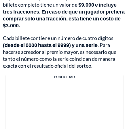
billete completo tiene un valor d
e $9.000 e incluye
tres fracciones. En caso de que un jugador prefiera
comprar solo una fracción, esta tiene un costo de
$3.000.
Cada billete contiene un número de cuatro dígitos
(desde el 0000 hasta el 9999) y una serie
. Para
hacerse acreedor al premio mayor, es necesario que
tanto el número como la serie coincidan de manera
exacta con el resultado oficial del sorteo.
PUBLICIDAD