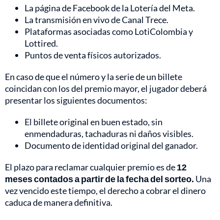
La página de Facebook de la Lotería del Meta.
La transmisión en vivo de Canal Trece.
Plataformas asociadas como LotiColombia y
Lottired.
Puntos de venta físicos autorizados.
En caso de que el número y la serie de un billete
coincidan con los del premio mayor, el jugador deberá
presentar los siguientes documentos:
El billete original en buen estado, sin
enmendaduras, tachaduras ni daños visibles.
Documento de identidad original del ganador.
El plazo para reclamar cualquier premio es de
12
meses contados a partir de la fecha del sorteo.
Una
vez vencido este tiempo, el derecho a cobrar el dinero
caduca de manera definitiva.