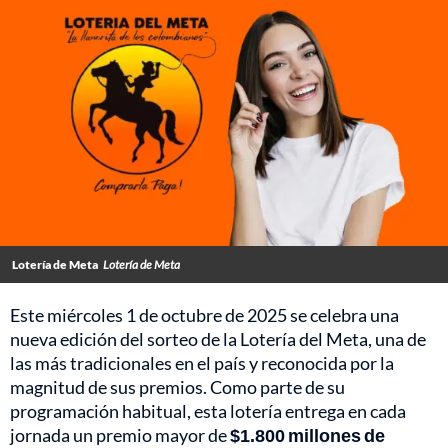
Lotería de Meta
Lotería de Meta
Este miércoles 1 de octubre de 2025 se celebra una
nueva edición del sorteo de la Lotería del Meta, una de
las más tradicionales en el país y reconocida por la
magnitud de sus premios. Como parte de su
programación habitual, esta lotería entrega en cada
jornada un premio mayor de
$1.800 millones de