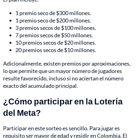
1 premio seco de $300 millones.
1 premio seco de $200 millones.
3 premios secos de $100 millones.
7 premios secos de $50 millones.
10 premios secos de $20 millones.
20 premios secos de $10 millones.
Adicionalmente, existen premios por aproximaciones,
lo que permite que un mayor número de jugadores
resulte favorecido, incluso si no aciertan el número
exacto del acumulado principal.
¿Cómo participar en la Lotería
del Meta?
Participar en este sorteo es sencillo. Para jugar es
requisito ser mayor de edad y residir en Colombia. El