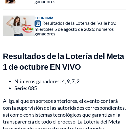
ganadores
ECONOMÍA
Resultados de la Lotería del Valle hoy,
miércoles 5 de agosto de 2026: números
ganadores
Resultados de la Lotería del Meta
1 de octubre EN VIVO
Números ganadores: 4, 9, 7, 2
Serie: 085
Al igual que en sorteos anteriores, el evento contará
con la supervisión de las autoridades correspondientes,
así como con sistemas tecnológicos que garantizan la
transparencia de todo el proceso. La Lotería del Meta
ha mantenido un estricto control para brindar