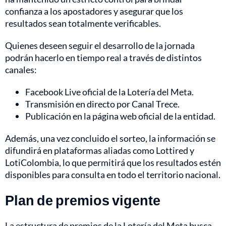
confianza a los apostadores y asegurar que los
resultados sean totalmente verificables.
Quienes deseen seguir el desarrollo de la jornada
podrán hacerlo en tiempo real a través de distintos
canales:
Facebook Live oficial de la Lotería del Meta.
Transmisión en directo por Canal Trece.
Publicación en la página web oficial de la entidad.
Además, una vez concluido el sorteo, la información se
difundirá en plataformas aliadas como Lottired y
LotiColombia, lo que permitirá que los resultados estén
disponibles para consulta en todo el territorio nacional.
Plan de premios vigente
La estructura de premios de la Lotería del Meta busca