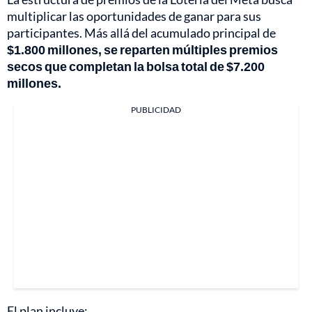
multiplicar las oportunidades de ganar para sus
participantes. Más allá del acumulado principal de
$1.800 millones, se reparten múltiples premios
secos que completan la bolsa total de $7.200
millones.
PUBLICIDAD
El plan incluye: