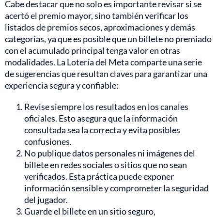
Cabe destacar que no solo es importante revisar si se
acertó el premio mayor, sino también verificar los
listados de premios secos, aproximaciones y demás
categorías, ya que es posible que un billete no premiado
con el acumulado principal tenga valor en otras
modalidades. La Lotería del Meta comparte una serie
de sugerencias que resultan claves para garantizar una
experiencia segura y confiable:
Revise siempre los resultados en los canales
oficiales. Esto asegura que la información
consultada sea la correcta y evita posibles
confusiones.
No publique datos personales ni imágenes del
billete en redes sociales o sitios que no sean
verificados. Esta práctica puede exponer
información sensible y comprometer la seguridad
del jugador.
Guarde el billete en un sitio seguro,