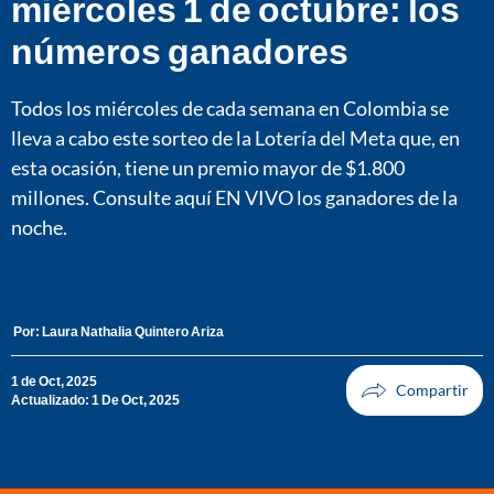
miércoles 1 de octubre: los
números ganadores
Todos los miércoles de cada semana en Colombia se
lleva a cabo este sorteo de la Lotería del Meta que, en
esta ocasión, tiene un premio mayor de $1.800
millones. Consulte aquí EN VIVO los ganadores de la
noche.
Por:
Laura Nathalia Quintero Ariza
1 de Oct, 2025
Actualizado: 1 De Oct, 2025