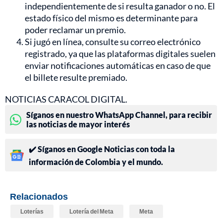
independientemente de si resulta ganador o no. El
estado físico del mismo es determinante para
poder reclamar un premio.
Si jugó en línea, consulte su correo electrónico
registrado, ya que las plataformas digitales suelen
enviar notificaciones automáticas en caso de que
el billete resulte premiado.
NOTICIAS CARACOL DIGITAL.
Síganos en nuestro WhatsApp Channel, para recibir
las noticias de mayor interés
✔️ Síganos en Google Noticias con toda la
información de Colombia y el mundo.
Relacionados
Loterías
Lotería del Meta
Meta