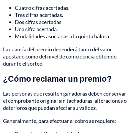
Cuatro cifras acertadas.
Tres cifras acertadas.
Dos cifras acertadas.
Una cifra acertada.
Modalidades asociadas a la quinta balota.
La cuantía del premio dependerá tanto del valor
apostado como del nivel de coincidencia obtenido
durante el sorteo.
¿Cómo reclamar un premio?
Las personas que resulten ganadoras deben conservar
el comprobante original sin tachaduras, alteraciones o
deterioros que puedan afectar su validez.
Generalmente, para efectuar el cobro se requiere: