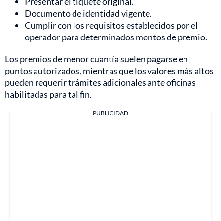
Presentar el tiquete original.
Documento de identidad vigente.
Cumplir con los requisitos establecidos por el
operador para determinados montos de premio.
Los premios de menor cuantía suelen pagarse en
puntos autorizados, mientras que los valores más altos
pueden requerir trámites adicionales ante oficinas
habilitadas para tal fin.
PUBLICIDAD