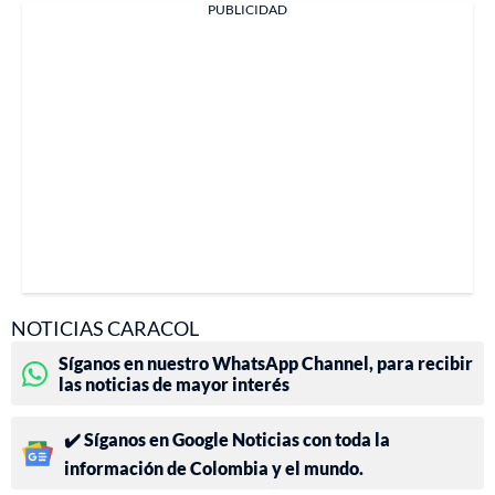
PUBLICIDAD
NOTICIAS CARACOL
Síganos en nuestro WhatsApp Channel, para recibir
las noticias de mayor interés
✔️ Síganos en Google Noticias con toda la
información de Colombia y el mundo.