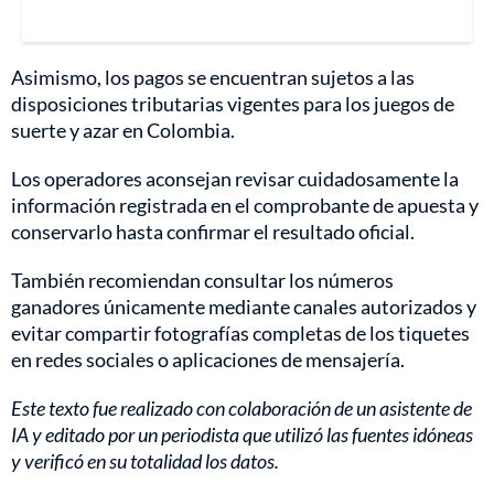
Asimismo, los pagos se encuentran sujetos a las
disposiciones tributarias vigentes para los juegos de
suerte y azar en Colombia.
Los operadores aconsejan revisar cuidadosamente la
información registrada en el comprobante de apuesta y
conservarlo hasta confirmar el resultado oficial.
También recomiendan consultar los números
ganadores únicamente mediante canales autorizados y
evitar compartir fotografías completas de los tiquetes
en redes sociales o aplicaciones de mensajería.
Este texto fue realizado con colaboración de un asistente de
IA y editado por un periodista que utilizó las fuentes idóneas
y verificó en su totalidad los datos.