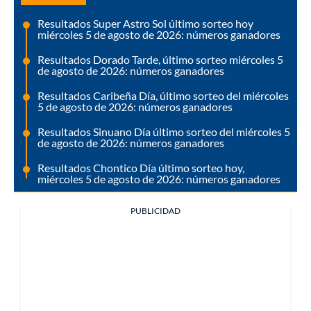
Resultados Super Astro Sol último sorteo hoy
miércoles 5 de agosto de 2026: números ganadores
Resultados Dorado Tarde, último sorteo miércoles 5
de agosto de 2026: números ganadores
Resultados Caribeña Día, último sorteo del miércoles
5 de agosto de 2026: números ganadores
Resultados Sinuano Día último sorteo del miércoles 5
de agosto de 2026: números ganadores
Resultados Chontico Día último sorteo hoy,
miércoles 5 de agosto de 2026: números ganadores
PUBLICIDAD