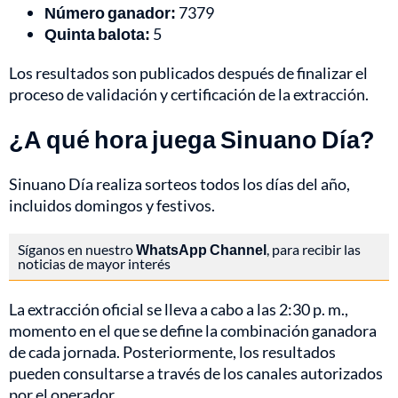
Número ganador:
7379
Quinta balota:
5
Los resultados son publicados después de finalizar el
proceso de validación y certificación de la extracción.
¿A qué hora juega Sinuano Día?
Sinuano Día realiza sorteos todos los días del año,
incluidos domingos y festivos.
Síganos en nuestro
WhatsApp Channel
, para recibir las
noticias de mayor interés
La extracción oficial se lleva a cabo a las 2:30 p. m.,
momento en el que se define la combinación ganadora
de cada jornada. Posteriormente, los resultados
pueden consultarse a través de los canales autorizados
por el operador.