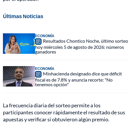
Últimas Noticias
ECONOMÍA
Resultados Chontico Noche, último sorteo
hoy miércoles 5 de agosto de 2026: números
ganadores
ECONOMÍA
Minhacienda designado dice que déficit
fiscal es de 7.8% y anuncia recorte: "No
tenemos opción"
La frecuencia diaria del sorteo permite a los
participantes conocer rápidamente el resultado de sus
apuestas y verificar si obtuvieron algún premio.