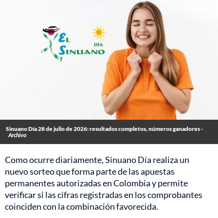
Sinuano Día 28 de julio de 2026: resultados completos, números ganadores -
Archivo
Como ocurre diariamente, Sinuano Día realiza un
nuevo sorteo que forma parte de las apuestas
permanentes autorizadas en Colombia y permite
verificar si las cifras registradas en los comprobantes
coinciden con la combinación favorecida.