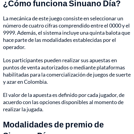
¿Cómo funciona Sinuano Día?
La mecánica de este juego consiste en seleccionar un
número de cuatro cifras comprendido entre el 0000 y el
9999. Además, el sistema incluye una quinta balota que
hace parte de las modalidades establecidas por el
operador.
Los participantes pueden realizar sus apuestas en
puntos de venta autorizados o mediante plataformas
habilitadas para la comercialización de juegos de suerte
y azar en Colombia.
El valor de la apuesta es definido por cada jugador, de
acuerdo con las opciones disponibles al momento de
realizar la jugada.
Modalidades de premio de