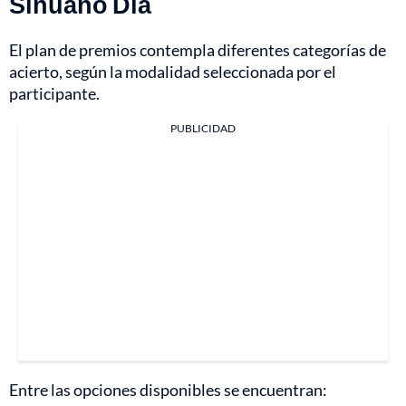
Sinuano Día
El plan de premios contempla diferentes categorías de
acierto, según la modalidad seleccionada por el
participante.
PUBLICIDAD
Entre las opciones disponibles se encuentran: