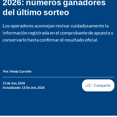
2026: números ganadores
del último sorteo
Los operadores aconsejan revisar cuidadosamente la
información registrada en el comprobante de apuesta y
conservarlo hasta confirmar el resultado oficial.
Por:
Heidy Carreño
13 de Jun, 2026
Actualizado: 13 De Jun, 2026