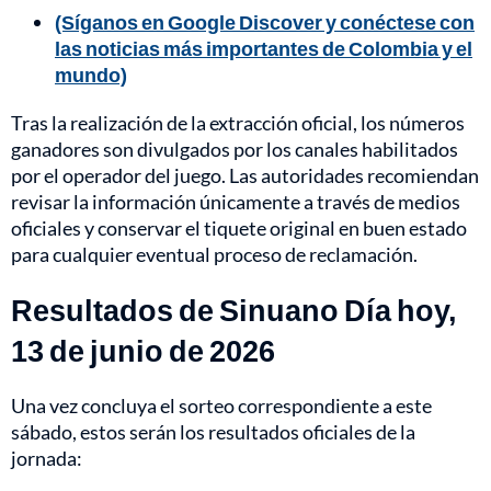
(Síganos en Google Discover y conéctese con
las noticias más importantes de Colombia y el
mundo)
Tras la realización de la extracción oficial, los números
ganadores son divulgados por los canales habilitados
por el operador del juego. Las autoridades recomiendan
revisar la información únicamente a través de medios
oficiales y conservar el tiquete original en buen estado
para cualquier eventual proceso de reclamación.
Resultados de Sinuano Día hoy,
13 de junio de 2026
Una vez concluya el sorteo correspondiente a este
sábado, estos serán los resultados oficiales de la
jornada: