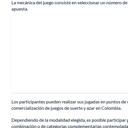
La mecánica del juego consiste en seleccionar un número de c
apuesta.
Los participantes pueden realizar sus jugadas en puntos de 
comercialización de juegos de suerte y azar en Colombia.
Dependiendo de la modalidad elegida, es posible participar po
combinación o de categorías complementarias contempladas