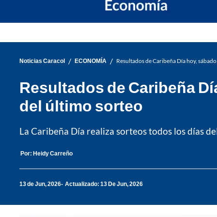
/
/
Noticias Caracol
ECONOMÍA
Resultados de Caribeña Día hoy, sábado
Resultados de Caribeña Dí
del último sorteo
La Caribeña Día realiza sorteos todos los días de
Por:
Heidy Carreño
13 de Jun, 2026
Actualizado: 13 De Jun, 2026