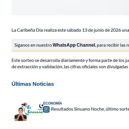
La Caribeña Día realiza este sábado 13 de junio de 2026 una
Síganos en nuestro
WhatsApp Channel
, para recibir las
Este sorteo se desarrolla diariamente y forma parte de los j
de extracción y validación, las cifras oficiales son divulgada
Últimas Noticias
ECONOMÍA
Resultados Sinuano Noche, último sort