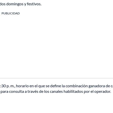
idos domingos y festivos.
PUBLICIDAD
2:30 p. m., horario en el que se define la combinación ganadora de 
ara consulta a través de los canales habilitados por el operador.