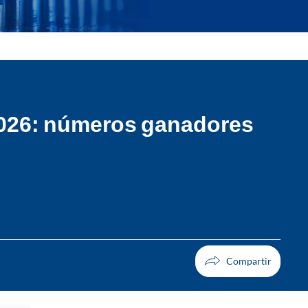
 2026: números ganadores