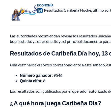
ECONOMÍA
Resultados Caribeña Noche, último sor
Las autoridades recomiendan revisar los resultados únicame
buen estado, ya que constituye el principal documento para
Resultados de Caribeña Día hoy, 13 
Una vez finalice el sorteo correspondiente a este sábado, est
Número ganador:
9546
Quinta cifra:
8
Los resultados son publicados por el operador autorizado de
¿A qué hora juega Caribeña Día?