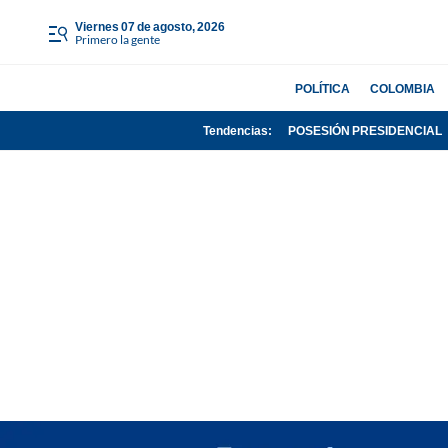
viernes 07 de agosto, 2026
Primero la gente
POLÍTICA
COLOMBIA
Tendencias:
POSESIÓN PRESIDENCIAL