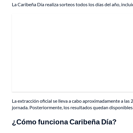
La Caribeña Día realiza sorteos todos los días del año, inclu
La extracción oficial se lleva a cabo aproximadamente a las 
jornada. Posteriormente, los resultados quedan disponibles p
¿Cómo funciona Caribeña Día?