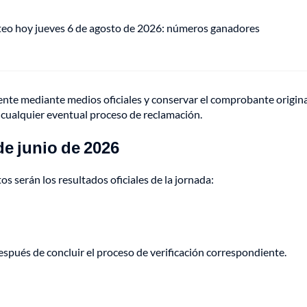
teo hoy jueves 6 de agosto de 2026: números ganadores
nte mediante medios oficiales y conservar el comprobante origina
 cualquier eventual proceso de reclamación.
de junio de 2026
os serán los resultados oficiales de la jornada:
spués de concluir el proceso de verificación correspondiente.