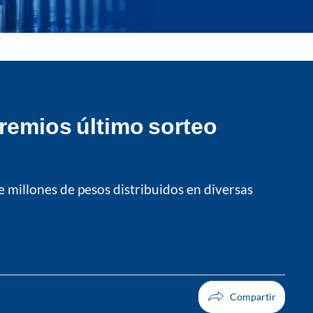
premios último sorteo
e millones de pesos distribuidos en diversas