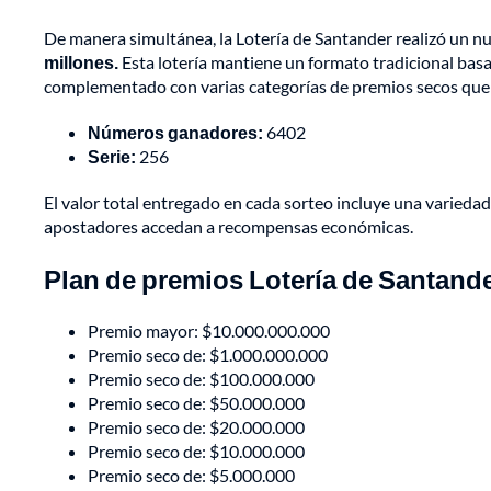
De manera simultánea, la Lotería de Santander realizó un n
millones.
Esta lotería mantiene un formato tradicional basa
complementado con varias categorías de premios secos que a
Números ganadores:
6402
Serie:
256
El valor total entregado en cada sorteo incluye una varied
apostadores accedan a recompensas económicas.
Plan de premios Lotería de Santand
Premio mayor: $10.000.000.000
Premio seco de: $1.000.000.000
Premio seco de: $100.000.000
Premio seco de: $50.000.000
Premio seco de: $20.000.000
Premio seco de: $10.000.000
Premio seco de: $5.000.000