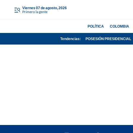
viernes 07 de agosto, 2026
Primero la gente
POLÍTICA
COLOMBIA
Tendencias:
POSESIÓN PRESIDENCIAL