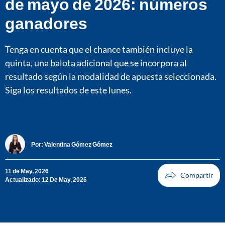
de mayo de 2026: números
ganadores
Tenga en cuenta que el chance también incluye la
quinta, una balota adicional que se incorpora al
resultado según la modalidad de apuesta seleccionada.
Siga los resultados de este lunes.
Por:
Valentina Gómez Gómez
11 de May, 2026
Actualizado: 12 De May, 2026