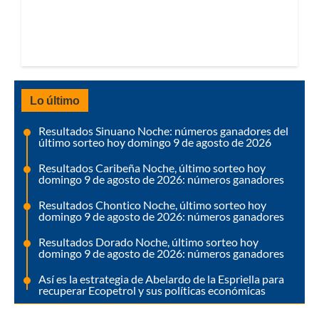
Lo último
Resultados Sinuano Noche: números ganadores del
último sorteo hoy domingo 9 de agosto de 2026
Resultados Caribeña Noche, último sorteo hoy
domingo 9 de agosto de 2026: números ganadores
Resultados Chontico Noche, último sorteo hoy
domingo 9 de agosto de 2026: números ganadores
Resultados Dorado Noche, último sorteo hoy
domingo 9 de agosto de 2026: números ganadores
Así es la estrategia de Abelardo de la Espriella para
recuperar Ecopetrol y sus políticas económicas