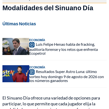
Modalidades del Sinuano Día
Últimas Noticias
ECONOMÍA
Luis Felipe Henao habla de fracking,
auditoría forense y los retos que enfrenta
Ecopetrol
ECONOMÍA
Resultados Super Astro Luna: último
sorteo hoy domingo 9 de agosto de 2026 con
los números ganadores
El Sinuano Día ofrece una variedad de opciones para
participar, lo que permite que cada jugador elija la