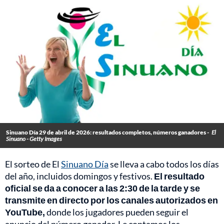
Sinuano Día 29 de abril de 2026: resultados completos, números ganadores -
El
Sinuano - Getty Images
El sorteo de El
Sinuano Día
se lleva a cabo todos los días
del año, incluidos domingos y festivos.
El resultado
oficial se da a conocer a las 2:30 de la tarde y se
transmite en directo por los canales autorizados en
YouTube,
donde los jugadores pueden seguir el