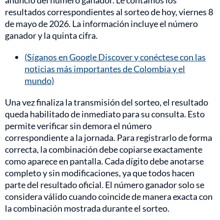
anuncio del número ganador. Le contamos los
resultados correspondientes al sorteo de hoy, viernes 8
de mayo de 2026. La información incluye el número
ganador y la quinta cifra.
(Síganos en Google Discover y conéctese con las
noticias más importantes de Colombia y el
mundo)
Una vez finaliza la transmisión del sorteo, el resultado
queda habilitado de inmediato para su consulta. Esto
permite verificar sin demora el número
correspondiente a la jornada. Para registrarlo de forma
correcta, la combinación debe copiarse exactamente
como aparece en pantalla. Cada dígito debe anotarse
completo y sin modificaciones, ya que todos hacen
parte del resultado oficial. El número ganador solo se
considera válido cuando coincide de manera exacta con
la combinación mostrada durante el sorteo.