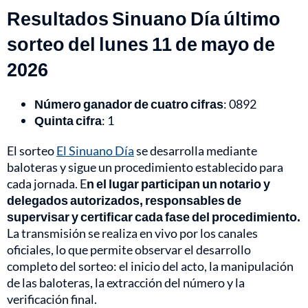
Resultados Sinuano Día último
sorteo del lunes 11 de mayo de
2026
Número ganador de cuatro cifras
: 0892
Quinta cifra
: 1
El sorteo
El Sinuano Día
se desarrolla mediante
baloteras y sigue un procedimiento establecido para
cada jornada. E
n el lugar participan un notario y
delegados autorizados, responsables de
supervisar y certificar cada fase del procedimiento.
La transmisión se realiza en vivo por los canales
oficiales, lo que permite observar el desarrollo
completo del sorteo: el inicio del acto, la manipulación
de las baloteras, la extracción del número y la
verificación final.