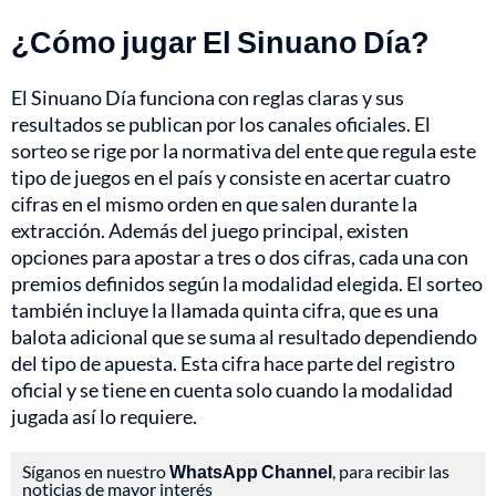
¿Cómo jugar El Sinuano Día?
El Sinuano Día funciona con reglas claras y sus
resultados se publican por los canales oficiales. El
sorteo se rige por la normativa del ente que regula este
tipo de juegos en el país y consiste en acertar cuatro
cifras en el mismo orden en que salen durante la
extracción. Además del juego principal, existen
opciones para apostar a tres o dos cifras, cada una con
premios definidos según la modalidad elegida. El sorteo
también incluye la llamada quinta cifra, que es una
balota adicional que se suma al resultado dependiendo
del tipo de apuesta. Esta cifra hace parte del registro
oficial y se tiene en cuenta solo cuando la modalidad
jugada así lo requiere.
Síganos en nuestro
WhatsApp Channel
, para recibir las
noticias de mayor interés