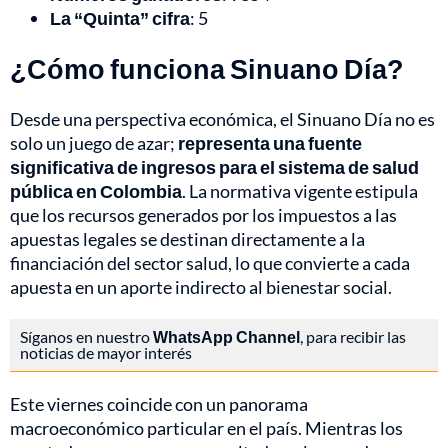
La “Quinta” cifra
: 5
¿Cómo funciona Sinuano Día?
Desde una perspectiva económica, el Sinuano Día no es
solo un juego de azar;
representa una fuente
significativa de ingresos para el sistema de salud
pública en Colombia
. La normativa vigente estipula
que los recursos generados por los impuestos a las
apuestas legales se destinan directamente a la
financiación del sector salud, lo que convierte a cada
apuesta en un aporte indirecto al bienestar social.
Síganos en nuestro
WhatsApp Channel
, para recibir las
noticias de mayor interés
Este viernes coincide con un panorama
macroeconómico particular en el país. Mientras los