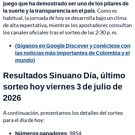
juego que ha demostrado ser uno de los pilares de
la suerte y la transparencia en el país
. Como es
habitual, la jornada de hoy se desarrolla bajo un clima
de alta expectativa, mientras los apostadores consultan
los canales oficiales tras el sorteo de las 2:30 p. m.
(Síganos en Google Discover y conéctese con
las noticias más importantes de Colombia y el
mundo)
Resultados Sinuano Día, último
sorteo hoy viernes 3 de julio de
2026
A continuación, presentamos los detalles del sorteo
para el día de hoy:
Números ganadores
: 9854