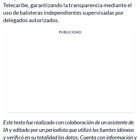
Telecaribe, garantizando la transparencia mediante el
uso de baloteras independientes supervisadas por
delegados autorizados.
PUBLICIDAD
Este texto fue realizado con colaboración de un asistente de
IA y editado por un periodista que utilizó las fuentes idóneas
y verificó en su totalidad los datos. Cuenta con información y