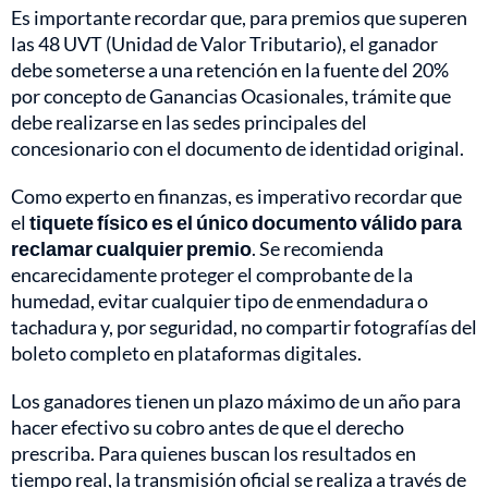
Es importante recordar que, para premios que superen
las 48 UVT (Unidad de Valor Tributario), el ganador
debe someterse a una retención en la fuente del 20%
por concepto de Ganancias Ocasionales, trámite que
debe realizarse en las sedes principales del
concesionario con el documento de identidad original.
Como experto en finanzas, es imperativo recordar que
el
tiquete físico es el único documento válido para
reclamar cualquier premio
. Se recomienda
encarecidamente proteger el comprobante de la
humedad, evitar cualquier tipo de enmendadura o
tachadura y, por seguridad, no compartir fotografías del
boleto completo en plataformas digitales.
Los ganadores tienen un plazo máximo de un año para
hacer efectivo su cobro antes de que el derecho
prescriba. Para quienes buscan los resultados en
tiempo real, la transmisión oficial se realiza a través de