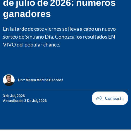
de julio de 2026: números
ganadores
En la tarde de este viernes se lleva a cabo un nuevo
sorteo de Sinuano Día. Conozca los resultados EN
VIVO del popular chance.
Por:
Mateo Medina Escobar
3 de Jul, 2026
Actualizado: 3 De Jul, 2026