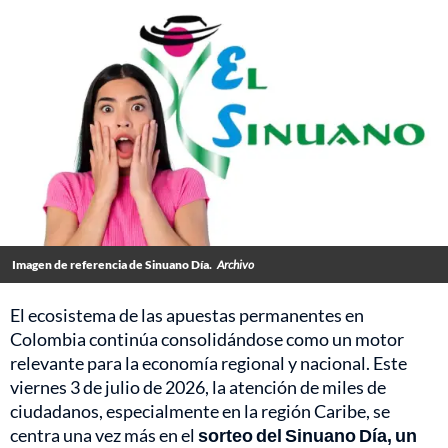
Imagen de referencia de Sinuano Día.
Archivo
El ecosistema de las apuestas permanentes en
Colombia continúa consolidándose como un motor
relevante para la economía regional y nacional. Este
viernes 3 de julio de 2026, la atención de miles de
ciudadanos, especialmente en la región Caribe, se
centra una vez más en el
sorteo del Sinuano Día, un