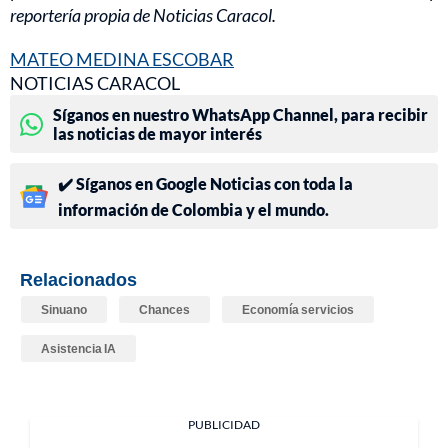
reportería propia de Noticias Caracol.
MATEO MEDINA ESCOBAR
NOTICIAS CARACOL
Síganos en nuestro WhatsApp Channel, para recibir
las noticias de mayor interés
✔️ Síganos en Google Noticias con toda la
información de Colombia y el mundo.
Relacionados
Sinuano
Chances
Economía servicios
Asistencia IA
PUBLICIDAD