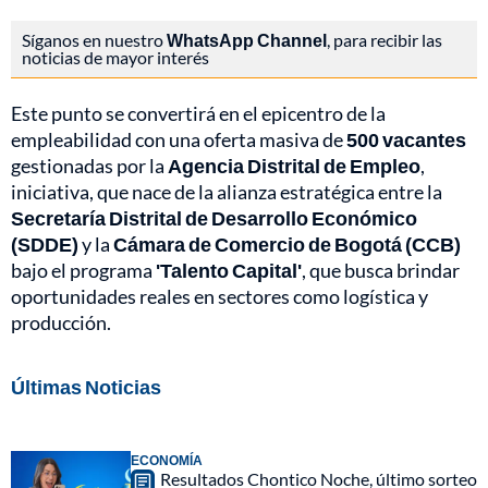
Síganos en nuestro
WhatsApp Channel
, para recibir las
noticias de mayor interés
Este punto se convertirá en el epicentro de la
empleabilidad con una oferta masiva de
500 vacantes
gestionadas por la
Agencia Distrital de Empleo
,
iniciativa, que nace de la alianza estratégica entre la
Secretaría Distrital de Desarrollo Económico
(SDDE)
y la
Cámara de Comercio de Bogotá (CCB)
bajo el programa
'Talento Capital'
, que busca brindar
oportunidades reales en sectores como logística y
producción.
Últimas Noticias
ECONOMÍA
Resultados Chontico Noche, último sorteo