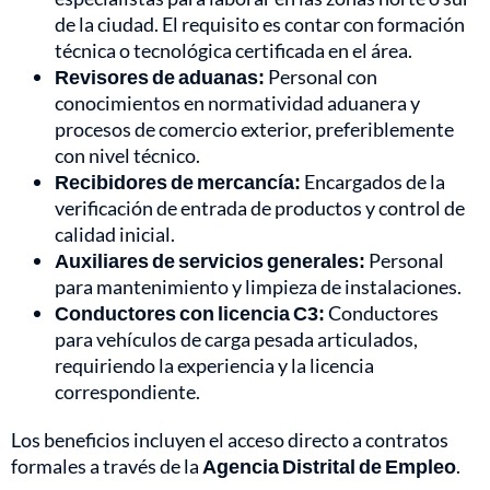
de la ciudad. El requisito es contar con formación
técnica o tecnológica certificada en el área.
Revisores de aduanas:
Personal con
conocimientos en normatividad aduanera y
procesos de comercio exterior, preferiblemente
con nivel técnico.
Recibidores de mercancía:
Encargados de la
verificación de entrada de productos y control de
calidad inicial.
Auxiliares de servicios generales:
Personal
para mantenimiento y limpieza de instalaciones.
Conductores con licencia C3:
Conductores
para vehículos de carga pesada articulados,
requiriendo la experiencia y la licencia
correspondiente.
Los beneficios incluyen el acceso directo a contratos
formales a través de la
Agencia Distrital de Empleo
.