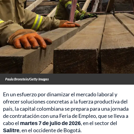
Paula Bronstein/Getty Images
En un esfuerzo por dinamizar el mercado laboral y
ofrecer soluciones concretas a la fuerza productiva del
país, la capital colombiana se prepara para una jornada
de contratación con una Feria de Empleo, que se lleva a
cabo el
martes 7 de julio de 2026
, en el sector del
Salitre
, en el occidente de Bogotá.