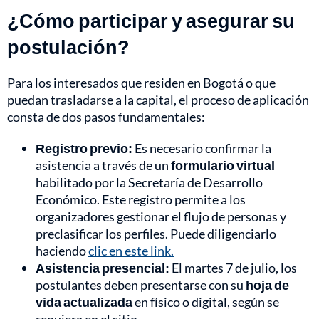
¿Cómo participar y asegurar su
postulación?
Para los interesados que residen en Bogotá o que
puedan trasladarse a la capital, el proceso de aplicación
consta de dos pasos fundamentales:
Registro previo:
Es necesario confirmar la
asistencia a través de un
formulario virtual
habilitado por la Secretaría de Desarrollo
Económico. Este registro permite a los
organizadores gestionar el flujo de personas y
preclasificar los perfiles. Puede diligenciarlo
haciendo
clic en este link.
Asistencia presencial:
El martes 7 de julio, los
postulantes deben presentarse con su
hoja de
vida actualizada
en físico o digital, según se