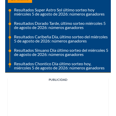
Resultados Super Astro Sol último sorteo hoy
miércoles 5 de agosto de 2026: números ganadores
Resultados Dorado Tarde, último sorteo miércoles 5
de agosto de 2026: números ganadores
Resultados Caribeña Día, último sorteo del miércoles
5 de agosto de 2026: números ganadores
Resultados Sinuano Día último sorteo del miércoles 5
de agosto de 2026: números ganadores
Resultados Chontico Día último sorteo hoy,
miércoles 5 de agosto de 2026: números ganadores
PUBLICIDAD