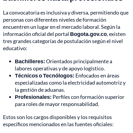
La convocatoria es inclusiva y diversa, permitiendo que
personas con diferentes niveles de formación
encuentren un lugar en el mercado laboral. Según la
información oficial del portal
Bogota.gov.co
, existen
tres grandes categorías de postulación según el nivel
educativo:
Bachilleres:
Orientados principalmente a
labores operativas y de apoyo logístico.
Técnicos o Tecnólogos:
Enfocados en áreas
especializadas como la electricidad automotriz y
la gestión de aduanas.
Profesionales:
Perfiles con formación superior
para roles de mayor responsabilidad.
Estos son los cargos disponibles y los requisitos
específicos mencionados en las fuentes oficiales: