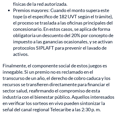
físicas de la red autorizada.
Premios mayores: Cuando el monto supera este
tope (o el específico de 182 UVT según el trámite),
el proceso se traslada a las oficinas principales del
concesionario. En estos casos, se aplica de forma
obligatoria un descuento del 20% por concepto de
impuesto a las ganancias ocasionales, y se activan
protocolos SIPLAFT para prevenir el lavado de
activos.
Finalmente, el componente social de estos juegos es
innegable. Si un premio no es reclamado en el
transcurso de un año, el derecho de cobro caduca y los
recursos se transfieren directamente para financiar el
sector salud, reafirmando el compromiso de esta
industria con el bienestar público. Aquellos interesados
en verificar los sorteos en vivo pueden sintonizar la
señal del canal regional Telecaribe a las 2:30 p. m.