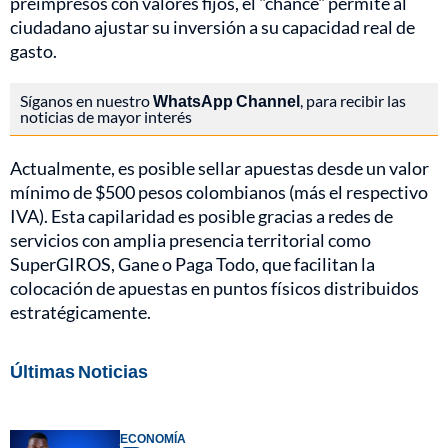
preimpresos con valores fijos, el "chance" permite al
ciudadano ajustar su inversión a su capacidad real de
gasto.
Síganos en nuestro
WhatsApp Channel
, para recibir las
noticias de mayor interés
Actualmente, es posible sellar apuestas desde un valor
mínimo de $500 pesos colombianos (más el respectivo
IVA). Esta capilaridad es posible gracias a redes de
servicios con amplia presencia territorial como
SuperGIROS, Gane o Paga Todo, que facilitan la
colocación de apuestas en puntos físicos distribuidos
estratégicamente.
Últimas Noticias
ECONOMÍA