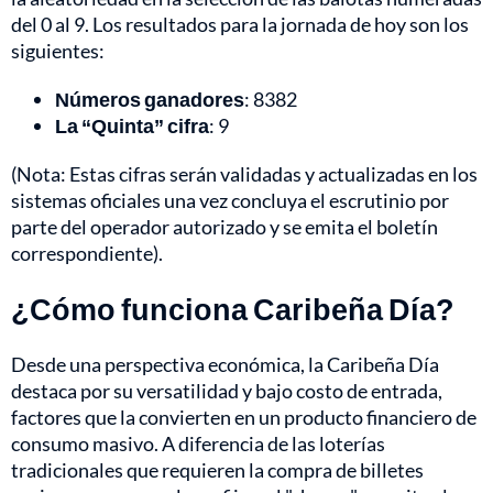
del 0 al 9. Los resultados para la jornada de hoy son los
siguientes:
Números ganadores
: 8382
La “Quinta” cifra
: 9
(Nota: Estas cifras serán validadas y actualizadas en los
sistemas oficiales una vez concluya el escrutinio por
parte del operador autorizado y se emita el boletín
correspondiente).
¿Cómo funciona Caribeña Día?
Desde una perspectiva económica, la Caribeña Día
destaca por su versatilidad y bajo costo de entrada,
factores que la convierten en un producto financiero de
consumo masivo. A diferencia de las loterías
tradicionales que requieren la compra de billetes