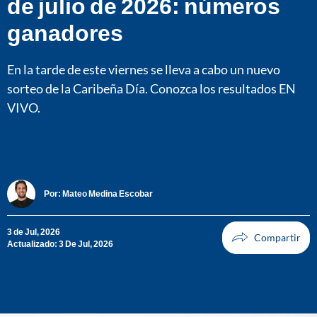
de julio de 2026: números
ganadores
En la tarde de este viernes se lleva a cabo un nuevo
sorteo de la Caribeña Día. Conozca los resultados EN
VIVO.
Por:
Mateo Medina Escobar
3 de Jul, 2026
Actualizado: 3 De Jul, 2026