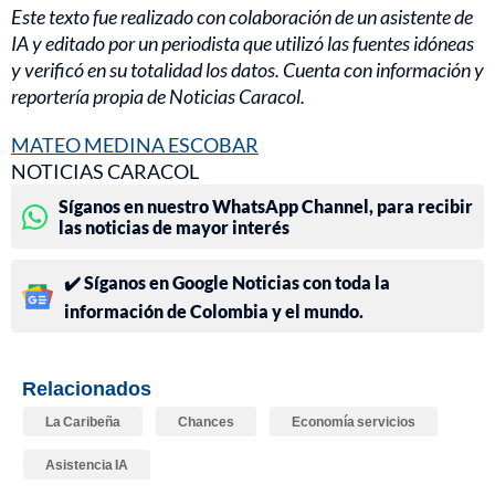
Este texto fue realizado con colaboración de un asistente de
IA y editado por un periodista que utilizó las fuentes idóneas
y verificó en su totalidad los datos. Cuenta con información y
reportería propia de Noticias Caracol.
MATEO MEDINA ESCOBAR
NOTICIAS CARACOL
Síganos en nuestro WhatsApp Channel, para recibir
las noticias de mayor interés
✔️ Síganos en Google Noticias con toda la
información de Colombia y el mundo.
Relacionados
La Caribeña
Chances
Economía servicios
Asistencia IA