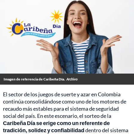
Imagen de referencia de Caribeña Día.
Archivo
El sector de los juegos de suerte y azar en Colombia
continúa consolidándose como uno de los motores de
recaudo más estables para el sistema de seguridad
social del país. En este escenario, el sorteo de la
Caribeña Día se erige como un referente de
tradición, solidez y confiabilidad
dentro del sistema