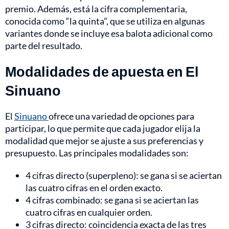
premio. Además, está la cifra complementaria,
conocida como “la quinta”, que se utiliza en algunas
variantes donde se incluye esa balota adicional como
parte del resultado.
Modalidades de apuesta en El
Sinuano
El
Sinuano
ofrece una variedad de opciones para
participar, lo que permite que cada jugador elija la
modalidad que mejor se ajuste a sus preferencias y
presupuesto. Las principales modalidades son:
4 cifras directo (superpleno): se gana si se aciertan
las cuatro cifras en el orden exacto.
4 cifras combinado: se gana si se aciertan las
cuatro cifras en cualquier orden.
3 cifras directo: coincidencia exacta de las tres