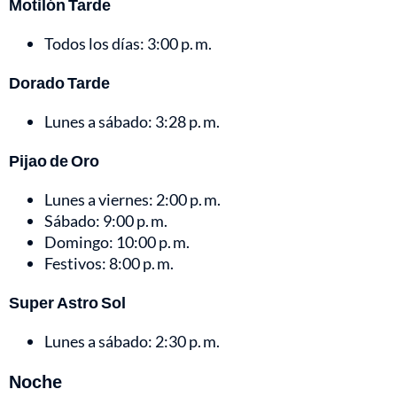
Motilón Tarde
Todos los días: 3:00 p. m.
Dorado Tarde
Lunes a sábado: 3:28 p. m.
Pijao de Oro
Lunes a viernes: 2:00 p. m.
Sábado: 9:00 p. m.
Domingo: 10:00 p. m.
Festivos: 8:00 p. m.
Super Astro Sol
Lunes a sábado: 2:30 p. m.
Noche