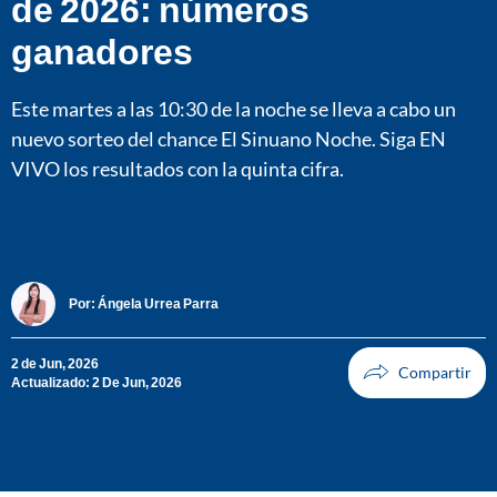
de 2026: números
ganadores
Este martes a las 10:30 de la noche se lleva a cabo un
nuevo sorteo del chance El Sinuano Noche. Siga EN
VIVO los resultados con la quinta cifra.
Por:
Ángela Urrea Parra
2 de Jun, 2026
Actualizado: 2 De Jun, 2026