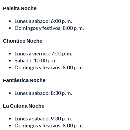
Paisita Noche
Lunes a sábado: 6:00 p. m.
Domingos y festivos: 8:00 p. m.
Chontico Noche
Lunes a viernes: 7:00 p. m.
Sábado: 10:00 p. m.
Domingos y festivos: 8:00 p. m.
Fantástica Noche
Lunes a sábado: 8:30 p. m.
La Culona Noche
Lunes a sábado: 9:30 p. m.
Domingos y festivos: 8:00 p. m.