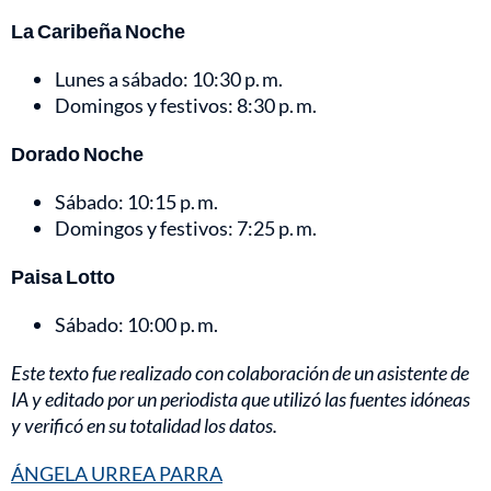
La Caribeña Noche
Lunes a sábado: 10:30 p. m.
Domingos y festivos: 8:30 p. m.
Dorado Noche
Sábado: 10:15 p. m.
Domingos y festivos: 7:25 p. m.
Paisa Lotto
Sábado: 10:00 p. m.
Este texto fue realizado con colaboración de un asistente de
IA y editado por un periodista que utilizó las fuentes idóneas
y verificó en su totalidad los datos.
ÁNGELA URREA PARRA