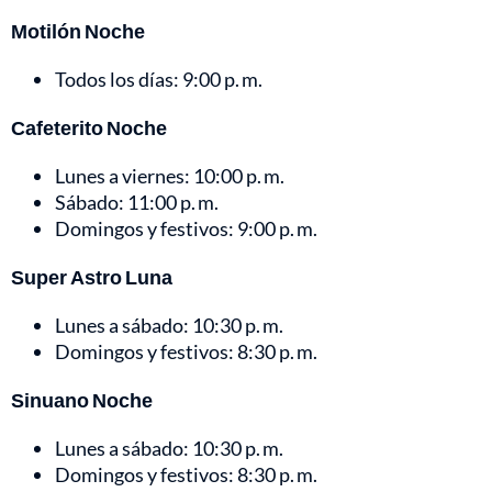
Motilón Noche
Todos los días: 9:00 p. m.
Cafeterito Noche
Lunes a viernes: 10:00 p. m.
Sábado: 11:00 p. m.
Domingos y festivos: 9:00 p. m.
Super Astro Luna
Lunes a sábado: 10:30 p. m.
Domingos y festivos: 8:30 p. m.
Sinuano Noche
Lunes a sábado: 10:30 p. m.
Domingos y festivos: 8:30 p. m.