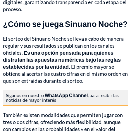
digitales, garantizando transparencia en cada etapa del
proceso.
¿Cómo se juega Sinuano Noche?
El sorteo del Sinuano Noche se lleva a cabo de manera
regular y sus resultados se publican en los canales
oficiales.
Es una opción pensada para quienes
disfrutan las apuestas numéricas bajo las reglas
establecidas por la entidad.
El premio mayor se
obtiene al acertar las cuatro cifras en el mismo orden en
que son extraídas durante el sorteo.
Síganos en nuestro
WhatsApp Channel
, para recibir las
noticias de mayor interés
También existen modalidades que permiten jugar con
tres o dos cifras, ofreciendo más flexibilidad, aunque
con cambios en las probabilidades y en el valor del