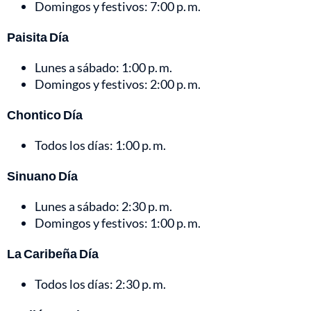
Domingos y festivos: 7:00 p. m.
Paisita Día
Lunes a sábado: 1:00 p. m.
Domingos y festivos: 2:00 p. m.
Chontico Día
Todos los días: 1:00 p. m.
Sinuano Día
Lunes a sábado: 2:30 p. m.
Domingos y festivos: 1:00 p. m.
La Caribeña Día
Todos los días: 2:30 p. m.