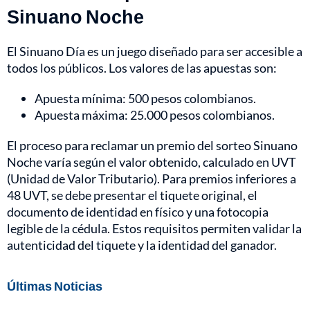
Sinuano Noche
El Sinuano Día es un juego diseñado para ser accesible a
todos los públicos. Los valores de las apuestas son:
Apuesta mínima: 500 pesos colombianos.
Apuesta máxima: 25.000 pesos colombianos.
El proceso para reclamar un premio del sorteo Sinuano
Noche varía según el valor obtenido, calculado en UVT
(Unidad de Valor Tributario). Para premios inferiores a
48 UVT, se debe presentar el tiquete original, el
documento de identidad en físico y una fotocopia
legible de la cédula. Estos requisitos permiten validar la
autenticidad del tiquete y la identidad del ganador.
Últimas Noticias