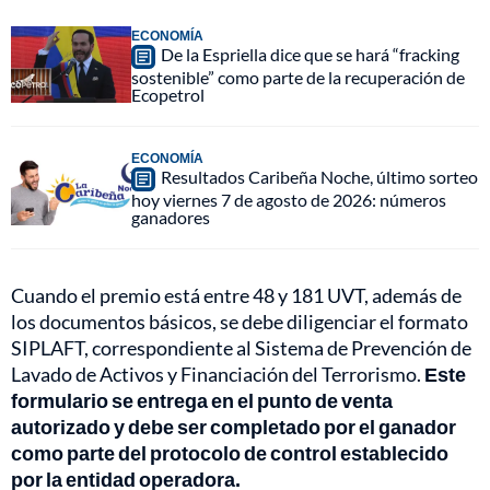
ECONOMÍA
De la Espriella dice que se hará “fracking
sostenible” como parte de la recuperación de
Ecopetrol
ECONOMÍA
Resultados Caribeña Noche, último sorteo
hoy viernes 7 de agosto de 2026: números
ganadores
Cuando el premio está entre 48 y 181 UVT, además de
los documentos básicos, se debe diligenciar el formato
SIPLAFT, correspondiente al Sistema de Prevención de
Lavado de Activos y Financiación del Terrorismo.
Este
formulario se entrega en el punto de venta
autorizado y debe ser completado por el ganador
como parte del protocolo de control establecido
por la entidad operadora.