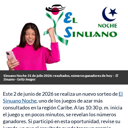
Sinuano Noche 31 de julio 2026: resultados, números ganadores de hoy -
El
Sinuano - Getty Images
Este 2 de junio de 2026 se realiza un nuevo sorteo de
El
Sinuano Noche
, uno de los juegos de azar más
consultados en la región Caribe. A las 10:30 p. m. inicia
el juego y, en pocos minutos, se revelan los números
ganadores. Si participó en esta oportunidad, revise su