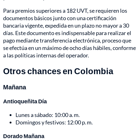
Para premios superiores a 182 UVT, se requieren los
documentos básicos junto con una certificación
bancaria vigente, expedida en un plazo no mayor a 30
días. Este documento es indispensable para realizar el
pago mediante transferencia electrónica, proceso que
se efectúa en un máximo de ocho días hábiles, conforme
a las políticas internas del operador.
Otros chances en Colombia
Mañana
Antioqueñita Día
Lunes a sábado: 10:00 a. m.
Domingos y festivos: 12:00 p. m.
Dorado Mañana