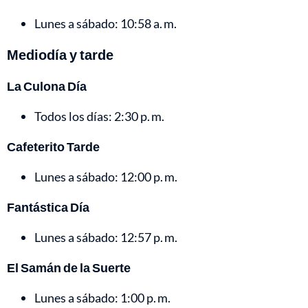
Lunes a sábado: 10:58 a. m.
Mediodía y tarde
La Culona Día
Todos los días: 2:30 p. m.
Cafeterito Tarde
Lunes a sábado: 12:00 p. m.
Fantástica Día
Lunes a sábado: 12:57 p. m.
El Samán de la Suerte
Lunes a sábado: 1:00 p. m.