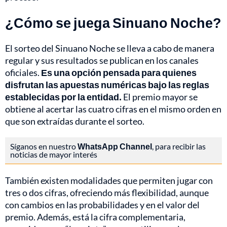
¿Cómo se juega Sinuano Noche?
El sorteo del Sinuano Noche se lleva a cabo de manera
regular y sus resultados se publican en los canales
oficiales.
Es una opción pensada para quienes
disfrutan las apuestas numéricas bajo las reglas
establecidas por la entidad.
El premio mayor se
obtiene al acertar las cuatro cifras en el mismo orden en
que son extraídas durante el sorteo.
Síganos en nuestro
WhatsApp Channel
, para recibir las
noticias de mayor interés
También existen modalidades que permiten jugar con
tres o dos cifras, ofreciendo más flexibilidad, aunque
con cambios en las probabilidades y en el valor del
premio. Además, está la cifra complementaria,