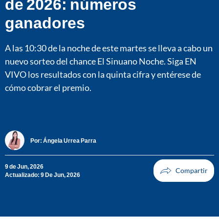
de 2026: números
ganadores
A las 10:30 de la noche de este martes se lleva a cabo un
nuevo sorteo del chance El Sinuano Noche. Siga EN
VIVO los resultados con la quinta cifra y entérese de
cómo cobrar el premio.
Por:
Ángela Urrea Parra
9 de Jun, 2026
Actualizado: 9 De Jun, 2026