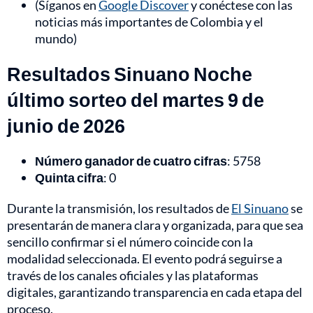
(Síganos en
Google Discover
y conéctese con las
noticias más importantes de Colombia y el
mundo)
Resultados Sinuano Noche
último sorteo del martes 9 de
junio de 2026
Número ganador de cuatro cifras
: 5758
Quinta cifra
: 0
Durante la transmisión, los resultados de
El Sinuano
se
presentarán de manera clara y organizada, para que sea
sencillo confirmar si el número coincide con la
modalidad seleccionada. El evento podrá seguirse a
través de los canales oficiales y las plataformas
digitales, garantizando transparencia en cada etapa del
proceso.