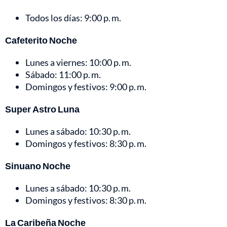
Todos los días: 9:00 p. m.
Cafeterito Noche
Lunes a viernes: 10:00 p. m.
Sábado: 11:00 p. m.
Domingos y festivos: 9:00 p. m.
Super Astro Luna
Lunes a sábado: 10:30 p. m.
Domingos y festivos: 8:30 p. m.
Sinuano Noche
Lunes a sábado: 10:30 p. m.
Domingos y festivos: 8:30 p. m.
La Caribeña Noche