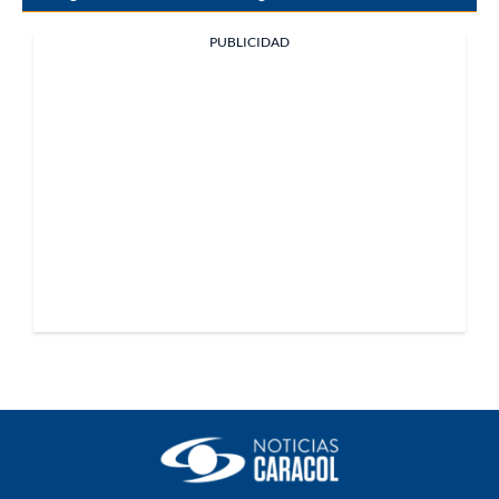
PUBLICIDAD