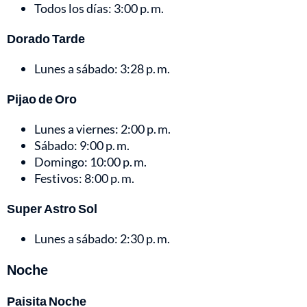
Todos los días: 3:00 p. m.
Dorado Tarde
Lunes a sábado: 3:28 p. m.
Pijao de Oro
Lunes a viernes: 2:00 p. m.
Sábado: 9:00 p. m.
Domingo: 10:00 p. m.
Festivos: 8:00 p. m.
Super Astro Sol
Lunes a sábado: 2:30 p. m.
Noche
Paisita Noche