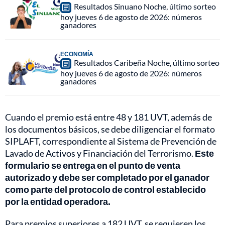
Resultados Sinuano Noche, último sorteo
hoy jueves 6 de agosto de 2026: números
ganadores
ECONOMÍA
Resultados Caribeña Noche, último sorteo
hoy jueves 6 de agosto de 2026: números
ganadores
Cuando el premio está entre 48 y 181 UVT, además de
los documentos básicos, se debe diligenciar el formato
SIPLAFT, correspondiente al Sistema de Prevención de
Lavado de Activos y Financiación del Terrorismo.
Este
formulario se entrega en el punto de venta
autorizado y debe ser completado por el ganador
como parte del protocolo de control establecido
por la entidad operadora.
Para premios superiores a 182 UVT, se requieren los