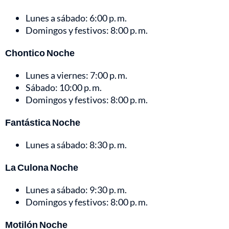
Lunes a sábado: 6:00 p. m.
Domingos y festivos: 8:00 p. m.
Chontico Noche
Lunes a viernes: 7:00 p. m.
Sábado: 10:00 p. m.
Domingos y festivos: 8:00 p. m.
Fantástica Noche
Lunes a sábado: 8:30 p. m.
La Culona Noche
Lunes a sábado: 9:30 p. m.
Domingos y festivos: 8:00 p. m.
Motilón Noche