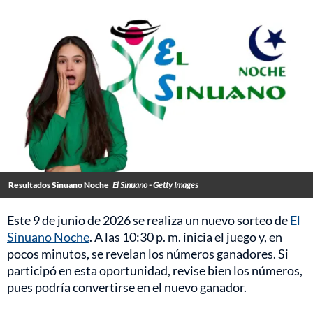
Resultados Sinuano Noche
El Sinuano - Getty Images
Este 9 de junio de 2026 se realiza un nuevo sorteo de
El
Sinuano Noche
. A las 10:30 p. m. inicia el juego y, en
pocos minutos, se revelan los números ganadores. Si
participó en esta oportunidad, revise bien los números,
pues podría convertirse en el nuevo ganador.