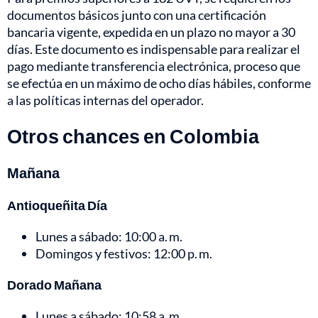
documentos básicos junto con una certificación
bancaria vigente, expedida en un plazo no mayor a 30
días. Este documento es indispensable para realizar el
pago mediante transferencia electrónica, proceso que
se efectúa en un máximo de ocho días hábiles, conforme
a las políticas internas del operador.
Otros chances en Colombia
Mañana
Antioqueñita Día
Lunes a sábado: 10:00 a. m.
Domingos y festivos: 12:00 p. m.
Dorado Mañana
Lunes a sábado: 10:58 a. m.