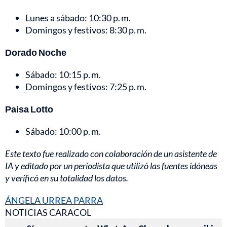
Lunes a sábado: 10:30 p. m.
Domingos y festivos: 8:30 p. m.
Dorado Noche
Sábado: 10:15 p. m.
Domingos y festivos: 7:25 p. m.
Paisa Lotto
Sábado: 10:00 p. m.
Este texto fue realizado con colaboración de un asistente de
IA y editado por un periodista que utilizó las fuentes idóneas
y verificó en su totalidad los datos.
ÁNGELA URREA PARRA
NOTICIAS CARACOL