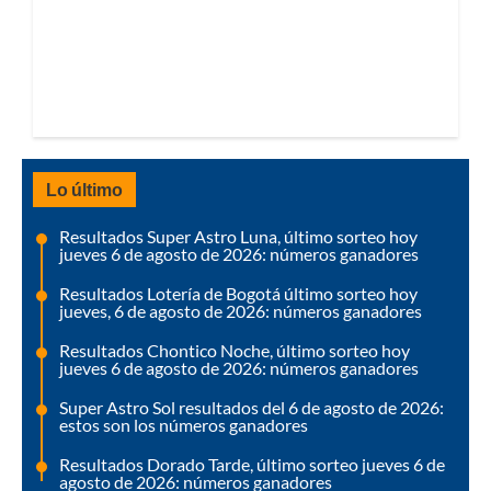
Lo último
Resultados Super Astro Luna, último sorteo hoy
jueves 6 de agosto de 2026: números ganadores
Resultados Lotería de Bogotá último sorteo hoy
jueves, 6 de agosto de 2026: números ganadores
Resultados Chontico Noche, último sorteo hoy
jueves 6 de agosto de 2026: números ganadores
Super Astro Sol resultados del 6 de agosto de 2026:
estos son los números ganadores
Resultados Dorado Tarde, último sorteo jueves 6 de
agosto de 2026: números ganadores