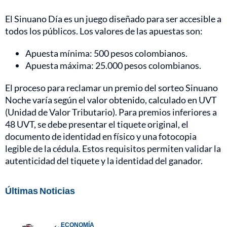
El Sinuano Día es un juego diseñado para ser accesible a
todos los públicos. Los valores de las apuestas son:
Apuesta mínima: 500 pesos colombianos.
Apuesta máxima: 25.000 pesos colombianos.
El proceso para reclamar un premio del sorteo Sinuano
Noche varía según el valor obtenido, calculado en UVT
(Unidad de Valor Tributario). Para premios inferiores a
48 UVT, se debe presentar el tiquete original, el
documento de identidad en físico y una fotocopia
legible de la cédula. Estos requisitos permiten validar la
autenticidad del tiquete y la identidad del ganador.
Últimas Noticias
ECONOMÍA