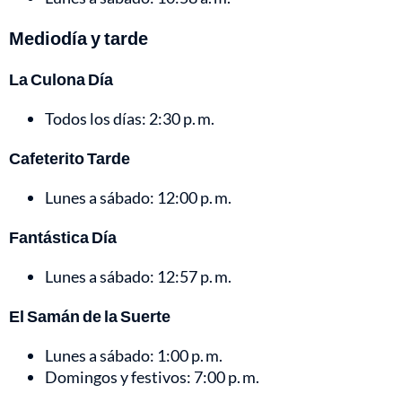
Mediodía y tarde
La Culona Día
Todos los días: 2:30 p. m.
Cafeterito Tarde
Lunes a sábado: 12:00 p. m.
Fantástica Día
Lunes a sábado: 12:57 p. m.
El Samán de la Suerte
Lunes a sábado: 1:00 p. m.
Domingos y festivos: 7:00 p. m.