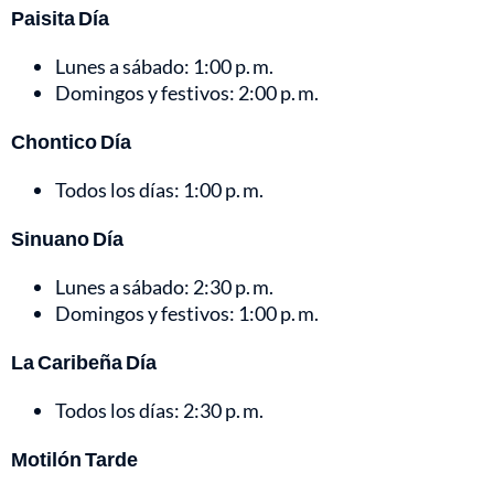
Paisita Día
Lunes a sábado: 1:00 p. m.
Domingos y festivos: 2:00 p. m.
Chontico Día
Todos los días: 1:00 p. m.
Sinuano Día
Lunes a sábado: 2:30 p. m.
Domingos y festivos: 1:00 p. m.
La Caribeña Día
Todos los días: 2:30 p. m.
Motilón Tarde