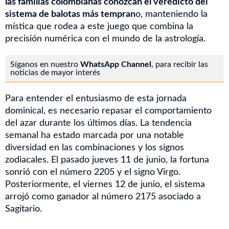
las familias colombianas conozcan el veredicto del
sistema de balotas más tempran
o, manteniendo la
mística que rodea a este juego que combina la
precisión numérica con el mundo de la astrología.
Síganos en nuestro
WhatsApp Channel
, para recibir las
noticias de mayor interés
Para entender el entusiasmo de esta jornada
dominical, es necesario repasar el comportamiento
del azar durante los últimos días. La tendencia
semanal ha estado marcada por una notable
diversidad en las combinaciones y los signos
zodiacales. El pasado jueves 11 de junio, la fortuna
sonrió con el número 2205 y el signo Virgo.
Posteriormente, el viernes 12 de junio, el sistema
arrojó como ganador al número 2175 asociado a
Sagitario.