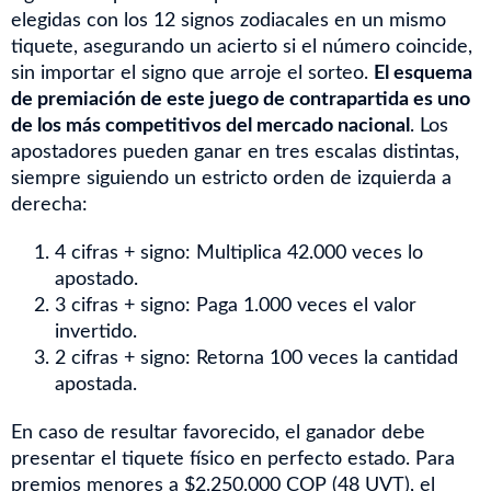
elegidas con los 12 signos zodiacales en un mismo
tiquete, asegurando un acierto si el número coincide,
sin importar el signo que arroje el sorteo.
El esquema
de premiación de este juego de contrapartida es uno
de los más competitivos del mercado nacional
. Los
apostadores pueden ganar en tres escalas distintas,
siempre siguiendo un estricto orden de izquierda a
derecha:
4 cifras + signo: Multiplica 42.000 veces lo
apostado.
3 cifras + signo: Paga 1.000 veces el valor
invertido.
2 cifras + signo: Retorna 100 veces la cantidad
apostada.
En caso de resultar favorecido, el ganador debe
presentar el tiquete físico en perfecto estado. Para
premios menores a $2.250.000 COP (48 UVT), el