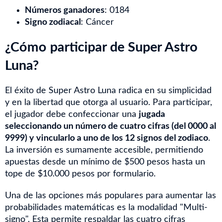
Números ganadores
: 0184
Signo zodiacal
: Cáncer
¿Cómo participar de Super Astro
Luna?
El éxito de Super Astro Luna radica en su simplicidad
y en la libertad que otorga al usuario. Para participar,
el jugador debe confeccionar una
jugada
seleccionando un número de cuatro cifras (del 0000 al
9999) y vincularlo a uno de los 12 signos del zodiaco
.
La inversión es sumamente accesible, permitiendo
apuestas desde un mínimo de $500 pesos hasta un
tope de $10.000 pesos por formulario.
Una de las opciones más populares para aumentar las
probabilidades matemáticas es la modalidad "Multi-
signo". Esta permite respaldar las cuatro cifras