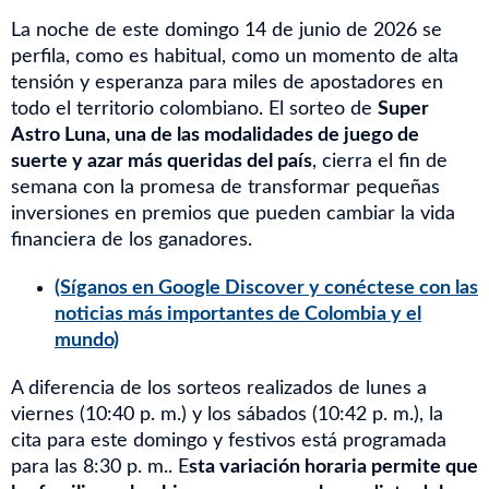
La noche de este domingo 14 de junio de 2026 se
perfila, como es habitual, como un momento de alta
tensión y esperanza para miles de apostadores en
todo el territorio colombiano. El sorteo de
Super
Astro Luna, una de las modalidades de juego de
suerte y azar más queridas del país
, cierra el fin de
semana con la promesa de transformar pequeñas
inversiones en premios que pueden cambiar la vida
financiera de los ganadores.
(Síganos en Google Discover y conéctese con las
noticias más importantes de Colombia y el
mundo)
A diferencia de los sorteos realizados de lunes a
viernes (10:40 p. m.) y los sábados (10:42 p. m.), la
cita para este domingo y festivos está programada
para las 8:30 p. m.. E
sta variación horaria permite que