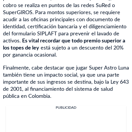
cobro se realiza en puntos de las redes SuRed o
SuperGIROS. Para montos superiores, se requiere
acudir a las oficinas principales con documento de
identidad, certificación bancaria y el diligenciamiento
del formulario SIPLAFT para prevenir el lavado de
activos.
Es vital recordar que todo premio superior a
los topes de ley
está sujeto a un descuento del 20%
por ganancia ocasional.
Finalmente, cabe destacar que jugar Super Astro Luna
también tiene un impacto social, ya que una parte
importante de sus ingresos se destina, bajo la Ley 643
de 2001, al financiamiento del sistema de salud
pública en Colombia.
PUBLICIDAD