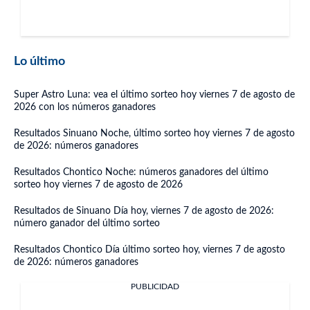
Lo último
Super Astro Luna: vea el último sorteo hoy viernes 7 de agosto de
2026 con los números ganadores
Resultados Sinuano Noche, último sorteo hoy viernes 7 de agosto
de 2026: números ganadores
Resultados Chontico Noche: números ganadores del último
sorteo hoy viernes 7 de agosto de 2026
Resultados de Sinuano Día hoy, viernes 7 de agosto de 2026:
número ganador del último sorteo
Resultados Chontico Día último sorteo hoy, viernes 7 de agosto
de 2026: números ganadores
PUBLICIDAD