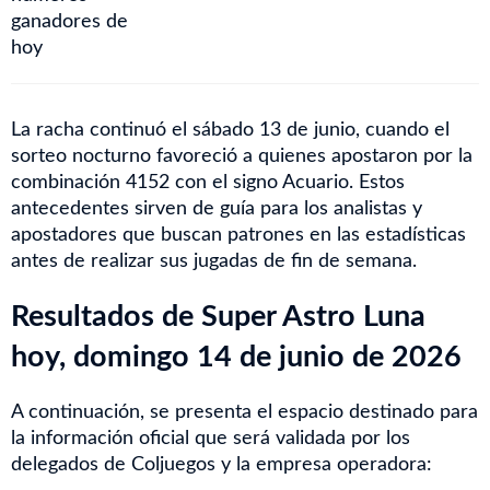
La racha continuó el sábado 13 de junio, cuando el
sorteo nocturno favoreció a quienes apostaron por la
combinación 4152 con el signo Acuario. Estos
antecedentes sirven de guía para los analistas y
apostadores que buscan patrones en las estadísticas
antes de realizar sus jugadas de fin de semana.
Resultados de Super Astro Luna
hoy, domingo 14 de junio de 2026
A continuación, se presenta el espacio destinado para
la información oficial que será validada por los
delegados de Coljuegos y la empresa operadora: