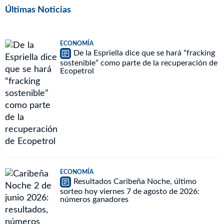
Últimas Noticias
ECONOMÍA
De la Espriella dice que se hará “fracking
sostenible” como parte de la recuperación de
Ecopetrol
ECONOMÍA
Resultados Caribeña Noche, último
sorteo hoy viernes 7 de agosto de 2026:
números ganadores