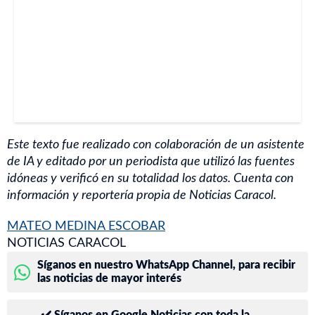
Este texto fue realizado con colaboración de un asistente
de IA y editado por un periodista que utilizó las fuentes
idóneas y verificó en su totalidad los datos. Cuenta con
información y reportería propia de Noticias Caracol.
MATEO MEDINA ESCOBAR
NOTICIAS CARACOL
Síganos en nuestro WhatsApp Channel, para recibir
las noticias de mayor interés