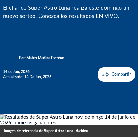
El chance Super Astro Luna realiza este domingo un
nuevo sorteo. Conozca los resultados EN VIVO.
Por:
Mateo Medina Escobar
14 de Jun, 2026
Actualizado: 14 De Jun, 2026
Imagen de referencia de Super Astro Luna.
Archivo