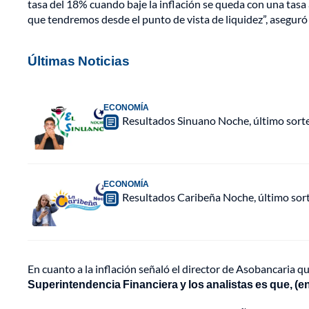
tasa del 18% cuando baje la inflación se queda con una tasa 
que tendremos desde el punto de vista de liquidez”, aseguró
Últimas Noticias
ECONOMÍA
Resultados Sinuano Noche, último sort
ECONOMÍA
Resultados Caribeña Noche, último sor
En cuanto a la inflación señaló el director de Asobancaria q
Superintendencia Financiera y los analistas es que, (en