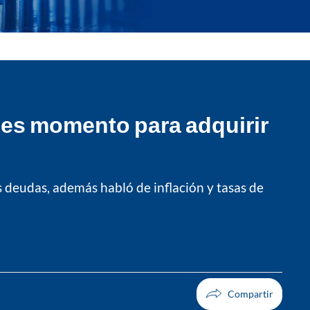
¿es momento para adquirir
 deudas, además habló de inflación y tasas de