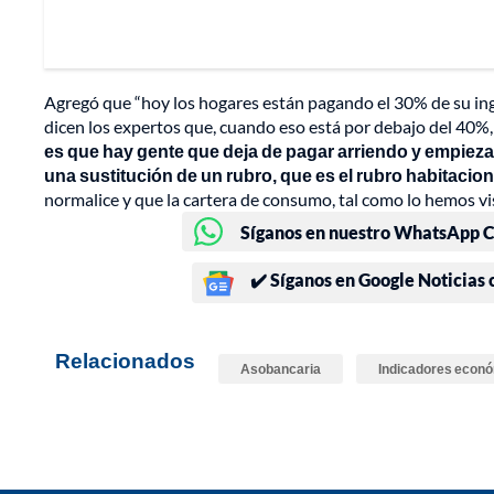
Agregó que “hoy los hogares están pagando el 30% de su ingr
dicen los expertos que, cuando eso está por debajo del 40%,
es que hay gente que deja de pagar arriendo y empieza
una sustitución de un rubro, que es el rubro habitacion
normalice y que la cartera de consumo, tal como lo hemos vi
Síganos en nuestro WhatsApp Ch
✔️ Síganos en Google Noticias
Relacionados
Asobancaria
Indicadores econ