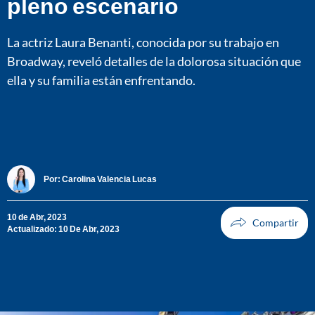
pleno escenario
La actriz Laura Benanti, conocida por su trabajo en
Broadway, reveló detalles de la dolorosa situación que
ella y su familia están enfrentando.
Por:
Carolina Valencia Lucas
10 de Abr, 2023
Actualizado: 10 De Abr, 2023