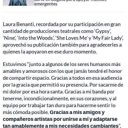
emergentes
Laura Benanti, recordada por su participación en gran
cantidad de producciones teatrales como ‘Gypsy’,
‘Nine’, ‘Into the Woods’, ‘She Loves Me’ y ‘My Fair Lady’,
aprovechó su publicación también para agradecerles a
quienes la apoyaron en ese duro momento.
Estuvimos “junto a algunos de los seres humanos más
amables y amorosos con los que jamás tendré el honor
de compartir espacio. Gracias a todos en esa audiencia
por la gracia que permitió su presencia. Por sacarme de
mi dolor por esa hora santa. Gracias a mi banda por
tenerme, incondicionalmente, en sus corazones, y al
equipo por trabajar tan duro para hacerme sentir lo
más cómoda posible.
Gracias a mis amigos y
compañeros artistas por unirse a mí y adaptarse
tan amablemente a mis necesidades cambiantes
”,