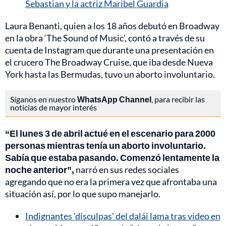
Sebastian y la actriz Maribel Guardia
Laura Benanti, quien a los 18 años debutó en Broadway
en la obra ‘The Sound of Music’, contó a través de su
cuenta de Instagram que durante una presentación en
el crucero The Broadway Cruise, que iba desde Nueva
York hasta las Bermudas, tuvo un aborto involuntario.
Síganos en nuestro
WhatsApp Channel
, para recibir las
noticias de mayor interés
“El lunes 3 de abril actué en el escenario para 2000
personas mientras tenía un aborto involuntario.
Sabía que estaba pasando. Comenzó lentamente la
noche anterior”,
narró en sus redes sociales
agregando que no era la primera vez que afrontaba una
situación así, por lo que supo manejarlo.
Indignantes 'disculpas' del dalái lama tras video en