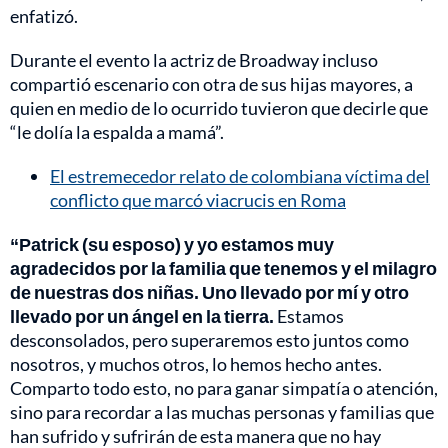
enfatizó.
Durante el evento la actriz de Broadway incluso
compartió escenario con otra de sus hijas mayores, a
quien en medio de lo ocurrido tuvieron que decirle que
“le dolía la espalda a mamá”.
El estremecedor relato de colombiana víctima del
conflicto que marcó viacrucis en Roma
“Patrick (su esposo) y yo estamos muy
agradecidos por la familia que tenemos y el milagro
de nuestras dos niñas. Uno llevado por mí y otro
llevado por un ángel en la tierra.
Estamos
desconsolados, pero superaremos esto juntos como
nosotros, y muchos otros, lo hemos hecho antes.
Comparto todo esto, no para ganar simpatía o atención,
sino para recordar a las muchas personas y familias que
han sufrido y sufrirán de esta manera que no hay