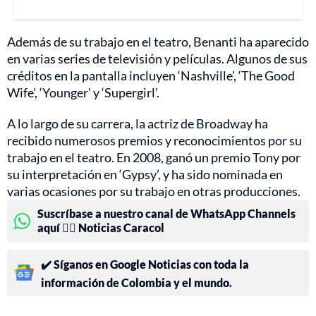
Además de su trabajo en el teatro, Benanti ha aparecido
en varias series de televisión y películas. Algunos de sus
créditos en la pantalla incluyen ‘Nashville’, ‘The Good
Wife’, ‘Younger’ y ‘Supergirl’.
A lo largo de su carrera, la actriz de Broadway ha
recibido numerosos premios y reconocimientos por su
trabajo en el teatro. En 2008, ganó un premio Tony por
su interpretación en ‘Gypsy’, y ha sido nominada en
varias ocasiones por su trabajo en otras producciones.
Suscríbase a nuestro canal de WhatsApp Channels
aquí 👉🏻 Noticias Caracol
✔️ Síganos en Google Noticias con toda la
información de Colombia y el mundo.