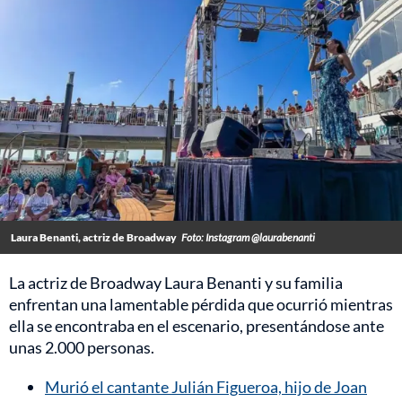
Laura Benanti, actriz de Broadway
Foto: Instagram @laurabenanti
La actriz de Broadway Laura Benanti y su familia
enfrentan una lamentable pérdida que ocurrió mientras
ella se encontraba en el escenario, presentándose ante
unas 2.000 personas.
Murió el cantante Julián Figueroa, hijo de Joan