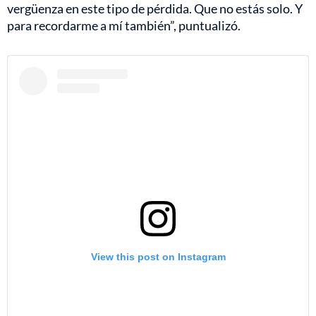
vergüenza en este tipo de pérdida. Que no estás solo. Y
para recordarme a mí también”, puntualizó.
View this post on Instagram