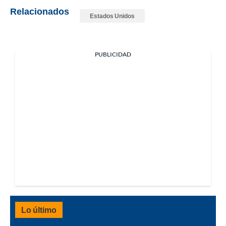
Relacionados
Estados Unidos
PUBLICIDAD
Lo último