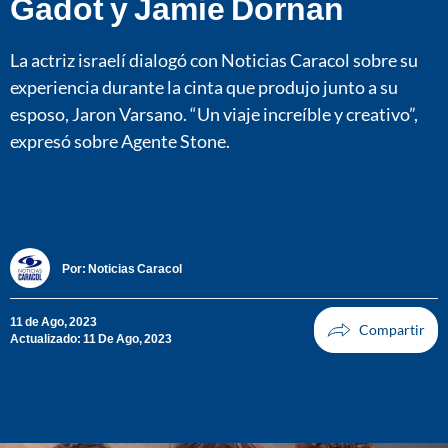
Gadot y Jamie Dornan
La actriz israelí dialogó con Noticias Caracol sobre su
experiencia durante la cinta que produjo junto a su
esposo, Jaron Varsano. “Un viaje increíble y creativo”,
expresó sobre Agente Stone.
Por:
Noticias Caracol
11 de Ago, 2023
Actualizado: 11 De Ago, 2023