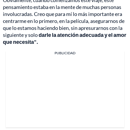
pensamiento estaba en la mente de muchas personas
involucradas. Creo que para mí lo más importante era
centrarme en lo primero, en la película, asegurarnos de
que lo estamos haciendo bien, sin apresurarnos con la
siguiente y solo
darle la atención adecuada y el amor
que necesita".
PUBLICIDAD