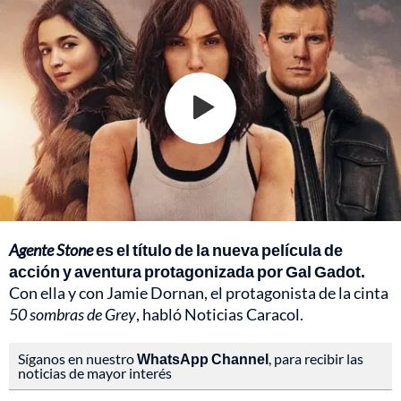
Agente Stone
es el título de la nueva película de
acción y aventura protagonizada por Gal Gadot.
Con ella y con Jamie Dornan, el protagonista de la cinta
50 sombras de Grey
, habló Noticias Caracol.
Síganos en nuestro
WhatsApp Channel
, para recibir las
noticias de mayor interés