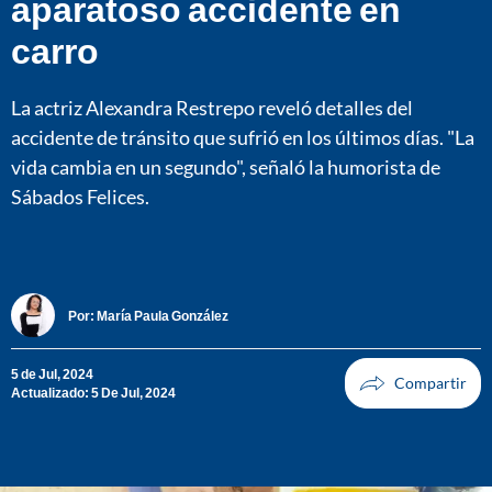
aparatoso accidente en
carro
La actriz Alexandra Restrepo reveló detalles del
accidente de tránsito que sufrió en los últimos días. "La
vida cambia en un segundo", señaló la humorista de
Sábados Felices.
Por:
María Paula González
5 de Jul, 2024
Actualizado: 5 De Jul, 2024