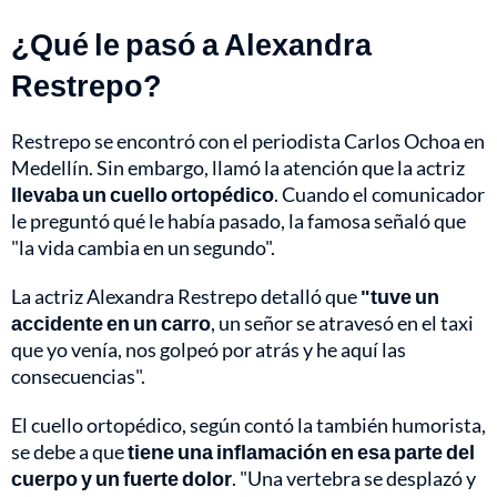
¿Qué le pasó a Alexandra
Restrepo?
Restrepo se encontró con el periodista Carlos Ochoa en
Medellín. Sin embargo, llamó la atención que la actriz
llevaba un cuello ortopédico
. Cuando el comunicador
le preguntó qué le había pasado, la famosa señaló que
"la vida cambia en un segundo".
La actriz Alexandra Restrepo detalló que
"tuve un
accidente en un carro
, un señor se atravesó en el taxi
que yo venía, nos golpeó por atrás y he aquí las
consecuencias".
El cuello ortopédico, según contó la también humorista,
se debe a que
tiene una inflamación en esa parte del
cuerpo y un fuerte dolor
. "Una vertebra se desplazó y