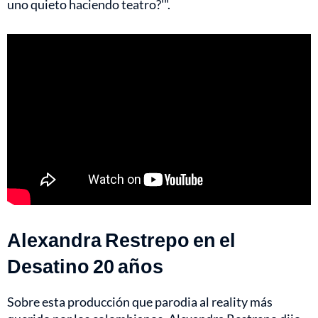
uno quieto haciendo teatro?'".
Alexandra Restrepo en el
Desatino 20 años
Sobre esta producción que parodia al reality más