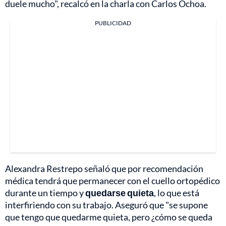
duele mucho", recalcó en la charla con Carlos Ochoa.
PUBLICIDAD
Alexandra Restrepo señaló que por recomendación
médica tendrá que permanecer con el cuello ortopédico
durante un tiempo y
quedarse quieta
, lo que está
interfiriendo con su trabajo. Aseguró que "se supone
que tengo que quedarme quieta, pero ¿cómo se queda