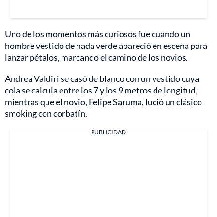
Uno de los momentos más curiosos fue cuando un
hombre vestido de hada verde apareció en escena para
lanzar pétalos, marcando el camino de los novios.
Andrea Valdiri se casó de blanco con un vestido cuya
cola se calcula entre los 7 y los 9 metros de longitud,
mientras que el novio, Felipe Saruma, lució un clásico
smoking con corbatín.
PUBLICIDAD