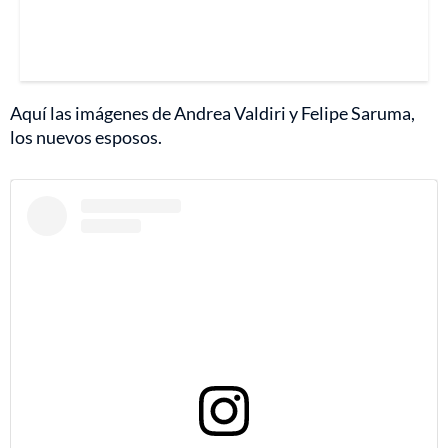
Aquí las imágenes de Andrea Valdiri y Felipe Saruma,
los nuevos esposos.