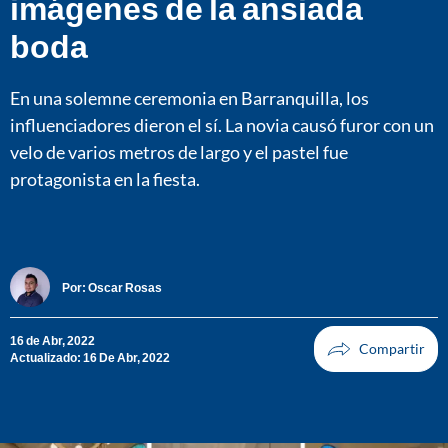
imágenes de la ansiada
boda
En una solemne ceremonia en Barranquilla, los
influenciadores dieron el sí. La novia causó furor con un
velo de varios metros de largo y el pastel fue
protagonista en la fiesta.
Por:
Oscar Rosas
16 de Abr, 2022
Actualizado: 16 De Abr, 2022