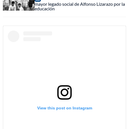
mayor legado social de Alfonso Lizarazo por la
educación
View this post on Instagram