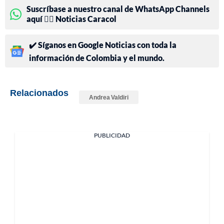
Suscríbase a nuestro canal de WhatsApp Channels
aquí 👉🏻 Noticias Caracol
✔️ Síganos en Google Noticias con toda la
información de Colombia y el mundo.
Relacionados
Andrea Valdiri
PUBLICIDAD