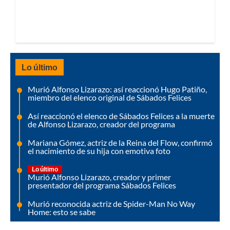
Lo último
Murió Alfonso Lizarazo: así reaccionó Hugo Patiño,
miembro del elenco original de Sábados Felices
Así reaccionó el elenco de Sábados Felices a la muerte
de Alfonso Lizarazo, creador del programa
Mariana Gómez, actriz de la Reina del Flow, confirmó
el nacimiento de su hija con emotiva foto
Lo último
Murió Alfonso Lizarazo, creador y primer
presentador del programa Sábados Felices
Murió reconocida actriz de Spider-Man No Way
Home: esto se sabe