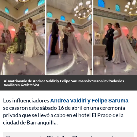
Al matrimonio de Andrea Valdiri y Felipe Saruma solo fueron invitados los
familiares
Revista Vea
Los influenciadores
Andrea Valdiri y Felipe Saruma
se casaron este sábado 16 de abril en una ceremonia
privada que se llevó a cabo en el hotel El Prado de la
ciudad de Barranquilla.