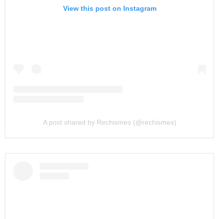
View this post on Instagram
A post shared by Rechismes (@rechismes)