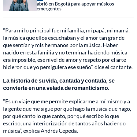
abrió en Bogotá para apoyar músicos
emergentes
“Para mí lo principal fue mi familia, mi papá, mi mamá,
la música que ellos escuchaban y el amor tan grande
que sentían y mis hermanos por la música. Haber
nacido en esta familia y no terminar haciendo música
era imposible, ese nivel de amor y respeto por el arte
hicieron que yo persiguiera ese sueño”, dice el cantante.
La historia de su vida, cantada y contada, se
convierte en una velada de romanticismo.
“Es un viaje que me permite explicarme a mí mismo y a
la gente que me sigue por qué hago la música que hago,
por qué canto lo que canto, por qué escribo lo que
escribo, una interiorización de tantos años haciendo
música”, explica Andrés Cepeda.