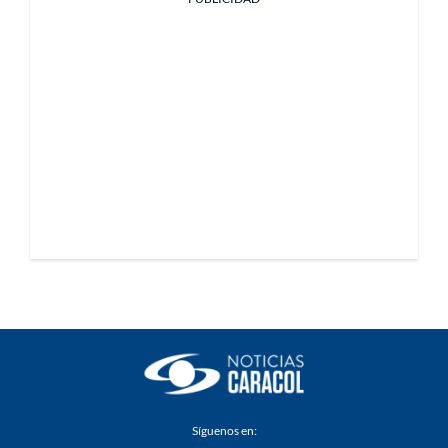
Síguenos en: