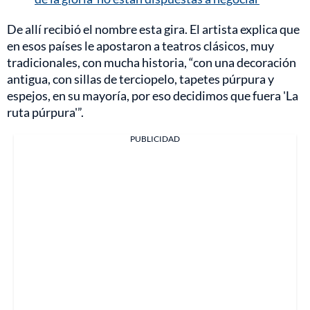
De allí recibió el nombre esta gira. El artista explica que
en esos países le apostaron a teatros clásicos, muy
tradicionales, con mucha historia, “con una decoración
antigua, con sillas de terciopelo, tapetes púrpura y
espejos, en su mayoría, por eso decidimos que fuera 'La
ruta púrpura'”.
PUBLICIDAD