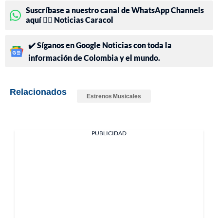
Suscríbase a nuestro canal de WhatsApp Channels
aquí 👉🏻 Noticias Caracol
✔️ Síganos en Google Noticias con toda la
información de Colombia y el mundo.
Relacionados
Estrenos Musicales
PUBLICIDAD