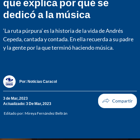
que explica por qué se
dedicó a la música
‘La ruta púrpura’ es la historia de la vida de Andrés
Cepeda, cantada y contada. En ella recuerda a su padre
y la gente por la que terminó haciendo música.
Por:
Noticias Caracol
3 de Mar, 2023
Actualizado: 3 De Mar, 2023
Editado por:
Mireya Fernández Beltrán