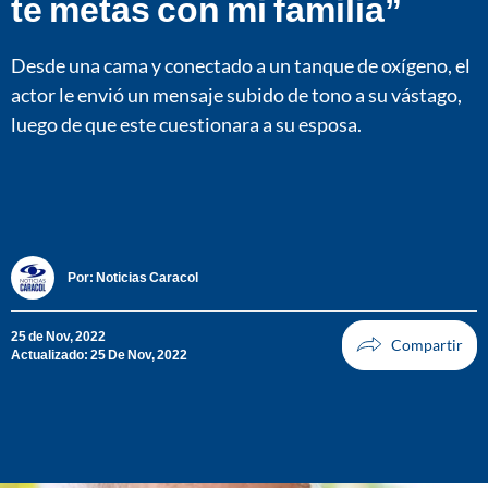
te metas con mi familia”
Desde una cama y conectado a un tanque de oxígeno, el
actor le envió un mensaje subido de tono a su vástago,
luego de que este cuestionara a su esposa.
Por:
Noticias Caracol
25 de Nov, 2022
Actualizado: 25 De Nov, 2022