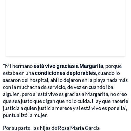
"Mi hermano
está vivo gracias a Margarita
, porque
estaba en una
condiciones deplorables
, cuando lo
sacaron del hospital, ahí lo dejaron en la playa nada más
con la muchacha de servicio, de vez en cuando iba
alguien, pero si está vivo es gracias a Margarita, no creo
que sea justo que digan que no lo cuida. Hay que hacerle
justicia a quien justicia merece y si está vivo es por ella",
puntualizó la mujer.
Por su parte, las hijas de Rosa María García