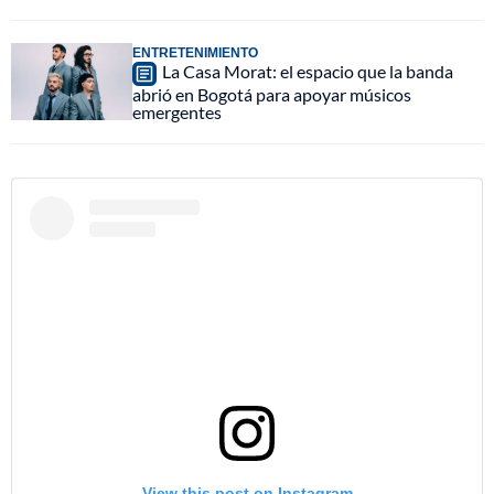
ENTRETENIMIENTO
La Casa Morat: el espacio que la banda
abrió en Bogotá para apoyar músicos
emergentes
View this post on Instagram