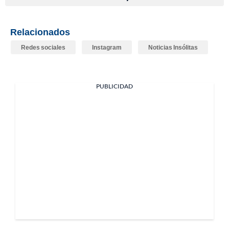
Relacionados
Redes sociales
Instagram
Noticias Insólitas
PUBLICIDAD