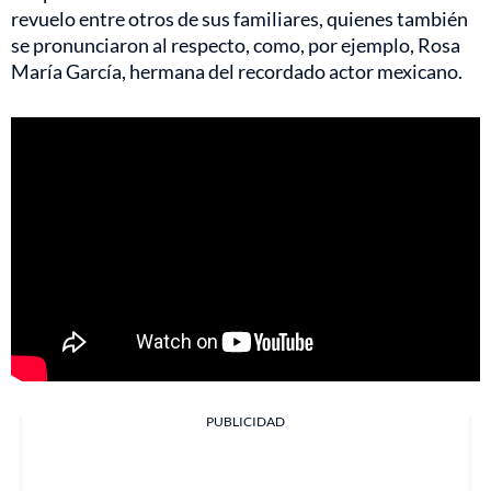
revuelo entre otros de sus familiares, quienes también
se pronunciaron al respecto, como, por ejemplo, Rosa
María García, hermana del recordado actor mexicano.
PUBLICIDAD