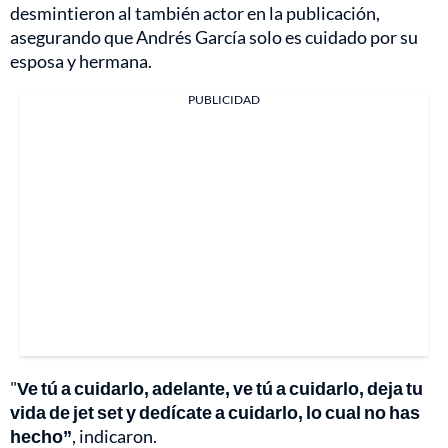
desmintieron al también actor en la publicación,
asegurando que Andrés García solo es cuidado por su
esposa y hermana.
PUBLICIDAD
"
Ve tú a cuidarlo, adelante, ve tú a cuidarlo, deja tu
vida de jet set y dedícate a cuidarlo, lo cual no has
hecho”
, indicaron.