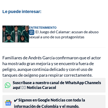
Le puede interesar:
ENTRETENIMIENTO
El Juego del Calamar: acusan de abuso
sexual a uno de sus protagonistas
Familiares de Andrés García confirmaron que el actor
ha mostrado gran mejoría y se encuentra fuera de
peligro, aunque continúa delicado y con el uso de
tanques de oxígeno para respirar correctamente.
Suscríbase a nuestro canal de WhatsApp Channels
aquí 👉🏻 Noticias Caracol
✔️ Síganos en Google Noticias con toda la
información de Colombia y el mundo.