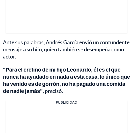
Ante sus palabras, Andrés García envió un contundente
mensaje a su hijo, quien también se desempeña como
actor.
"Para el cretino de mi hijo Leonardo, él es el que
nunca ha ayudado en nada a esta casa, lo único que
ha venido es de gorrón, no ha pagado una comida
de nadie jamás"
, precisó.
PUBLICIDAD