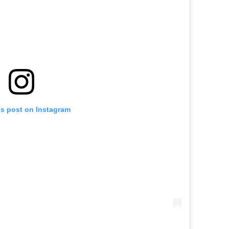
is post on Instagram