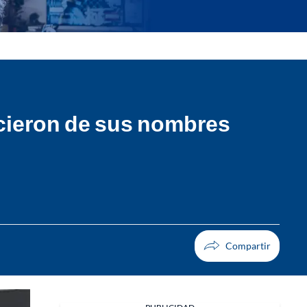
hicieron de sus nombres