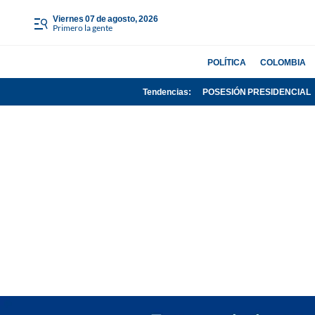
viernes 07 de agosto, 2026
Primero la gente
POLÍTICA
COLOMBIA
Tendencias:
POSESIÓN PRESIDENCIAL