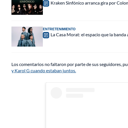
Kraken Sinfónico arranca gira por Colo
ENTRETENIMIENTO
La Casa Morat: el espacio que la banda
Los comentarios no faltaron por parte de sus seguidores, pu
y Karol G cuando estaban juntos.