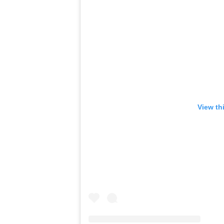
View th