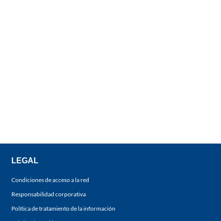
LEGAL
Condiciones de acceso a la red
Responsabilidad corporativa
Política de tratamiento de la información