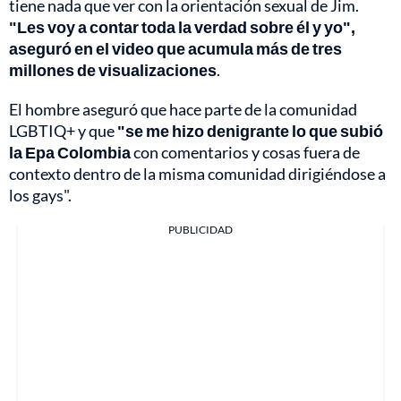
tiene nada que ver con la orientación sexual de Jim.
"Les voy a contar toda la verdad sobre él y yo",
aseguró en el video que acumula más de tres
millones de visualizaciones
.
El hombre aseguró que hace parte de la comunidad
LGBTIQ+ y que
"se me hizo denigrante lo que subió
la Epa Colombia
con comentarios y cosas fuera de
contexto dentro de la misma comunidad dirigiéndose a
los gays".
PUBLICIDAD