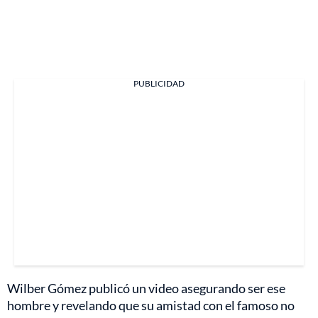
PUBLICIDAD
Wilber Gómez publicó un video asegurando ser ese
hombre y revelando que su amistad con el famoso no