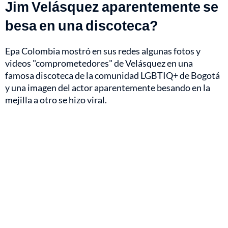
Jim Velásquez aparentemente se
besa en una discoteca?
Epa Colombia mostró en sus redes algunas fotos y
videos "comprometedores" de Velásquez en una
famosa discoteca de la comunidad LGBTIQ+ de Bogotá
y una imagen del actor aparentemente besando en la
mejilla a otro se hizo viral.