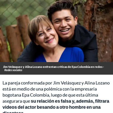
Jim Velásquez y Alina Lozano enfrentan críticas de Epa Colombia en redes -
Redes sociales
La pareja conformada por Jim Velásquez y Alina Lozano
está en medio de una polémica con la empresaria
bogotana Epa Colombia, luego de que esta última
asegurara que
su relación es falsa y, además, filtrara
videos del actor besando a otro hombre en una