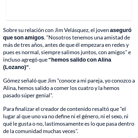
Sobre su relación con Jim Velásquez, el joven
aseguró
que son amigos
. "Nosotros tenemos una amistad de
más de tres años, antes de que él empezara en redes y
pues es normal, siempre salimos juntos, con amigos" e
incluso agregó que
"hemos salido con Alina
(Lozano)"
.
Gómez señaló que Jim "conoce a mi pareja, yo conozco a
Alina, hemos salido a comer los cuatro y la hemos
pasado súper genial".
Para finalizar el creador de contenido resaltó que "el
lugar al que uno va no define ni el género, ni el sexo, ni
qué le gusta o no, lastimosamente es lo que pasa dentro
de la comunidad muchas veces".