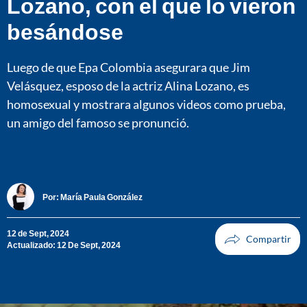
Lozano, con el que lo vieron
besándose
Luego de que Epa Colombia asegurara que Jim
Velásquez, esposo de la actriz Alina Lozano, es
homosexual y mostrara algunos videos como prueba,
un amigo del famoso se pronunció.
Por:
María Paula González
12 de Sept, 2024
Actualizado: 12 De Sept, 2024