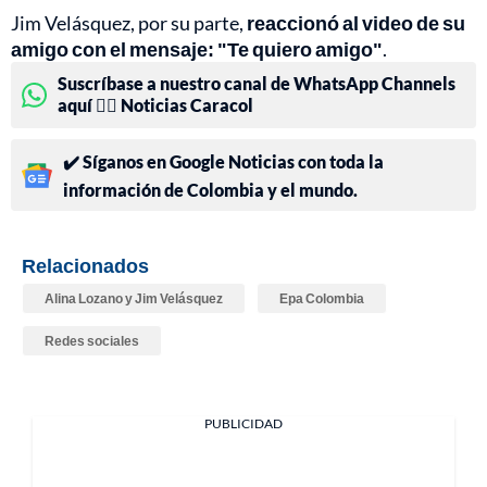
Jim Velásquez, por su parte,
reaccionó al video de su
amigo con el mensaje: "Te quiero amigo"
.
Suscríbase a nuestro canal de WhatsApp Channels
aquí 👉🏻 Noticias Caracol
✔️ Síganos en Google Noticias con toda la
información de Colombia y el mundo.
Relacionados
Alina Lozano y Jim Velásquez
Epa Colombia
Redes sociales
PUBLICIDAD