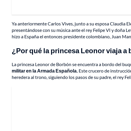
Ya anteriormente Carlos Vives, junto a su esposa Claudia El
presentándose con su música ante el rey Felipe VI y doña Leti
hizo a España el entonces presidente colombiano, Juan Man
¿Por qué la princesa Leonor viaja a
La princesa Leonor de Borbón se encuentra a bordo del buq
militar en la Armada Española.
Este crucero de instrucci
heredera al trono, siguiendo los pasos de su padre, el rey Feli