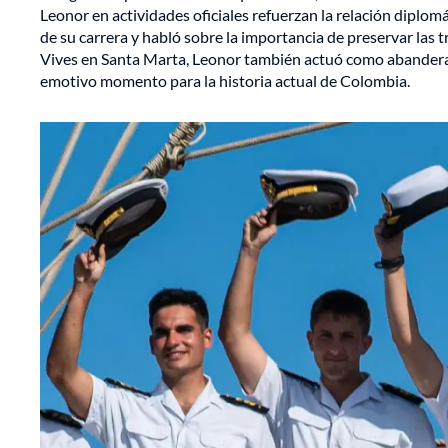
Leonor en actividades oficiales refuerzan la relación diplo
de su carrera y habló sobre la importancia de preservar las 
Vives en Santa Marta, Leonor también actuó como abandera
emotivo momento para la historia actual de Colombia.