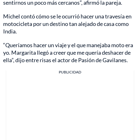
sentirnos un poco más cercanos”, afirmó la pareja.
Michel contó cómo se le ocurrió hacer una travesía en
motocicleta por un destino tan alejado de casa como
India.
“Queríamos hacer un viaje y el que manejaba moto era
yo. Margarita llegó a creer que me quería deshacer de
ella”, dijo entre risas el actor de Pasión de Gavilanes.
PUBLICIDAD