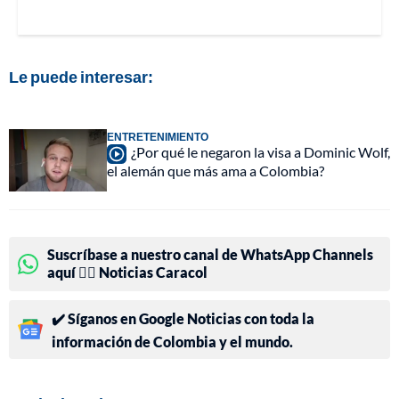
Le puede interesar:
ENTRETENIMIENTO
¿Por qué le negaron la visa a Dominic Wolf,
el alemán que más ama a Colombia?
Suscríbase a nuestro canal de WhatsApp Channels
aquí 👉🏻 Noticias Caracol
✔️ Síganos en Google Noticias con toda la
información de Colombia y el mundo.