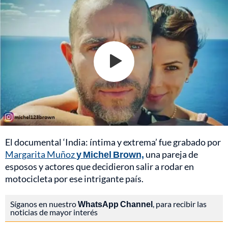
El documental ‘India: íntima y extrema’ fue grabado por
Margarita Muñoz
y Michel Brown,
una pareja de
esposos y actores que decidieron salir a rodar en
motocicleta por ese intrigante país.
Síganos en nuestro
WhatsApp Channel
, para recibir las
noticias de mayor interés