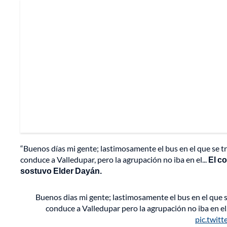
“Buenos días mi gente; lastimosamente el bus en el que se tr
conduce a Valledupar, pero la agrupación no iba en el...
El co
sostuvo Elder Dayán.
Buenos dias mi gente; lastimosamente el bus en el que s
conduce a Valledupar pero la agrupación no iba en el…
pic.twi