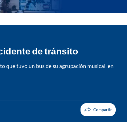
cidente de tránsito
ito que tuvo un bus de su agrupación musical, en