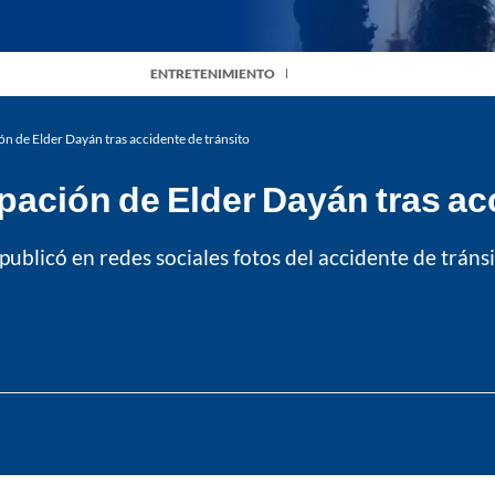
ENTRETENIMIENTO
ón de Elder Dayán tras accidente de tránsito
pación de Elder Dayán tras ac
publicó en redes sociales fotos del accidente de tráns