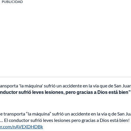
PUBLICIDAD
ansporta 'la máquina' sufrió un accidente en la vía que de San Jua
nductor sufrió leves lesiones, pero gracias a Dios está bien”
e transporta “la máquina” sufrió un accidente en la vía q de San J
 El conductor sufrió leves lesiones pero gracias a Dios está bien!
tter.com/nAVEXDHDBk