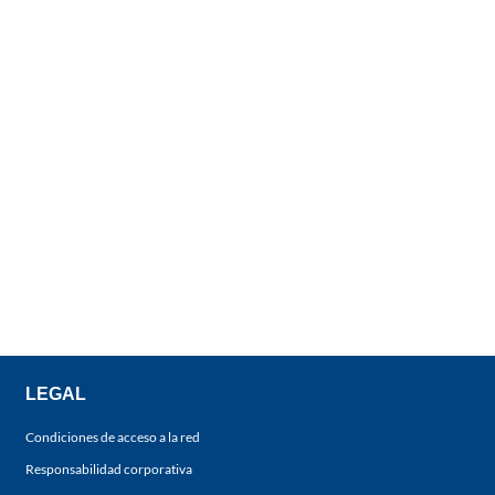
LEGAL
Condiciones de acceso a la red
Responsabilidad corporativa