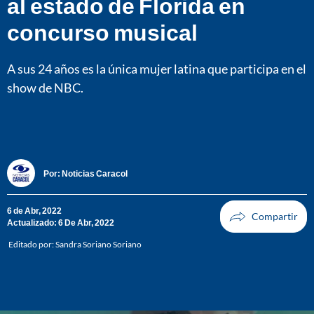
al estado de Florida en
concurso musical
A sus 24 años es la única mujer latina que participa en el
show de NBC.
Por:
Noticias Caracol
6 de Abr, 2022
Actualizado: 6 De Abr, 2022
Editado por:
Sandra Soriano Soriano