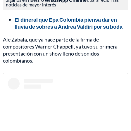
noticias de mayor interés
El dineral que Epa Colombia piensa dar en
lluvia de sobres a Andrea Valdiri por su boda
Ale Zabala, que ya hace parte de la firma de
compositores Warner Chappell, ya tuvo su primera
presentación con un show lleno de sonidos
colombianos.