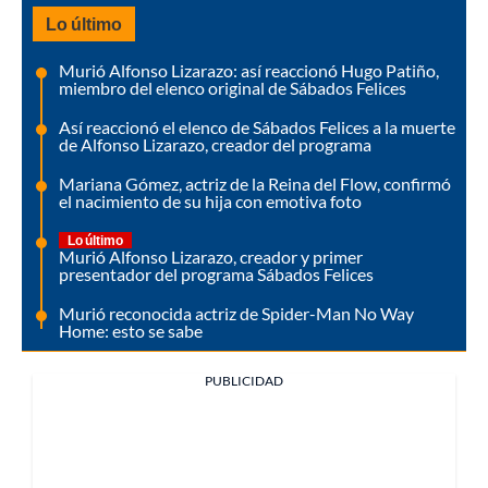
Lo último
Murió Alfonso Lizarazo: así reaccionó Hugo Patiño,
miembro del elenco original de Sábados Felices
Así reaccionó el elenco de Sábados Felices a la muerte
de Alfonso Lizarazo, creador del programa
Mariana Gómez, actriz de la Reina del Flow, confirmó
el nacimiento de su hija con emotiva foto
Lo último
Murió Alfonso Lizarazo, creador y primer
presentador del programa Sábados Felices
Murió reconocida actriz de Spider-Man No Way
Home: esto se sabe
PUBLICIDAD