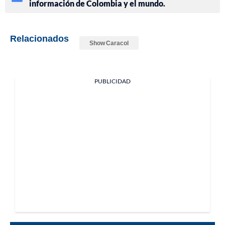
información de Colombia y el mundo.
Relacionados
Show Caracol
PUBLICIDAD