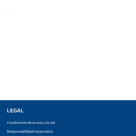
LEGAL
Condiciones de acceso a la red
Responsabilidad corporativa