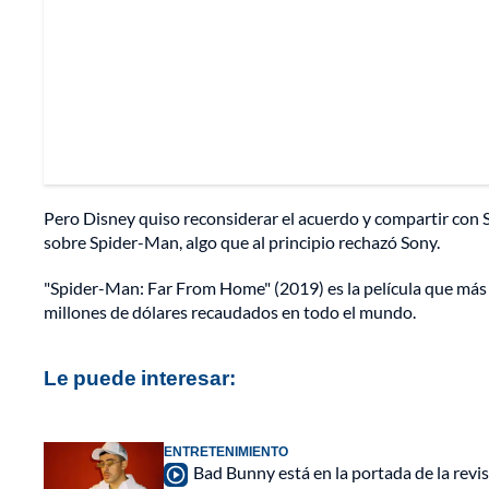
Pero Disney quiso reconsiderar el acuerdo y compartir con S
sobre Spider-Man, algo que al principio rechazó Sony.
"Spider-Man: Far From Home" (2019) es la película que más d
millones de dólares recaudados en todo el mundo.
Le puede interesar:
ENTRETENIMIENTO
Bad Bunny está en la portada de la rev