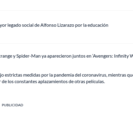
mayor legado social de Alfonso Lizarazo por la educación
range y Spider-Man ya aparecieron juntos en ‘Avengers: Infinity 
o estrictas medidas por la pandemia del coronavirus, mientras qu
 de los constantes aplazamientos de otras películas.
PUBLICIDAD