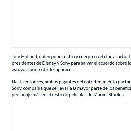
Tom Holland, quien pone rostro y cuerpo en el cine al actu
presidentes de Disney y Sony para salvar el acuerdo sobre 
estuvo a punto de desaparecer.
Hasta entonces, ambos gigantes del entretenimiento pactaro
Sony, compañía que se llevaría la mayor parte de los benefi
personaje más en el resto de películas de Marvel Studios.