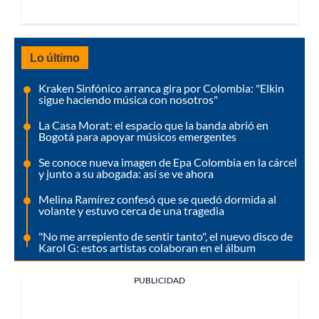
Lo último
Kraken Sinfónico arranca gira por Colombia: "Elkin
sigue haciendo música con nosotros"
La Casa Morat: el espacio que la banda abrió en
Bogotá para apoyar músicos emergentes
Se conoce nueva imagen de Epa Colombia en la cárcel
y junto a su abogada: así se ve ahora
Melina Ramírez confesó que se quedó dormida al
volante y estuvo cerca de una tragedia
"No me arrepiento de sentir tanto", el nuevo disco de
Karol G: estos artistas colaboran en el álbum
PUBLICIDAD