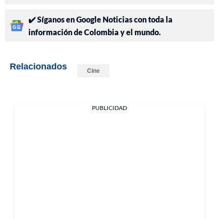
✔️ Síganos en Google Noticias con toda la
información de Colombia y el mundo.
Relacionados
Cine
PUBLICIDAD