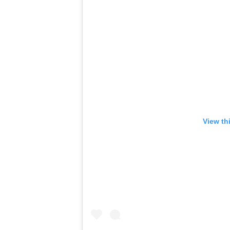
View th