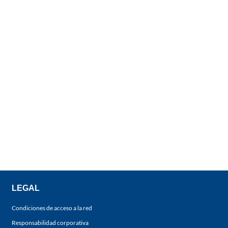
LEGAL
Condiciones de acceso a la red
Responsabilidad corporativa