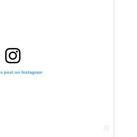
is post on Instagram